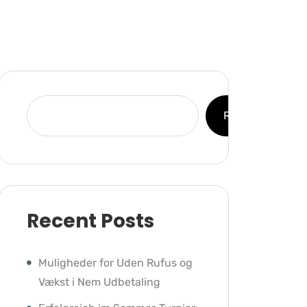
Rechercher
Recent Posts
Muligheder for Uden Rufus og
Vækst i Nem Udbetaling