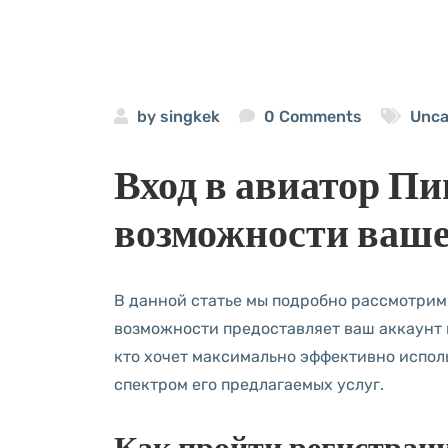
by
singkek
0 Comments
Unca
Вход в авиатор Пи
возможности ваше
В данной статье мы подробно рассмотрим,
возможности предоставляет ваш аккаунт 
кто хочет максимально эффективно испол
спектром его предлагаемых услуг.
Как пройти регистрац