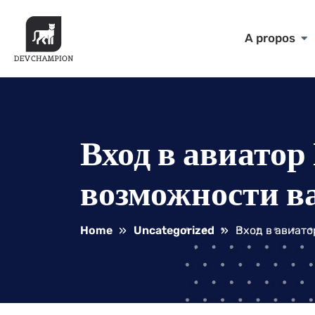
A propos
Вход в авиатор
возможности 
Home
Uncategorized
Вход в авиато