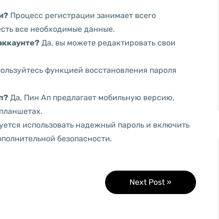
и?
Процесс регистрации занимает всего
 есть все необходимые данные.
аккаунте?
Да, вы можете редактировать свои
ользуйтесь функцией восстановления пароля
п?
Да, Пин Ап предлагает мобильную версию,
 планшетах.
ется использовать надежный пароль и включить
полнительной безопасности.
Next Post »