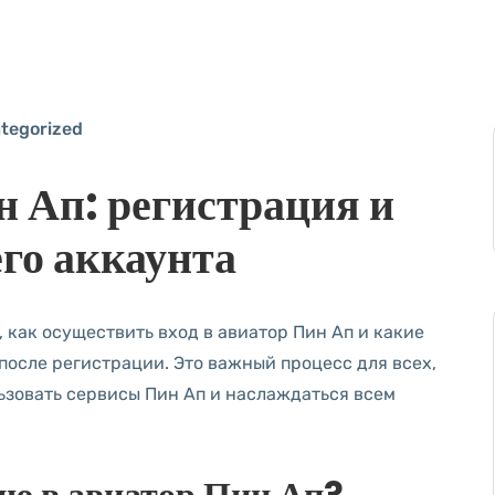
tegorized
н Ап: регистрация и
го аккаунта
 как осуществить вход в авиатор Пин Ап и какие
после регистрации. Это важный процесс для всех,
ьзовать сервисы Пин Ап и наслаждаться всем
ию в авиатор Пин Ап?