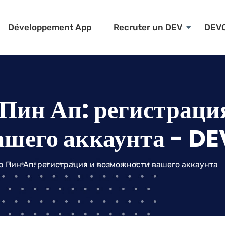
Développement App
Recruter un DEV
DEV
 Пин Ап: регистраци
вашего аккаунта -
р Пин Ап: регистрация и возможности вашего аккаунта