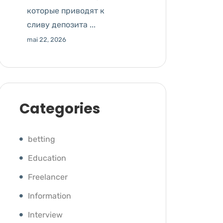
которые приводят к
сливу депозита ...
mai 22, 2026
Categories
betting
Education
Freelancer
Information
Interview