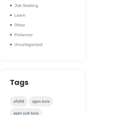
Job Seeking
Learn
Other
Prolancer
Uncategorized
Tags
afb88
agen bola
agen judi bola