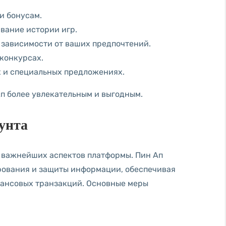
и бонусам.
вание истории игр.
зависимости от ваших предпочтений.
 конкурсах.
х и специальных предложениях.
п более увлекательным и выгодным.
унта
з важнейших аспектов платформы. Пин Ап
ования и защиты информации, обеспечивая
нансовых транзакций. Основные меры