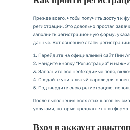
Прежде всего, чтобы получить доступ к 
регистрации. Это довольно простая зада
заполнить регистрационную форму, указа
данные. Вот основные этапы регистрации
Перейдите на официальный сайт Пин Ап
Найдите кнопку “Регистрация” и нажмит
Заполните все необходимые поля, включ
Создайте уникальный пароль для своего
Подтвердите свою регистрацию, использ
После выполнения всех этих шагов вы смо
услугами, которые предлагает платформа.
Вход в аккаунт авиато