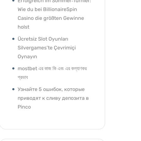
Erfolgreich im Sommer‑Turnier:
Wie du bei BillionaireSpin
Casino die größten Gewinne
holst
Ücretsiz Slot Oyunları
Silvergames’te Çevrimiçi
Oynayın ️
mostbet এর কাজ কি এবং এর কল্যাণকর
প্রভাব
Узнайте 5 ошибок, которые
приводят к сливу депозита в
Pinco