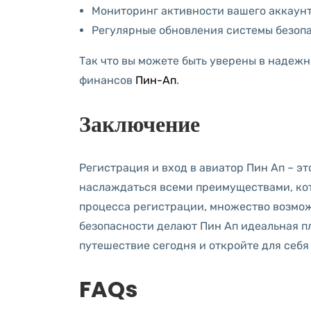
Мониторинг активности вашего аккаунт
Регулярные обновления системы безопа
Так что вы можете быть уверены в надеж
финансов
Пин-Ап
.
Заключение
Регистрация и вход в авиатор Пин Ап – эт
наслаждаться всеми преимуществами, кот
процесса регистрации, множество возмож
безопасности делают Пин Ап идеальная п
путешествие сегодня и откройте для себя
FAQs