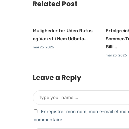
Related Post
Muligheder for Uden Rufus
Erfolgreic
og Vækst i Nem Udbeta...
Sommer‑Tur
Billi...
mai 25, 2026
mai 23, 2026
Leave a Reply
Enregistrer mon nom, mon e-mail et mon
commentaire.