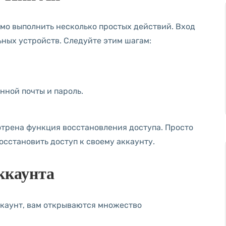
имо выполнить несколько простых действий. Вход
ьных устройств. Следуйте этим шагам:
нной почты и пароль.
отрена функция восстановления доступа. Просто
осстановить доступ к своему аккаунту.
ккаунта
ккаунт, вам открываются множество