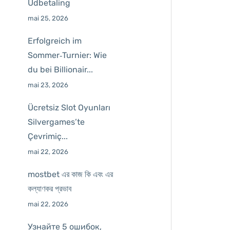
Udbetaling
mai 25, 2026
Erfolgreich im
Sommer‑Turnier: Wie
du bei Billionair...
mai 23, 2026
Ücretsiz Slot Oyunları
Silvergames’te
Çevrimiç...
mai 22, 2026
mostbet এর কাজ কি এবং এর
কল্যাণকর প্রভাব
mai 22, 2026
Узнайте 5 ошибок,