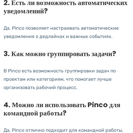
2. Есть ли возможность автоматических
уведомлений?
Да, Pinco позволяет настраивать автоматические
уведомления о дедлайнах и важных событиях.
3. Как можно группировать задачи?
В Pinco есть возможность группировки задач по
проектам или категориям, что помогает лучше
организовать рабочий процесс.
4. Можно ли использовать Pinco для
командной работы?
Да, Pinco отлично подходит для командной работы,