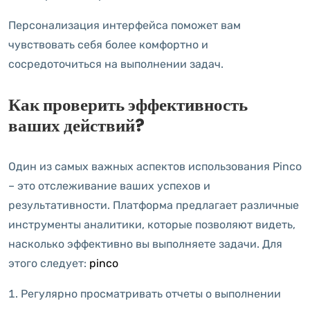
Персонализация интерфейса поможет вам
чувствовать себя более комфортно и
сосредоточиться на выполнении задач.
Как проверить эффективность
ваших действий?
Один из самых важных аспектов использования Pinco
– это отслеживание ваших успехов и
результативности. Платформа предлагает различные
инструменты аналитики, которые позволяют видеть,
насколько эффективно вы выполняете задачи. Для
этого следует:
pinco
Регулярно просматривать отчеты о выполнении