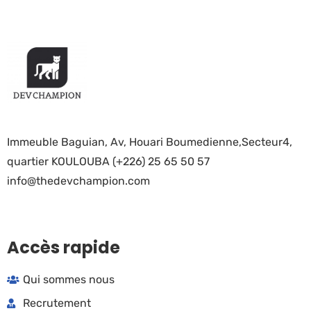
Immeuble Baguian, Av, Houari Boumedienne,Secteur4,
quartier KOULOUBA (+226) 25 65 50 57
info@thedevchampion.com
Accès rapide
Qui sommes nous
Recrutement