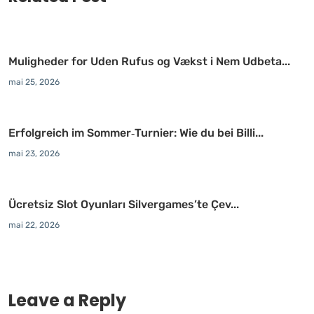
Muligheder for Uden Rufus og Vækst i Nem Udbeta...
mai 25, 2026
Erfolgreich im Sommer‑Turnier: Wie du bei Billi...
mai 23, 2026
Ücretsiz Slot Oyunları Silvergames’te Çev...
mai 22, 2026
Leave a Reply