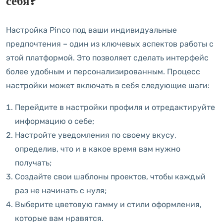
себя?
Настройка Pinco под ваши индивидуальные
предпочтения – один из ключевых аспектов работы с
этой платформой. Это позволяет сделать интерфейс
более удобным и персонализированным. Процесс
настройки может включать в себя следующие шаги:
Перейдите в настройки профиля и отредактируйте
информацию о себе;
Настройте уведомления по своему вкусу,
определив, что и в какое время вам нужно
получать;
Создайте свои шаблоны проектов, чтобы каждый
раз не начинать с нуля;
Выберите цветовую гамму и стили оформления,
которые вам нравятся.