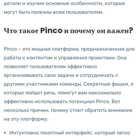
детали и изучим основные особенности, которые
могут быть полезны всем пользователям.
Что такое Pinco и почему он важен?
Pinco – это мощная платформа, предназначенная для
работы с контентом и управления проектами. Она
позволяет пользователям эффективно
организовывать свои задачи и сотрудничать с
другими участниками команды. Секретные фишки, о
которых пойдет речь, помогут вам максимально
эффективно использовать потенциал Pinco. Вот
несколько причин, почему стоит обратить внимание
на эту платформу:
Интуитивно понятный интерфейс, который легко