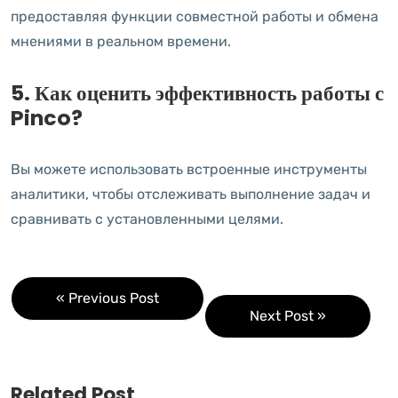
предоставляя функции совместной работы и обмена
мнениями в реальном времени.
5. Как оценить эффективность работы с
Pinco?
Вы можете использовать встроенные инструменты
аналитики, чтобы отслеживать выполнение задач и
сравнивать с установленными целями.
« Previous Post
Next Post »
Related Post