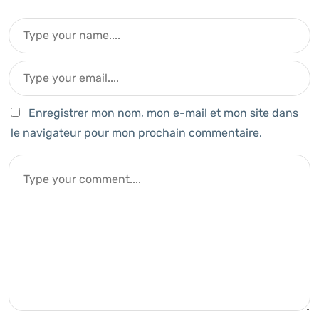
Enregistrer mon nom, mon e-mail et mon site dans
le navigateur pour mon prochain commentaire.