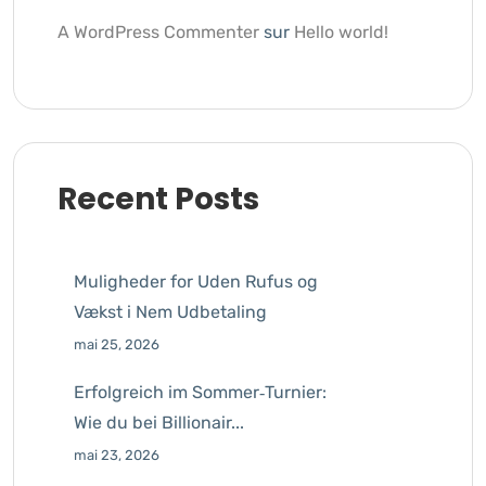
A WordPress Commenter
sur
Hello world!
Recent Posts
Muligheder for Uden Rufus og
Vækst i Nem Udbetaling
mai 25, 2026
Erfolgreich im Sommer‑Turnier:
Wie du bei Billionair...
mai 23, 2026