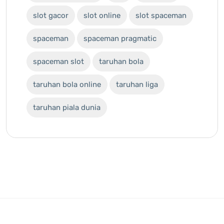
slot gacor
slot online
slot spaceman
spaceman
spaceman pragmatic
spaceman slot
taruhan bola
taruhan bola online
taruhan liga
taruhan piala dunia