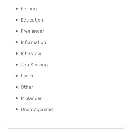
betting
Education
Freelancer
Information
Interview
Job Seeking
Learn
Other
Prolancer
Uncategorized