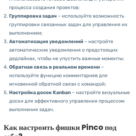
процесса создания проектов;
Группировка задач
– используйте возможность
группировки связанных задач для управления их
выполнением;
Автоматизация уведомлений
– настройте
автоматические уведомления о предстоящих
дедлайнах, чтобы не упустить важные моменты;
Обратная связь в реальном времени
–
используйте функцию комментариев для
мгновенной обратной связи с командой;
Настройка досок Kanban
– настройте визуальные
доски для эффективного управления процессом
выполнения задач.
Как настроить фишки Pinco под