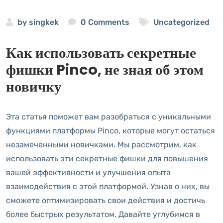
by
singkek
0 Comments
Uncategorized
Как использовать секретные
фишки Pinco, не зная об этом
новичку
Эта статья поможет вам разобраться с уникальными
функциями платформы Pinco, которые могут остаться
незамеченными новичками. Мы рассмотрим, как
использовать эти секретные фишки для повышения
вашей эффективности и улучшения опыта
взаимодействия с этой платформой. Узнав о них, вы
сможете оптимизировать свои действия и достичь
более быстрых результатом. Давайте углубимся в