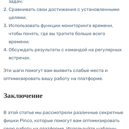
задач;
Сравнивать свои достижения с установленными
целями;
Использовать функции мониторинга времени,
чтобы понять, где вы тратите больше всего
времени;
Обсуждать результаты с командой на регулярных
встречах.
Эти шаги помогут вам выявить слабые места и
оптимизировать вашу работу на платформе.
Заключение
В этой статье мы рассмотрели различные секретные
фишки Pinco, которые помогут вам оптимизировать
свою работу на платформе. Используйте шаблоны,