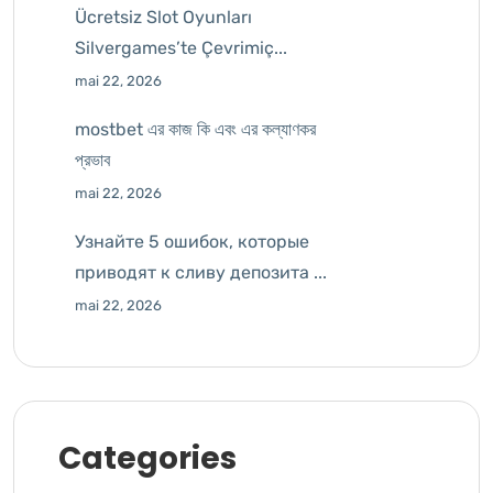
Ücretsiz Slot Oyunları
Silvergames’te Çevrimiç...
mai 22, 2026
mostbet এর কাজ কি এবং এর কল্যাণকর
প্রভাব
mai 22, 2026
Узнайте 5 ошибок, которые
приводят к сливу депозита ...
mai 22, 2026
Categories