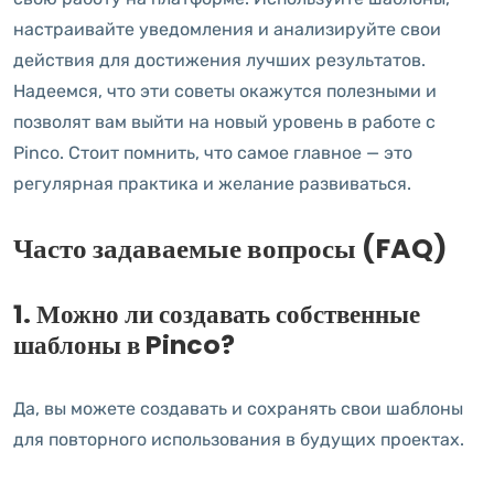
настраивайте уведомления и анализируйте свои
действия для достижения лучших результатов.
Надеемся, что эти советы окажутся полезными и
позволят вам выйти на новый уровень в работе с
Pinco. Стоит помнить, что самое главное — это
регулярная практика и желание развиваться.
Часто задаваемые вопросы (FAQ)
1. Можно ли создавать собственные
шаблоны в Pinco?
Да, вы можете создавать и сохранять свои шаблоны
для повторного использования в будущих проектах.