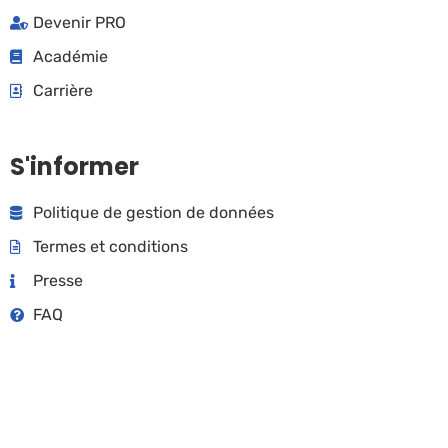
Devenir PRO
Académie
Carrière
S'informer
Politique de gestion de données
Termes et conditions
Presse
FAQ