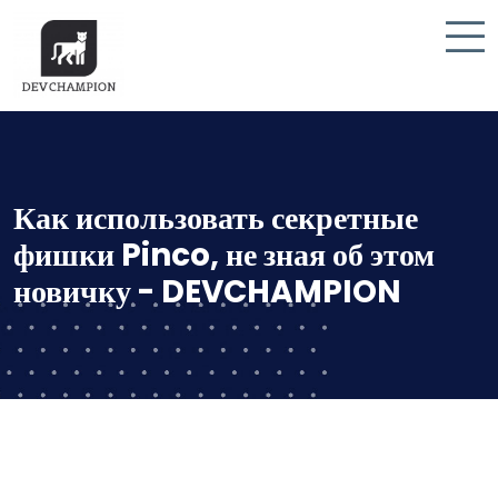
Как использовать секретные
фишки Pinco, не зная об этом
новичку - DEVCHAMPION