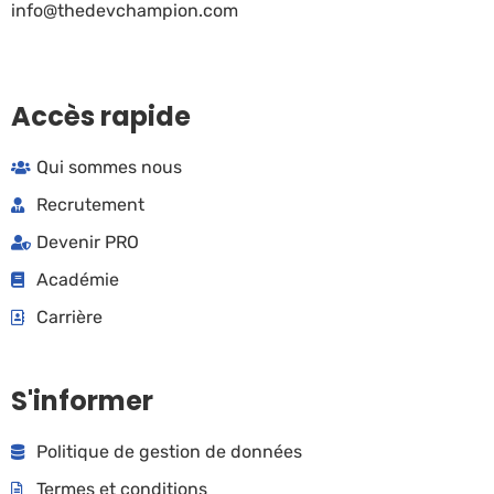
info@thedevchampion.com
Accès rapide
Qui sommes nous
Recrutement
Devenir PRO
Académie
Carrière
S'informer
Politique de gestion de données
Termes et conditions