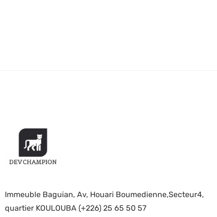
Immeuble Baguian, Av, Houari Boumedienne,Secteur4,
quartier KOULOUBA (+226) 25 65 50 57