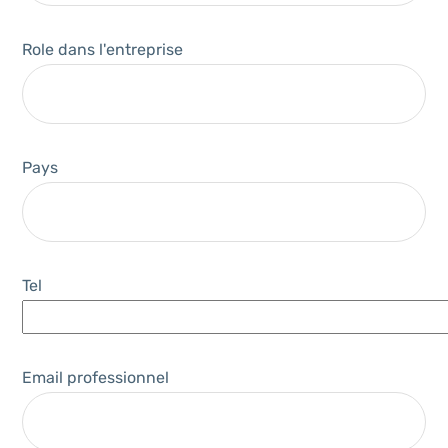
Role dans l'entreprise
Pays
Tel
Email professionnel