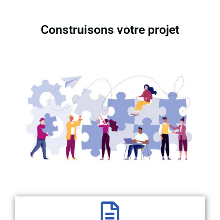
Construisons votre projet