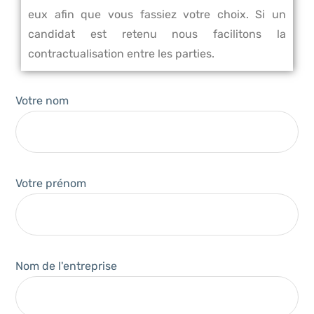
eux afin que vous fassiez votre choix. Si un
candidat est retenu nous facilitons la
contractualisation entre les parties.
Votre nom
Votre prénom
Nom de l'entreprise