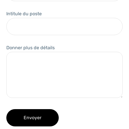
Intitule du poste
Donner plus de détails