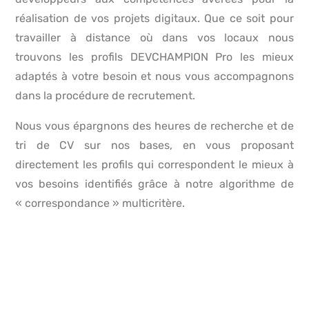
réalisation de vos projets digitaux. Que ce soit pour
travailler à distance où dans vos locaux nous
trouvons les profils DEVCHAMPION Pro les mieux
adaptés à votre besoin et nous vous accompagnons
dans la procédure de recrutement.
Nous vous épargnons des heures de recherche et de
tri de CV sur nos bases, en vous proposant
directement les profils qui correspondent le mieux à
vos besoins identifiés grâce à notre algorithme de
« correspondance » multicritère.