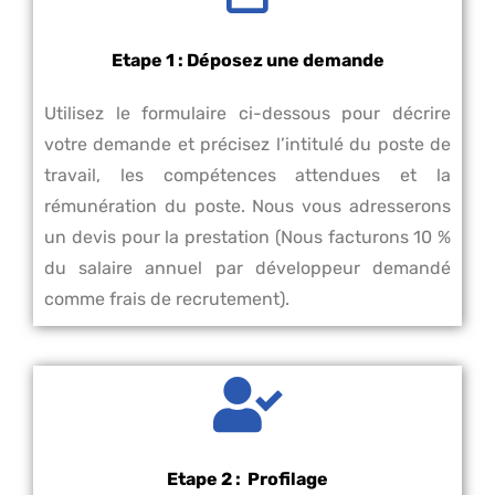
Etape 1 : Déposez une demande​
Utilisez le formulaire ci-dessous pour décrire
votre demande et précisez l’intitulé du poste de
travail, les compétences attendues et la
rémunération du poste. Nous vous adresserons
un devis pour la prestation (Nous facturons 10 %
du salaire annuel par développeur demandé
comme frais de recrutement).
Etape 2 : Profilage