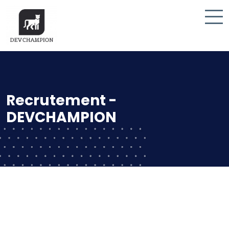
Recrutement -
DEVCHAMPION