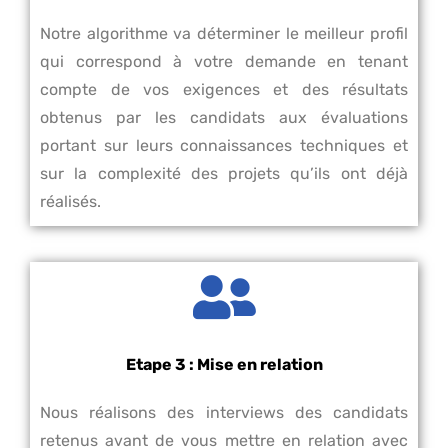
Notre algorithme va déterminer le meilleur profil
qui correspond à votre demande en tenant
compte de vos exigences et des résultats
obtenus par les candidats aux évaluations
portant sur leurs connaissances techniques et
sur la complexité des projets qu’ils ont déjà
réalisés.
Etape 3 : Mise en relation
Nous réalisons des interviews des candidats
retenus avant de vous mettre en relation avec