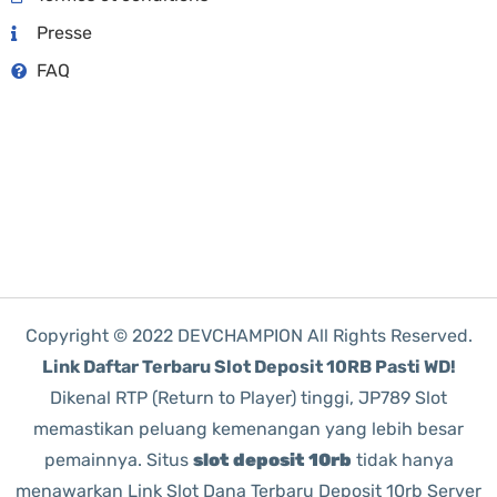
Presse
FAQ
Copyright © 2022 DEVCHAMPION All Rights Reserved.
Link Daftar Terbaru Slot Deposit 10RB Pasti WD!
Dikenal RTP (Return to Player) tinggi, JP789 Slot
memastikan peluang kemenangan yang lebih besar
pemainnya. Situs
slot deposit 10rb
tidak hanya
menawarkan Link Slot Dana Terbaru Deposit 10rb Server