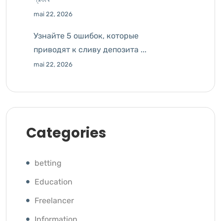
mai 22, 2026
Узнайте 5 ошибок, которые
приводят к сливу депозита ...
mai 22, 2026
Categories
betting
Education
Freelancer
Information