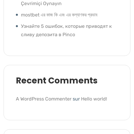
Çevrimiçi Oynayın ️
mostbet এর কাজ কি এবং এর কল্যাণকর প্রভাব
Узнайте 5 ошибок, которые приводят к
сливу депозита в Pinco
Recent Comments
A WordPress Commenter
sur
Hello world!