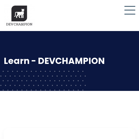
Learn - DEVCHAMPION