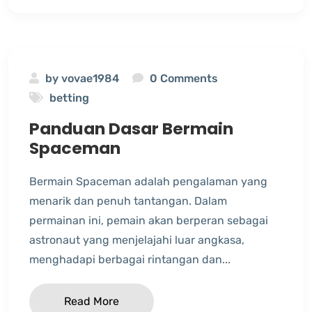
by
vovae1984
0 Comments
betting
Panduan Dasar Bermain
Spaceman
Bermain Spaceman adalah pengalaman yang
menarik dan penuh tantangan. Dalam
permainan ini, pemain akan berperan sebagai
astronaut yang menjelajahi luar angkasa,
menghadapi berbagai rintangan dan...
Read More