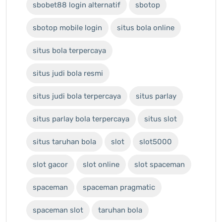
sbobet88 login alternatif
sbotop
sbotop mobile login
situs bola online
situs bola terpercaya
situs judi bola resmi
situs judi bola terpercaya
situs parlay
situs parlay bola terpercaya
situs slot
situs taruhan bola
slot
slot5000
slot gacor
slot online
slot spaceman
spaceman
spaceman pragmatic
spaceman slot
taruhan bola