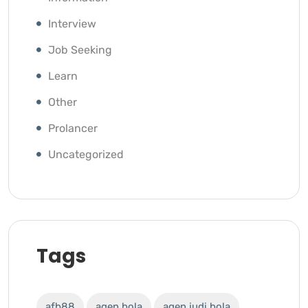
Interview
Job Seeking
Learn
Other
Prolancer
Uncategorized
Tags
afb88
agen bola
agen judi bola