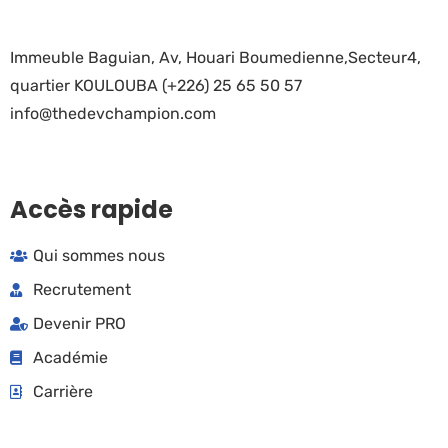
Immeuble Baguian, Av, Houari Boumedienne,Secteur4,
quartier KOULOUBA (+226) 25 65 50 57
info@thedevchampion.com
Accès rapide
Qui sommes nous
Recrutement
Devenir PRO
Académie
Carrière