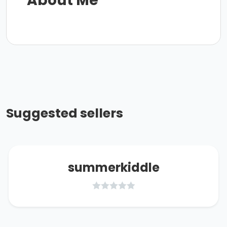
About Me
Suggested sellers
summerkiddle