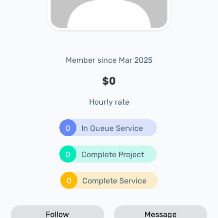
Member since Mar 2025
$0
Hourly rate
0
In Queue Service
0
Complete Project
0
Complete Service
Follow
Message