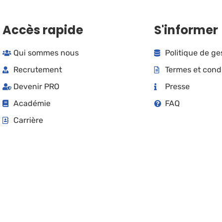
Accès rapide
S'informer
Qui sommes nous
Politique de g
Recrutement
Termes et cond
Devenir PRO
Presse
Académie
FAQ
Carrière