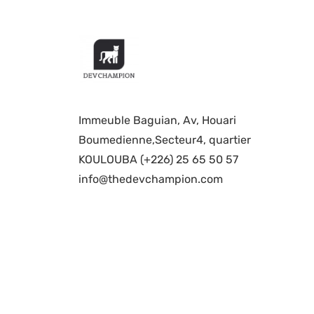
Immeuble Baguian, Av, Houari
Boumedienne,Secteur4, quartier
KOULOUBA (+226) 25 65 50 57
info@thedevchampion.com