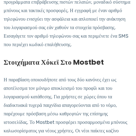
προγράμματα επιβράβευσης πιστών πελατών, μοναδικό σύστημα
μπόνους και τακτικές προσφορές. Η εγγραφή με έναν αριθμό
τηλεφώνου ενισχύει την ασφάλεια και απλοποιεί την ανάκτηση
του λογαριασμού σας εάν χαθούν τα στοιχεία πρόσβασης.
Εισαγάγετε τον αριθμό τηλεφώνου σας και περιμένετε ένα SMS
που περιέχει κωδικό επαλήθευσης.
Στοιχήματα Χόκεϊ Στο Mostbet
Η παραβίαση οποιουδήποτε από τους δύο κανόνες έχει ως
αποτέλεσμα τον μόνιμο αποκλεισμό του προφίλ και του
λογαριασμού κατάθεσης. Για χρήστες σε χώρες όπου τα
διαδικτυακά τυχερά παιχνίδια απαγορεύονται από το νόμο,
παρέχουμε πρόσβαση μέσω καθρεφτών της επίσημης
ιστοσελίδας. Το Mostbet προσφέρει προσαρμοσμένα μπόνους
καλωσορίσματος για νέους χρήστες. Οι νέοι παίκτες καζίνο