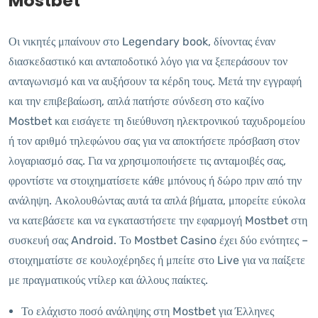
Mostbet
Οι νικητές μπαίνουν στο Legendary book, δίνοντας έναν
διασκεδαστικό και ανταποδοτικό λόγο για να ξεπεράσουν τον
ανταγωνισμό και να αυξήσουν τα κέρδη τους. Μετά την εγγραφή
και την επιβεβαίωση, απλά πατήστε σύνδεση στο καζίνο
Mostbet και εισάγετε τη διεύθυνση ηλεκτρονικού ταχυδρομείου
ή τον αριθμό τηλεφώνου σας για να αποκτήσετε πρόσβαση στον
λογαριασμό σας. Για να χρησιμοποιήσετε τις ανταμοιβές σας,
φροντίστε να στοιχηματίσετε κάθε μπόνους ή δώρο πριν από την
ανάληψη. Ακολουθώντας αυτά τα απλά βήματα, μπορείτε εύκολα
να κατεβάσετε και να εγκαταστήσετε την εφαρμογή Mostbet στη
συσκευή σας Android. Το Mostbet Casino έχει δύο ενότητες –
στοιχηματίστε σε κουλοχέρηδες ή μπείτε στο Live για να παίξετε
με πραγματικούς ντίλερ και άλλους παίκτες.
Το ελάχιστο ποσό ανάληψης στη Mostbet για Έλληνες