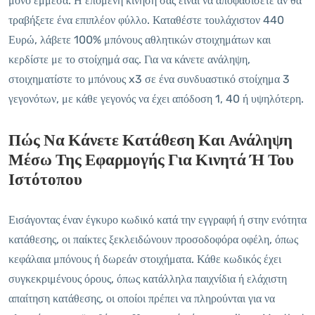
μόνο έμμεσα. Η επόμενη κίνησή σας είναι να αποφασίσετε αν θα
τραβήξετε ένα επιπλέον φύλλο. Καταθέστε τουλάχιστον 440
Ευρώ, λάβετε 100% μπόνους αθλητικών στοιχημάτων και
κερδίστε με το στοίχημά σας. Για να κάνετε ανάληψη,
στοιχηματίστε το μπόνους x3 σε ένα συνδυαστικό στοίχημα 3
γεγονότων, με κάθε γεγονός να έχει απόδοση 1, 40 ή υψηλότερη.
Πώς Να Κάνετε Κατάθεση Και Ανάληψη
Μέσω Της Εφαρμογής Για Κινητά Ή Του
Ιστότοπου
Εισάγοντας έναν έγκυρο κωδικό κατά την εγγραφή ή στην ενότητα
κατάθεσης, οι παίκτες ξεκλειδώνουν προσοδοφόρα οφέλη, όπως
κεφάλαια μπόνους ή δωρεάν στοιχήματα. Κάθε κωδικός έχει
συγκεκριμένους όρους, όπως κατάλληλα παιχνίδια ή ελάχιστη
απαίτηση κατάθεσης, οι οποίοι πρέπει να πληρούνται για να