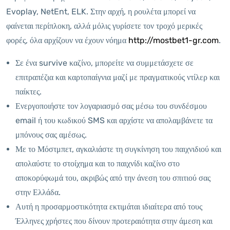
Evoplay, NetEnt, ELK. Στην αρχή, η ρουλέτα μπορεί να
φαίνεται περίπλοκη, αλλά μόλις γυρίσετε τον τροχό μερικές
φορές, όλα αρχίζουν να έχουν νόημα
http://mostbet1-gr.com
.
Σε ένα survive καζίνο, μπορείτε να συμμετάσχετε σε
επιτραπέζια και καρτοπαίγνια μαζί με πραγματικούς ντίλερ και
παίκτες.
Ενεργοποιήστε τον λογαριασμό σας μέσω του συνδέσμου
email ή του κωδικού SMS και αρχίστε να απολαμβάνετε τα
μπόνους σας αμέσως.
Με το Μόστμπετ, αγκαλιάστε τη συγκίνηση του παιχνιδιού και
απολαύστε το στοίχημα και το παιχνίδι καζίνο στο
αποκορύφωμά του, ακριβώς από την άνεση του σπιτιού σας
στην Ελλάδα.
Αυτή η προσαρμοστικότητα εκτιμάται ιδιαίτερα από τους
Έλληνες χρήστες που δίνουν προτεραιότητα στην άμεση και