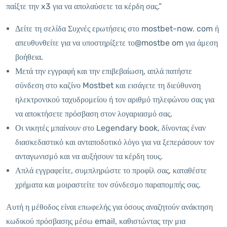
παίξτε την x3 για να απολαύσετε τα κέρδη σας.”
Δείτε τη σελίδα Συχνές ερωτήσεις στο mostbet-now. com ή
απευθυνθείτε για να υποστηρίξετε το@mostbe om για άμεση
βοήθεια.
Μετά την εγγραφή και την επιβεβαίωση, απλά πατήστε
σύνδεση στο καζίνο Mostbet και εισάγετε τη διεύθυνση
ηλεκτρονικού ταχυδρομείου ή τον αριθμό τηλεφώνου σας για
να αποκτήσετε πρόσβαση στον λογαριασμό σας.
Οι νικητές μπαίνουν στο Legendary book, δίνοντας έναν
διασκεδαστικό και ανταποδοτικό λόγο για να ξεπεράσουν τον
ανταγωνισμό και να αυξήσουν τα κέρδη τους.
Απλά εγγραφείτε, συμπληρώστε το προφίλ σας, καταθέστε
χρήματα και μοιραστείτε τον σύνδεσμο παραπομπής σας.
Αυτή η μέθοδος είναι επωφελής για όσους αναζητούν ανάκτηση
κωδικού πρόσβασης μέσω email, καθιστώντας την μια