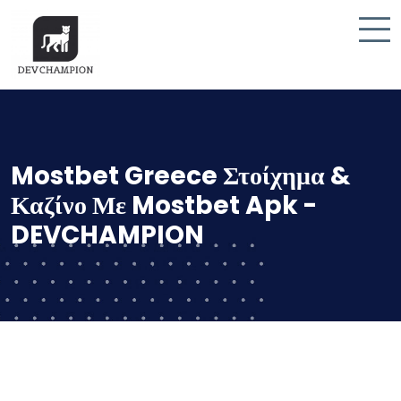
Mostbet Greece Στοίχημα &
Καζίνο Με Mostbet Apk -
DEVCHAMPION