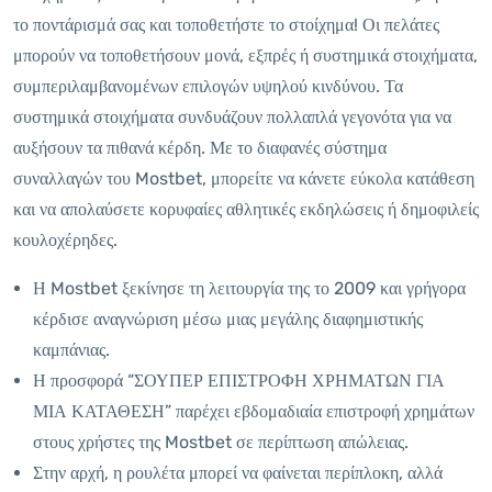
το ποντάρισμά σας και τοποθετήστε το στοίχημα! Οι πελάτες
μπορούν να τοποθετήσουν μονά, εξπρές ή συστημικά στοιχήματα,
συμπεριλαμβανομένων επιλογών υψηλού κινδύνου. Τα
συστημικά στοιχήματα συνδυάζουν πολλαπλά γεγονότα για να
αυξήσουν τα πιθανά κέρδη. Με το διαφανές σύστημα
συναλλαγών του Mostbet, μπορείτε να κάνετε εύκολα κατάθεση
και να απολαύσετε κορυφαίες αθλητικές εκδηλώσεις ή δημοφιλείς
κουλοχέρηδες.
Η Mostbet ξεκίνησε τη λειτουργία της το 2009 και γρήγορα
κέρδισε αναγνώριση μέσω μιας μεγάλης διαφημιστικής
καμπάνιας.
Η προσφορά “ΣΟΥΠΕΡ ΕΠΙΣΤΡΟΦΗ ΧΡΗΜΑΤΩΝ ΓΙΑ
ΜΙΑ ΚΑΤΑΘΕΣΗ” παρέχει εβδομαδιαία επιστροφή χρημάτων
στους χρήστες της Mostbet σε περίπτωση απώλειας.
Στην αρχή, η ρουλέτα μπορεί να φαίνεται περίπλοκη, αλλά