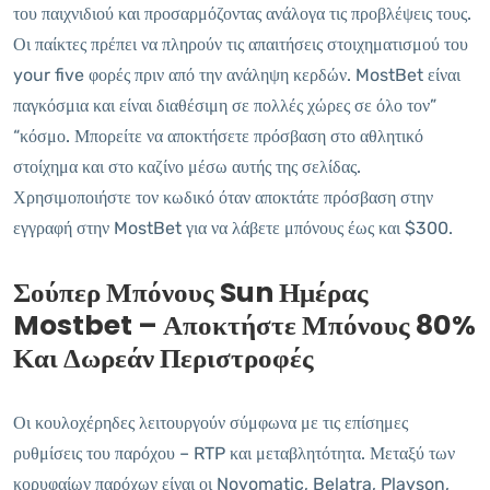
του παιχνιδιού και προσαρμόζοντας ανάλογα τις προβλέψεις τους.
Οι παίκτες πρέπει να πληρούν τις απαιτήσεις στοιχηματισμού του
your five φορές πριν από την ανάληψη κερδών. MostBet είναι
παγκόσμια και είναι διαθέσιμη σε πολλές χώρες σε όλο τον”
“κόσμο. Μπορείτε να αποκτήσετε πρόσβαση στο αθλητικό
στοίχημα και στο καζίνο μέσω αυτής της σελίδας.
Χρησιμοποιήστε τον κωδικό όταν αποκτάτε πρόσβαση στην
εγγραφή στην MostBet για να λάβετε μπόνους έως και $300.
Σούπερ Μπόνους Sun Ημέρας
Mostbet – Αποκτήστε Μπόνους 80%
Και Δωρεάν Περιστροφές
Οι κουλοχέρηδες λειτουργούν σύμφωνα με τις επίσημες
ρυθμίσεις του παρόχου – RTP και μεταβλητότητα. Μεταξύ των
κορυφαίων παρόχων είναι οι Novomatic, Belatra, Playson,