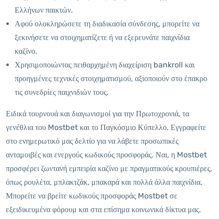
Ελλήνων παικτών.
Αφού ολοκληρώσετε τη διαδικασία σύνδεσης, μπορείτε να
ξεκινήσετε να στοιχηματίζετε ή να εξερευνάτε παιχνίδια
καζίνο.
Χρησιμοποιώντας πειθαρχημένη διαχείριση bankroll και
προηγμένες τεχνικές στοιχηματισμού, αξιοποιούν στο έπακρο
τις συνεδρίες παιχνιδιών τους.
Ειδικά τουρνουά και διαγωνισμοί για την Πρωτοχρονιά, τα
γενέθλια του Mostbet και το Παγκόσμιο Κύπελλο. Εγγραφείτε
στο ενημερωτικό μας δελτίο για να λάβετε προσωπικές
ανταμοιβές και ενεργούς κωδικούς προσφοράς. Ναι, η Mostbet
προσφέρει ζωντανή εμπειρία καζίνο με πραγματικούς κρουπιέρες,
όπως ρουλέτα, μπλακτζάκ, μπακαρά και πολλά άλλα παιχνίδια.
Μπορείτε να βρείτε κωδικούς προσφοράς Mostbet σε
εξειδικευμένα φόρουμ και στα επίσημα κοινωνικά δίκτυα μας.