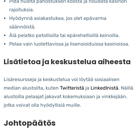
Pidä huolta panostuksen koosta ja noudata kasinon
rajoituksia.
Hyödynnä asiakastukea, jos olet epävarma
säännöistä.
Älä pelatko petollisilla tai epärehellisillä keinoilla.
Pelaa vain luotettavissa ja lisensioiduissa kasinoissa.
Lisätietoa ja keskustelua aiheesta
Lisäresursseja ja keskustelua voi löytää sosiaalisen
median alustoilta, kuten
Twitteristä
ja
LinkedInistä
. Näillä
alustoilla pelaajat jakavat kokemuksiaan ja vinkkejään,
jotka voivat olla hyödyllisiä muille.
Johtopäätös