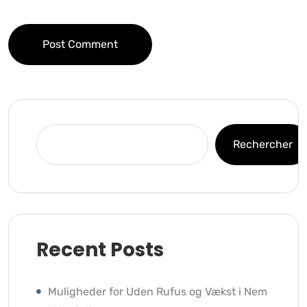
Post Comment
Rechercher
Recent Posts
Muligheder for Uden Rufus og Vækst i Nem