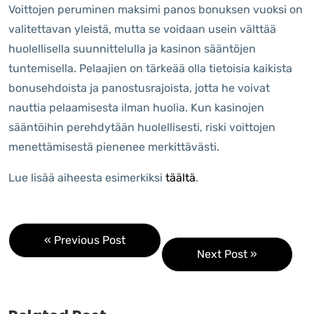
Voittojen peruminen maksimi panos bonuksen vuoksi on
valitettavan yleistä, mutta se voidaan usein välttää
huolellisella suunnittelulla ja kasinon sääntöjen
tuntemisella. Pelaajien on tärkeää olla tietoisia kaikista
bonusehdoista ja panostusrajoista, jotta he voivat
nauttia pelaamisesta ilman huolia. Kun kasinojen
sääntöihin perehdytään huolellisesti, riski voittojen
menettämisestä pienenee merkittävästi.
Lue lisää aiheesta esimerkiksi
täältä
.
« Previous Post
Next Post »