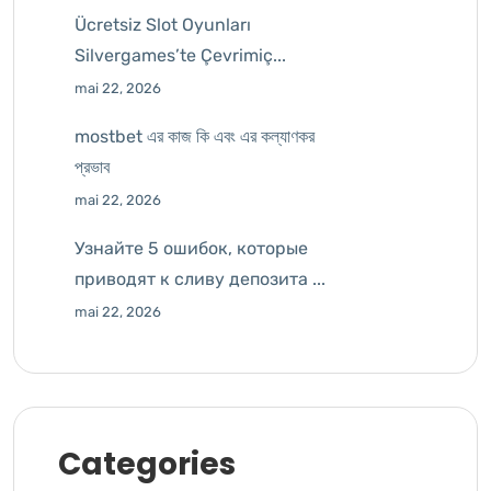
Ücretsiz Slot Oyunları
Silvergames’te Çevrimiç...
mai 22, 2026
mostbet এর কাজ কি এবং এর কল্যাণকর
প্রভাব
mai 22, 2026
Узнайте 5 ошибок, которые
приводят к сливу депозита ...
mai 22, 2026
Categories