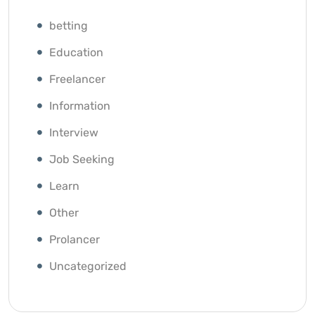
betting
Education
Freelancer
Information
Interview
Job Seeking
Learn
Other
Prolancer
Uncategorized