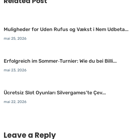
Related Post
Muligheder for Uden Rufus og Vækst i Nem Udbeta...
mai 25, 2026
Erfolgreich im Sommer‑Turnier: Wie du bei Billi...
mai 23, 2026
Ücretsiz Slot Oyunları Silvergames’te Çev...
mai 22, 2026
Leave a Reply