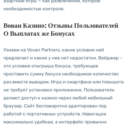
азартные игры — как развлечение, которое
необходимостью контроля.
Вован Казино: Отзывы Пользователей
О Выплатах же Бонусах
Узнаем на Vovan Partners, какие условия ней
предлагает и какие у нее нет недостатки. Вейджер –
это условие отыгрыша бонуса, требующее
проставить сумму бонуса необходимое количество
раз вместе выводом. Игра и смартфона или планшета
не требует установки приложения. Пользователи
делают доступ к казино через любой мобильный
браузер. Сайт бесповоротно адаптирован под
работой с портативных устройств. Навигация
максимально удобная, а интерфейс привычно