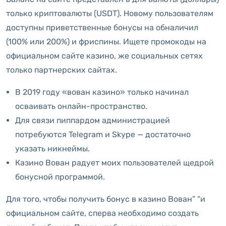
только криптовалюты (USDT). Новому пользователям
доступны приветственные бонусы на обналичил
(100% или 200%) и фриспины. Ищете промокоды на
официальном сайте казино, же социальных сетях
только партнерских сайтах.
В 2019 году «вован казино» только начинал
осваивать онлайн-пространство.
Для связи пиппардом администрацией
потребуются Telegram и Skype — достаточно
указать никнеймы.
Казино Вован радует моих пользователей щедрой
бонусной программой.
Для того, чтобы получить бонус в казино Вован” “и
официальном сайте, сперва необходимо создать