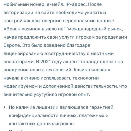
мобильный номер, е-мейл, IP-адрес. После
авторизации на сайте необходимо указать и
настройках достоверные персональные данные.
«Вован казино» вышло на” “международный рынок,
начав предложить свои услуги игрокам за пределами
Европе. Это было доведено благодаря
лицензированию а сотрудничеству с местными
операторами. В 2021 году акцент тарандг сделан на
внедрение новых технологий. Казино «вован»
начала активно использовать технологии
моделируемом и дополненной действительности, что
значительно усугубило игровой опыт.
Но наличие лицензии являющаяся гарантией
конфиденциальности личных, платежных и
контактных данных игроков.