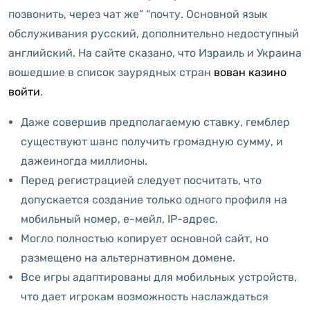
позвонить, через чат же” “почту. Основной язык
обслуживания русский, дополнительно недоступный
английский. На сайте сказано, что Израиль и Украина
вошедшие в список заурядных стран
вован казино
войти
.
Даже совершив предполагаемую ставку, гемблер
существуют шанс получить громадную сумму, и
дажеиногда миллионы.
Перед регистрацией следует посчитать, что
допускается создание только одного профиля на
мобильный номер, е-мейл, IP-адрес.
Могло полностью копирует основной сайт, но
размещено на альтернативном домене.
Все игры адаптированы для мобильных устройств,
что дает игрокам возможность наслаждаться