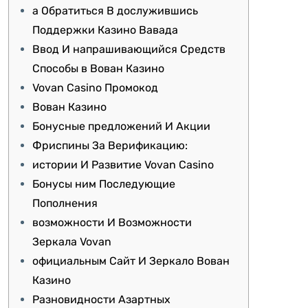
а Обратиться В дослужившись
Поддержки Казино Вавада
Ввод И напрашивающийся Средств
Способы в Вован Казино
Vovan Casino Промокод
Вован Казино
Бонусные предложений И Акции
Фриспины За Верификацию:
истории И Развитие Vovan Casino
Бонусы ним Последующие
Пополнения
возможности И Возможности
Зеркала Vovan
официальным Сайт И Зеркало Вован
Казино
Разновидности Азартных