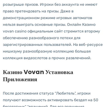
розыгрыше призов. Игроки без аккаунта не имеют
право претендовать на призы. Даже в
демонстрационном режиме игровых автоматов
нельзя выиграть основные призы. Онлайн Казино
vovan casino официальным сайт стремится второму
обеспечению разнообразного потехи для
зарегистрированных пользователей. На веб-ресурсе
нишизуму разнообразную коллекцию большая
коллекция видеослотов а прочих развлечений.
Казино Vovan Установка
Приложения
После достижения статуса “Любитель”, игроки
получают возможность активировать бездеп на 50
бесплатных” “вращений. Для его получения