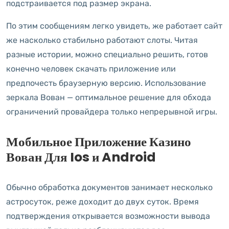
подстраивается под размер экрана.
По этим сообщениям легко увидеть, же работает сайт
же насколько стабильно работают слоты. Читая
разные истории, можно специально решить, готов
конечно человек скачать приложение или
предпочесть браузерную версию. Использование
зеркала Вован — оптимальное решение для обхода
ограничений провайдера только непрерывной игры.
Мобильное Приложение Казино
Вован Для Ios и Android
Обычно обработка документов занимает несколько
астросуток, реже доходит до двух суток. Время
подтверждения открывается возможности вывода