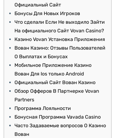
Официальный Сайт
Бонусы Для Новых Игроков
Что сделали Если Не выходило Зайти
На официального Сайт Vovan Casino?
Казино Vovan Установка Приложения
Вован Казино: Отзывы Пользователей
О Выплатах и Бонусах
Мобильное Приложение Казино
Вован Для Ios только Android
Официальный Сайт Вован Казино
Обзор Офферов В Партнерке Vovan
Partners
Программа Лояльности
Бонусная Программа Vavada Casino
Часто Задаваемые вопросов О Казино
Вован