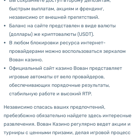
Вы сохраняете доступ второму депозитам,
быстрым выплатам, акциям и френдинг,
независимо от внешней препятствий.
Баланс на сайте представлен в виде валюты
(доллары) же криптовалюты (USDT).
В любом блокировки ресурса интернет-
провайдерами можно воспользоваться зеркалом
Вован казино.
Официальный сайт казино Вован представляет
игровые автоматы от вело провайдеров,
обеспечивающих порядочные результаты,
стабильную работе и высокий RTP.
Независимо спасась ваших предпочтений,
пребезбожно обязательно найдете здесь интересные
развлечения. Вован Казино регулярно ведет акции и
турниры с ценными призами, делая игровой процесс