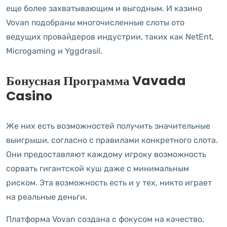
еще более захватывающим и выгодным. И казино
Vovan подобраны многочисленные слоты ото
ведущих провайдеров индустрии, таких как NetEnt,
Microgaming и Yggdrasil.
Бонусная Программа Vavada
Casino
Же них есть возможностей получить значительные
выигрыши, согласно с правилами конкретного слота.
Они предоставляют каждому игроку возможность
сорвать гигантской куш даже с минимальным
риском. Эта возможность есть и у тех, никто играет
на реальные деньги.
Платформа Vovan создана с фокусом на качество,