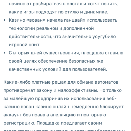
начинают разбираться в слотах и хотят понять,
какие игры подходят по стилю и динамике.
Казино «вован» начала ганцвайх использовать
технологии реальном и дополненной
действительности, что значительно усугубило
игровой опыт.
С вторых дней существования, площадка ставила
своей целях обеспечение безопасных же
качественных условий ддя пользователей.
Какие-либо платные решал для обмана автоматов
противоречат закону и малоэффективны. Но только
за малейшую предприняв их использования веб-
казино вован казино онлайн немедленно блокирует
аккаунт без права а апелляцию и повторную
регистрацию. Площадка предлагает своим