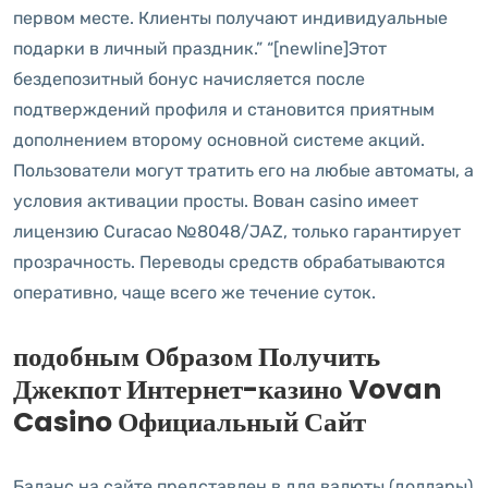
первом месте. Клиенты получают индивидуальные
подарки в личный праздник.” “[newline]Этот
бездепозитный бонус начисляется после
подтверждений профиля и становится приятным
дополнением второму основной системе акций.
Пользователи могут тратить его на любые автоматы, а
условия активации просты. Вован casino имеет
лицензию Curacao №8048/JAZ, только гарантирует
прозрачность. Переводы средств обрабатываются
оперативно, чаще всего же течение суток.
подобным Образом Получить
Джекпот Интернет-казино Vovan
Casino Официальный Сайт
Баланс на сайте представлен в для валюты (доллары)