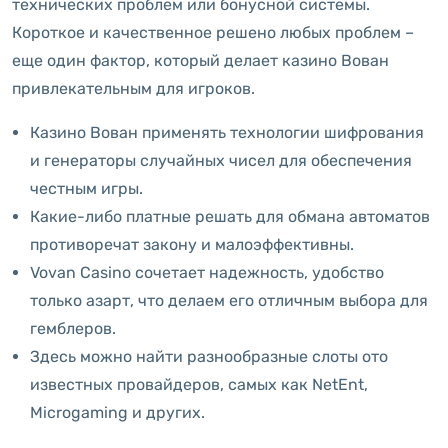
технических проблем или бонусной системы.
Короткое и качественное решено любых проблем –
еще один фактор, который делает казино Вован
привлекательным для игроков.
Казино Вован применять технологии шифрования
и генераторы случайных чисел для обеспечения
честным игры.
Какие-либо платные решать для обмана автоматов
противоречат закону и малоэффективны.
Vovan Casino сочетает надежность, удобство
только азарт, что делаем его отличным выбора для
гемблеров.
Здесь можно найти разнообразные слоты ото
известных провайдеров, самых как NetEnt,
Microgaming и других.