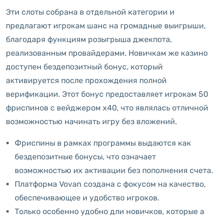
Эти слоты собрана в отдельной категории и
предлагают игрокам шанс на громадные выигрыши,
благодаря функциям розыгрыша джекпота,
реализованным провайдерами. Новичкам же казино
доступен бездепозитный бонус, который
активируется после прохождения полной
верификации. Этот бонус предоставляет игрокам 50
фриспинов с вейджером х40, что являлась отличной
возможностью начинать игру без вложений.
Фриспины в рамках программы выдаются как
бездепозитные бонусы, что означает
возможностью их активации без пополнения счета.
Платформа Vovan создана с фокусом на качество,
обеспечивающее и удобство игроков.
Только особенно удобно дли новичков, которые а