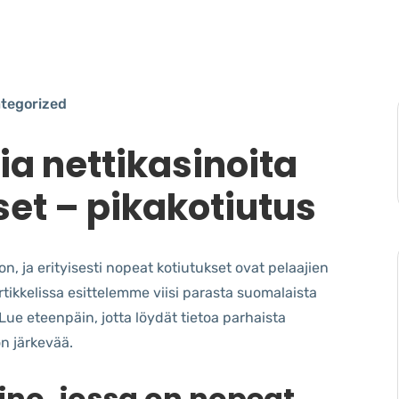
tegorized
a nettikasinoita
set – pikakotiutus
, ja erityisesti nopeat kotiutukset ovat pelaajien
ikkelissa esittelemme viisi parasta suomalaista
 Lue eteenpäin, jotta löydät tietoa parhaista
on järkevää.
sino, jossa on nopeat