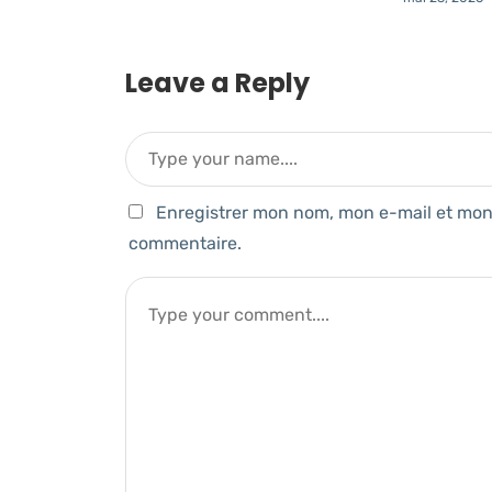
Leave a Reply
Enregistrer mon nom, mon e-mail et mon
commentaire.