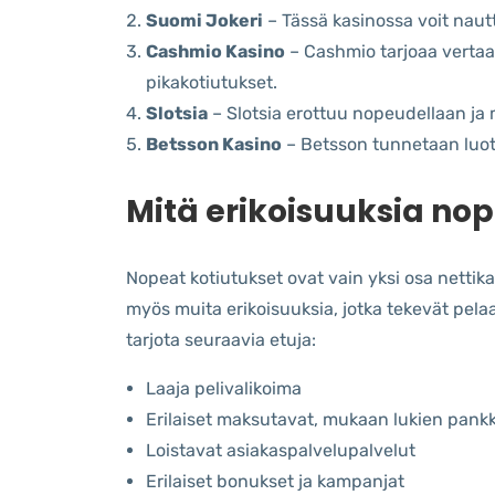
Suomi Jokeri
– Tässä kasinossa voit naut
Cashmio Kasino
– Cashmio tarjoaa vertaa
pikakotiutukset.
Slotsia
– Slotsia erottuu nopeudellaan ja 
Betsson Kasino
– Betsson tunnetaan luot
Mitä erikoisuuksia nope
Nopeat kotiutukset ovat vain yksi osa nettik
myös muita erikoisuuksia, jotka tekevät pela
tarjota seuraavia etuja:
Laaja pelivalikoima
Erilaiset maksutavat, mukaan lukien pankki
Loistavat asiakaspalvelupalvelut
Erilaiset bonukset ja kampanjat