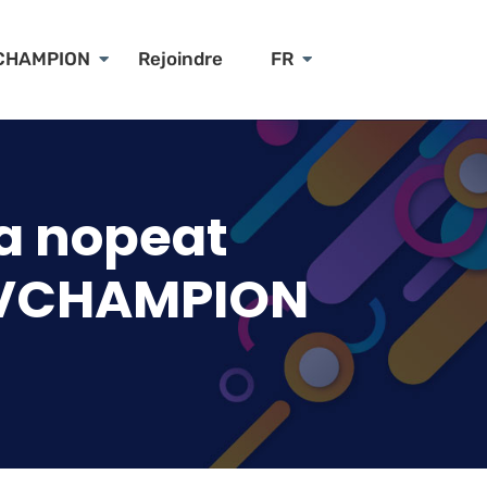
CHAMPION
Rejoindre
FR
ta nopeat
DEVCHAMPION