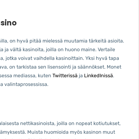
asino
illa, on hyvä pitää mielessä muutamia tärkeitä asioita.
a ja vältä kasinoita, joilla on huono maine. Vertaile
 jotka voivat vaihdella kasinoittain. Yksi hyvä tapa
ava, on tarkistaa sen lisensointi ja säännökset. Monet
isessa mediassa, kuten
Twitterissä
ja
LinkedInissä
.
ea valintaprosessissa.
isesta nettikasinoista, joilla on nopeat kotiutukset,
lielämyksestä. Muista huomioida myös kasinon muut