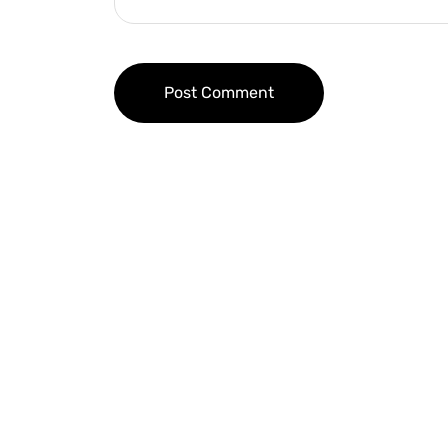
Post Comment