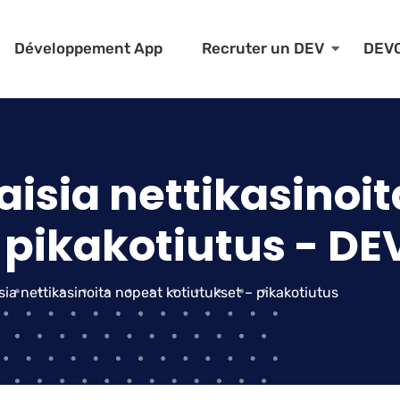
Développement App
Recruter un DEV
DEV
isia nettikasinoi
– pikakotiutus - 
ia nettikasinoita nopeat kotiutukset – pikakotiutus