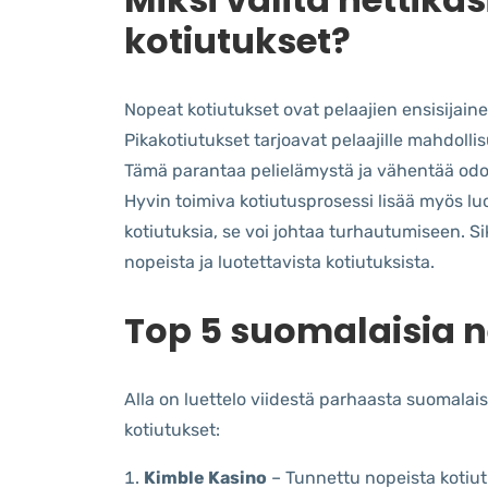
kotiutukset?
Nopeat kotiutukset ovat pelaajien ensisijaine
Pikakotiutukset tarjoavat pelaajille mahdoll
Tämä parantaa pelielämystä ja vähentää odotu
Hyvin toimiva kotiutusprosessi lisää myös lu
kotiutuksia, se voi johtaa turhautumiseen. Si
nopeista ja luotettavista kotiutuksista.
Top 5 suomalaisia n
Alla on luettelo viidestä parhaasta suomalais
kotiutukset:
Kimble Kasino
– Tunnettu nopeista kotiutu