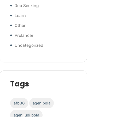
Job Seeking
Learn
Other
Prolancer
Uncategorized
Tags
afb88
agen bola
agen judi bola