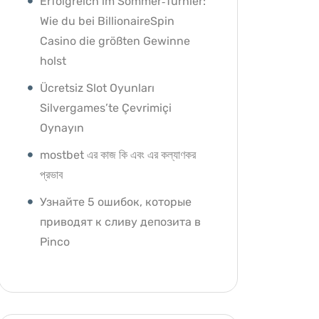
Erfolgreich im Sommer‑Turnier:
Wie du bei BillionaireSpin
Casino die größten Gewinne
holst
Ücretsiz Slot Oyunları
Silvergames’te Çevrimiçi
Oynayın ️
mostbet এর কাজ কি এবং এর কল্যাণকর
প্রভাব
Узнайте 5 ошибок, которые
приводят к сливу депозита в
Pinco