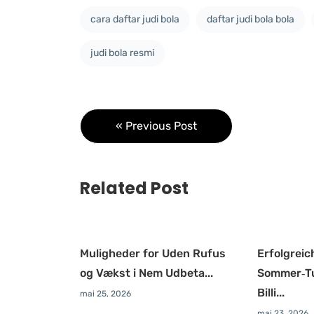
cara daftar judi bola
daftar judi bola bola
judi bola resmi
« Previous Post
Related Post
Muligheder for Uden Rufus
Erfolgreic
og Vækst i Nem Udbeta...
Sommer‑Tur
Billi...
mai 25, 2026
mai 23, 2026