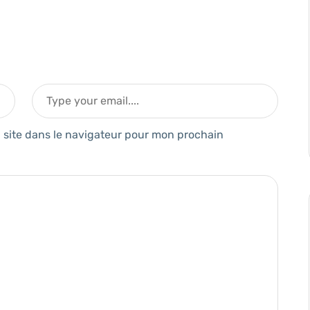
 site dans le navigateur pour mon prochain