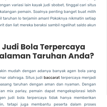
an variasi lain kayak judi sbobet, tinggal cari situs
 kalangan pemain. Soalnya penting banget buat milih
il taruhan lo terjamin aman! Pokoknya nikmatin setiap
orit dan liat mereka beraksi sambil ngelihat saldo akun
Judi Bola Terpercaya
galaman Taruhan Anda?
 semakin mudah dengan adanya banyak agen bola yang
r olahraga. Situs judi
baccarat
terpercaya menjadi
emasang taruhan dengan aman dan nyaman. Dengan
 dan mix parlay, pemain dapat mengeksplorasi lebih
en judi bola terpercaya tidak hanya memberikan
in, tetapi juga membantu peserta dalam proses