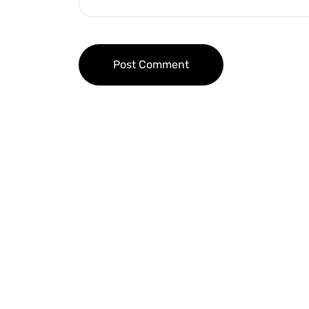
Post Comment