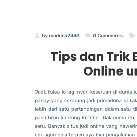
by
madeca2443
0 Comments
Tips dan Trik
Online 
Jadi, kalau lo lagi nyari keseruan di dunia 
parlay yang sekarang jadi primadona di kal
lebih dari satu pertandingan dalam satu ti
pasti bikin kantong lo tebel. Gak cuma itu,
seru. Banyak situs judi online yang nawar
cek agen bola terpercaya biar pengalaman