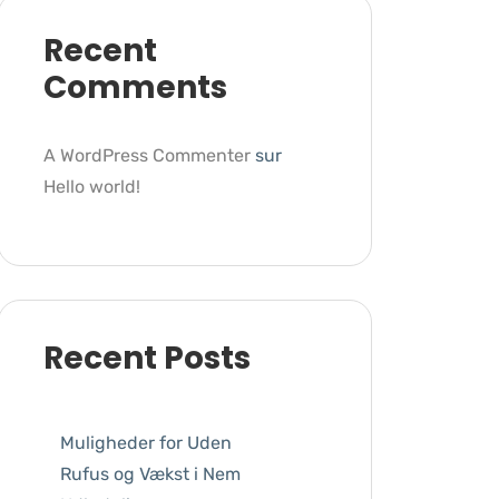
Recent
Comments
A WordPress Commenter
sur
Hello world!
Recent Posts
Muligheder for Uden
Rufus og Vækst i Nem