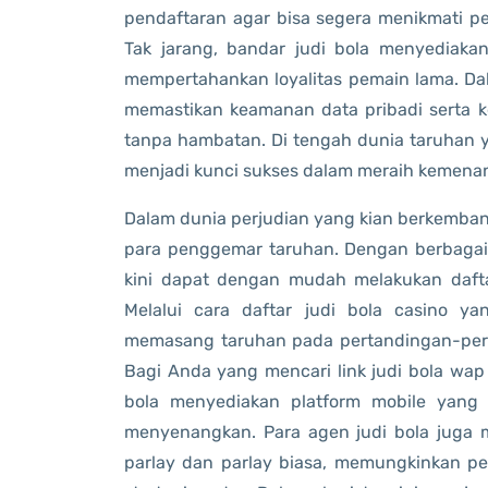
pendaftaran agar bisa segera menikmati pe
Tak jarang, bandar judi bola menyediak
mempertahankan loyalitas pemain lama. Dal
memastikan keamanan data pribadi serta kel
tanpa hambatan. Di tengah dunia taruhan ya
menjadi kunci sukses dalam meraih kemenan
Dalam dunia perjudian yang kian berkembang
para penggemar taruhan. Dengan berbagai 
kini dapat dengan mudah melakukan dafta
Melalui cara daftar judi bola casino y
memasang taruhan pada pertandingan-perta
Bagi Anda yang mencari link judi bola wa
bola menyediakan platform mobile yang 
menyenangkan. Para agen judi bola juga 
parlay dan parlay biasa, memungkinkan 