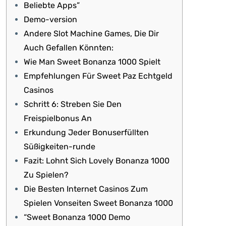
Beliebte Apps”
Demo-version
Andere Slot Machine Games, Die Dir
Auch Gefallen Könnten:
Wie Man Sweet Bonanza 1000 Spielt
Empfehlungen Für Sweet Paz Echtgeld
Casinos
Schritt 6: Streben Sie Den
Freispielbonus An
Erkundung Jeder Bonuserfüllten
Süßigkeiten-runde
Fazit: Lohnt Sich Lovely Bonanza 1000
Zu Spielen?
Die Besten Internet Casinos Zum
Spielen Vonseiten Sweet Bonanza 1000
“Sweet Bonanza 1000 Demo