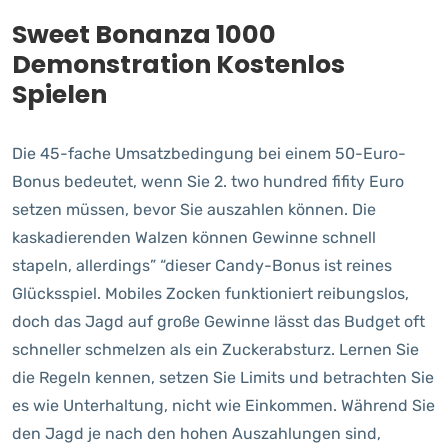
Sweet Bonanza 1000
Demonstration Kostenlos
Spielen
Die 45-fache Umsatzbedingung bei einem 50-Euro-
Bonus bedeutet, wenn Sie 2. two hundred fifity Euro
setzen müssen, bevor Sie auszahlen können. Die
kaskadierenden Walzen können Gewinne schnell
stapeln, allerdings” “dieser Candy-Bonus ist reines
Glücksspiel. Mobiles Zocken funktioniert reibungslos,
doch das Jagd auf große Gewinne lässt das Budget oft
schneller schmelzen als ein Zuckerabsturz. Lernen Sie
die Regeln kennen, setzen Sie Limits und betrachten Sie
es wie Unterhaltung, nicht wie Einkommen. Während Sie
den Jagd je nach den hohen Auszahlungen sind,