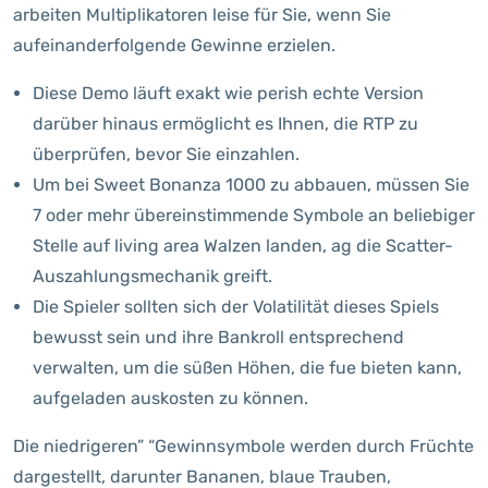
arbeiten Multiplikatoren leise für Sie, wenn Sie
aufeinanderfolgende Gewinne erzielen.
Diese Demo läuft exakt wie perish echte Version
darüber hinaus ermöglicht es Ihnen, die RTP zu
überprüfen, bevor Sie einzahlen.
Um bei Sweet Bonanza 1000 zu abbauen, müssen Sie
7 oder mehr übereinstimmende Symbole an beliebiger
Stelle auf living area Walzen landen, ag die Scatter-
Auszahlungsmechanik greift.
Die Spieler sollten sich der Volatilität dieses Spiels
bewusst sein und ihre Bankroll entsprechend
verwalten, um die süßen Höhen, die fue bieten kann,
aufgeladen auskosten zu können.
Die niedrigeren” “Gewinnsymbole werden durch Früchte
dargestellt, darunter Bananen, blaue Trauben,