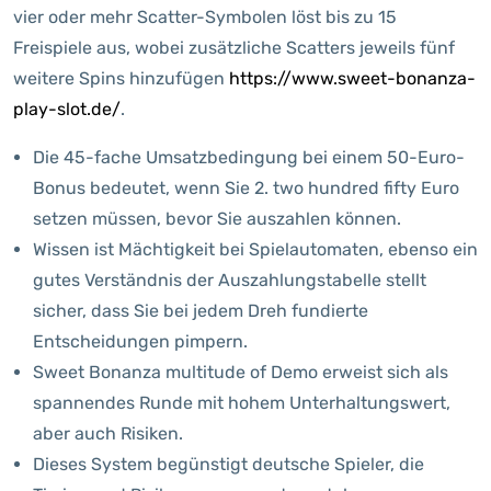
vier oder mehr Scatter-Symbolen löst bis zu 15
Freispiele aus, wobei zusätzliche Scatters jeweils fünf
weitere Spins hinzufügen
https://www.sweet-bonanza-
play-slot.de/
.
Die 45-fache Umsatzbedingung bei einem 50-Euro-
Bonus bedeutet, wenn Sie 2. two hundred fifty Euro
setzen müssen, bevor Sie auszahlen können.
Wissen ist Mächtigkeit bei Spielautomaten, ebenso ein
gutes Verständnis der Auszahlungstabelle stellt
sicher, dass Sie bei jedem Dreh fundierte
Entscheidungen pimpern.
Sweet Bonanza multitude of Demo erweist sich als
spannendes Runde mit hohem Unterhaltungswert,
aber auch Risiken.
Dieses System begünstigt deutsche Spieler, die