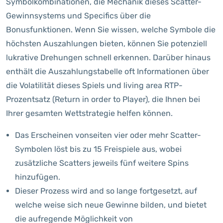
Symbolkombinationen, die Mechanik dieses Scatter-
Gewinnsystems und Specifics über die
Bonusfunktionen. Wenn Sie wissen, welche Symbole die
höchsten Auszahlungen bieten, können Sie potenziell
lukrative Drehungen schnell erkennen. Darüber hinaus
enthält die Auszahlungstabelle oft Informationen über
die Volatilität dieses Spiels und living area RTP-
Prozentsatz (Return in order to Player), die Ihnen bei
Ihrer gesamten Wettstrategie helfen können.
Das Erscheinen vonseiten vier oder mehr Scatter-
Symbolen löst bis zu 15 Freispiele aus, wobei
zusätzliche Scatters jeweils fünf weitere Spins
hinzufügen.
Dieser Prozess wird and so lange fortgesetzt, auf
welche weise sich neue Gewinne bilden, und bietet
die aufregende Möglichkeit von