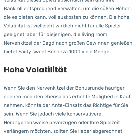
Bankroll entsprechend verwalten, um die süßen Höhen,
die es bieten kann, voll auskosten zu können. Die hohe
Volatilität ist vielleicht wirklich nicht für alle Spieler
geeignet, aber für diejenigen, die living room
Nervenkitzel der Jagd nach großen Gewinnen genießen,
bietet Fairly sweet Bonanza 1000 viele Menge.
Hohe Volatilität
Wenn Sie den Nervenkitzel der Bonusrunde häufiger
erleben möchten ebenso das erhöhte Mulighed in Kauf
nehmen, könnte der Ante-Einsatz das Richtige für Sie
sein. Wenn Sie jedoch viele konservativere
Herangehensweise bevorzugen oder Ihre Spielzeit
verlängern möchten, sollten Sie lieber abgerechnet