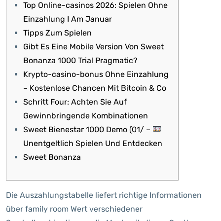
Top Online-casinos 2026: Spielen Ohne
Einzahlung I Am Januar
Tipps Zum Spielen
Gibt Es Eine Mobile Version Von Sweet
Bonanza 1000 Trial Pragmatic?
Krypto-casino-bonus Ohne Einzahlung
– Kostenlose Chancen Mit Bitcoin & Co
Schritt Four: Achten Sie Auf
Gewinnbringende Kombinationen
Sweet Bienestar 1000 Demo (01/ –
Unentgeltlich Spielen Und Entdecken
Sweet Bonanza
Die Auszahlungstabelle liefert richtige Informationen
über family room Wert verschiedener