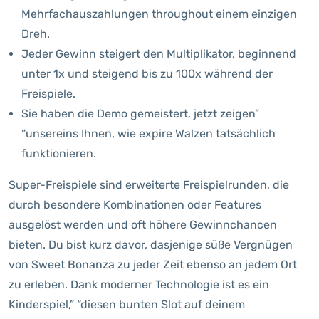
Mehrfachauszahlungen throughout einem einzigen
Dreh.
Jeder Gewinn steigert den Multiplikator, beginnend
unter 1x und steigend bis zu 100x während der
Freispiele.
Sie haben die Demo gemeistert, jetzt zeigen”
“unsereins Ihnen, wie expire Walzen tatsächlich
funktionieren.
Super-Freispiele sind erweiterte Freispielrunden, die
durch besondere Kombinationen oder Features
ausgelöst werden und oft höhere Gewinnchancen
bieten. Du bist kurz davor, dasjenige süße Vergnügen
von Sweet Bonanza zu jeder Zeit ebenso an jedem Ort
zu erleben. Dank moderner Technologie ist es ein
Kinderspiel,” “diesen bunten Slot auf deinem