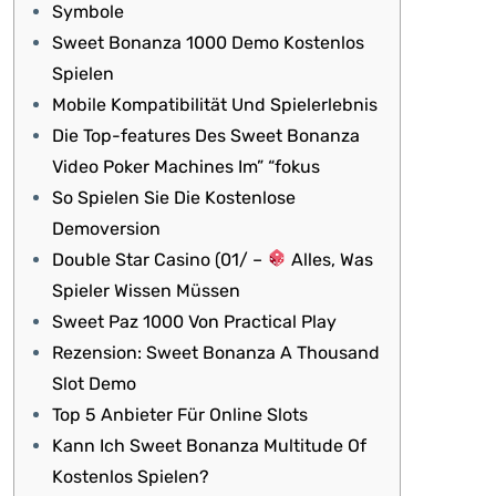
Symbole
Sweet Bonanza 1000 Demo Kostenlos
Spielen
Mobile Kompatibilität Und Spielerlebnis
Die Top-features Des Sweet Bonanza
Video Poker Machines Im” “fokus
So Spielen Sie Die Kostenlose
Demoversion
Double Star Casino (01/ –
Alles, Was
Spieler Wissen Müssen
Sweet Paz 1000 Von Practical Play
Rezension: Sweet Bonanza A Thousand
Slot Demo
Top 5 Anbieter Für Online Slots
Kann Ich Sweet Bonanza Multitude Of
Kostenlos Spielen?