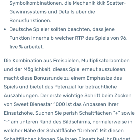
Symbolkombinationen, die Mechanik kklk Scatter-
Gewinnsystems und Details über die
Bonusfunktionen.
Deutsche Spieler sollten beachten, dass jene
Funktion innerhalb welcher RTP des Spiels von 96,
five % arbeitet.
Die Kombination aus Freispielen, Multiplikatorbomben
und der Möglichkeit, dieses Spiel erneut auszulösen,
macht diese Bonusrunde zu einem Emphasize des
Spiels und bietet das Potenzial für beträchtliche
Auszahlungen. Der erste wichtige Schritt beim Zocken
von Sweet Bienestar 1000 ist das Anpassen Ihrer
Einsatzhöhe. Suchen Sie perish Schaltflächen “+” sowie
“-” am unteren Rand des Bildschirms, normalerweise in
welcher Nähe der Schaltfläche “Drehen”. Mit diesen
Schaltflächen können Sie Ihren Einsatz bei Ihr Budget