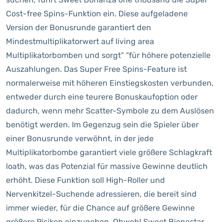
Cost-free Spins-Funktion ein. Diese aufgeladene
Version der Bonusrunde garantiert den
Mindestmultiplikatorwert auf living area
Multiplikatorbomben und sorgt” “für höhere potenzielle
Auszahlungen. Das Super Free Spins-Feature ist
normalerweise mit höheren Einstiegskosten verbunden,
entweder durch eine teurere Bonuskaufoption oder
dadurch, wenn mehr Scatter-Symbole zu dem Auslösen
benötigt werden. Im Gegenzug sein die Spieler über
einer Bonusrunde verwöhnt, in der jede
Multiplikatorbombe garantiert viele größere Schlagkraft
loath, was das Potenzial für massive Gewinne deutlich
erhöht. Diese Funktion soll High-Roller und
Nervenkitzel-Suchende adressieren, die bereit sind
immer wieder, für die Chance auf größere Gewinne
größere Risiken einzugehen. Obwohl Sweet Bienestar