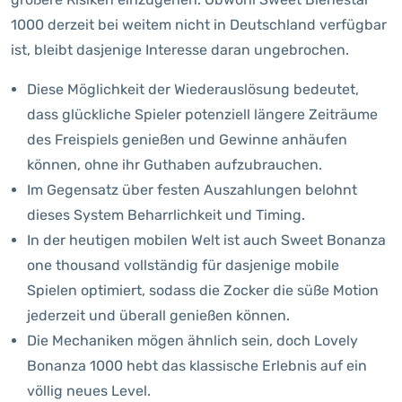
1000 derzeit bei weitem nicht in Deutschland verfügbar
ist, bleibt dasjenige Interesse daran ungebrochen.
Diese Möglichkeit der Wiederauslösung bedeutet,
dass glückliche Spieler potenziell längere Zeiträume
des Freispiels genießen und Gewinne anhäufen
können, ohne ihr Guthaben aufzubrauchen.
Im Gegensatz über festen Auszahlungen belohnt
dieses System Beharrlichkeit und Timing.
In der heutigen mobilen Welt ist auch Sweet Bonanza
one thousand vollständig für dasjenige mobile
Spielen optimiert, sodass die Zocker die süße Motion
jederzeit und überall genießen können.
Die Mechaniken mögen ähnlich sein, doch Lovely
Bonanza 1000 hebt das klassische Erlebnis auf ein
völlig neues Level.