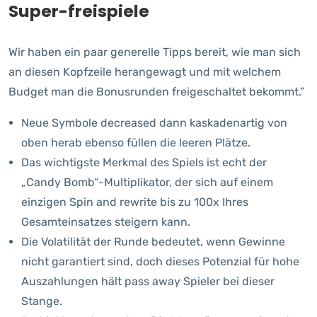
Super-freispiele
Wir haben ein paar generelle Tipps bereit, wie man sich
an diesen Kopfzeile herangewagt und mit welchem
Budget man die Bonusrunden freigeschaltet bekommt.”
Neue Symbole decreased dann kaskadenartig von
oben herab ebenso füllen die leeren Plätze.
Das wichtigste Merkmal des Spiels ist echt der
„Candy Bomb“-Multiplikator, der sich auf einem
einzigen Spin and rewrite bis zu 100x Ihres
Gesamteinsatzes steigern kann.
Die Volatilität der Runde bedeutet, wenn Gewinne
nicht garantiert sind, doch dieses Potenzial für hohe
Auszahlungen hält pass away Spieler bei dieser
Stange.