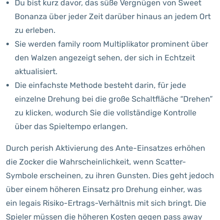
Du bist kurz davor, das süße Vergnügen von Sweet
Bonanza über jeder Zeit darüber hinaus an jedem Ort
zu erleben.
Sie werden family room Multiplikator prominent über
den Walzen angezeigt sehen, der sich in Echtzeit
aktualisiert.
Die einfachste Methode besteht darin, für jede
einzelne Drehung bei die große Schaltfläche “Drehen”
zu klicken, wodurch Sie die vollständige Kontrolle
über das Spieltempo erlangen.
Durch perish Aktivierung des Ante-Einsatzes erhöhen
die Zocker die Wahrscheinlichkeit, wenn Scatter-
Symbole erscheinen, zu ihren Gunsten. Dies geht jedoch
über einem höheren Einsatz pro Drehung einher, was
ein legais Risiko-Ertrags-Verhältnis mit sich bringt. Die
Spieler müssen die höheren Kosten gegen pass away