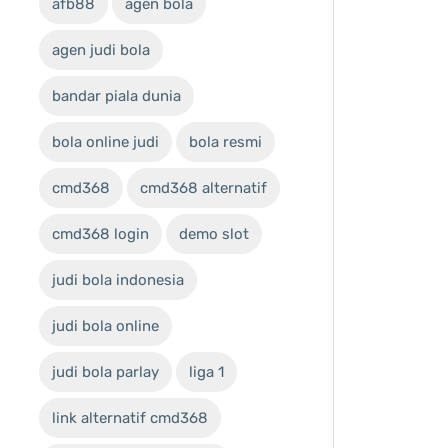
afb88
agen bola
agen judi bola
bandar piala dunia
bola online judi
bola resmi
cmd368
cmd368 alternatif
cmd368 login
demo slot
judi bola indonesia
judi bola online
judi bola parlay
liga 1
link alternatif cmd368