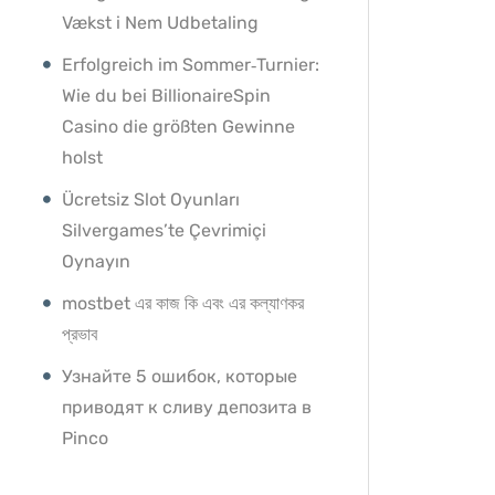
Vækst i Nem Udbetaling
Erfolgreich im Sommer‑Turnier:
Wie du bei BillionaireSpin
Casino die größten Gewinne
holst
Ücretsiz Slot Oyunları
Silvergames’te Çevrimiçi
Oynayın ️
mostbet এর কাজ কি এবং এর কল্যাণকর
প্রভাব
Узнайте 5 ошибок, которые
приводят к сливу депозита в
Pinco