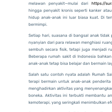
melawan penyakit—mulai dari
https://su
hingga penyakit kronis seperti kanker ata
hidup anak-anak ini luar biasa kuat. Di t
bermimpi.
Setiap hari, suasana di bangsal anak tidak
nyanyian dari para relawan menghiasi rua
sembuh secara fisik, tetapi juga menjadi
Beberapa rumah sakit di Indonesia bahka
anak-anak tetap bisa belajar dan bermain l
Salah satu contoh nyata adalah Rumah Sak
terapi bermain untuk anak-anak penderita
menghadirkan aktivitas yang menyenangkan
boneka. Aktivitas ini terbukti membantu a
kemoterapi, yang seringkali menimbulkan e