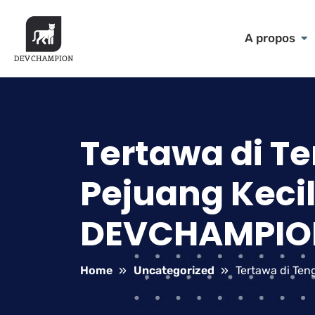
A propos
Tertawa di T
Pejuang Kecil
DEVCHAMPIO
Home
Uncategorized
Tertawa di Ten