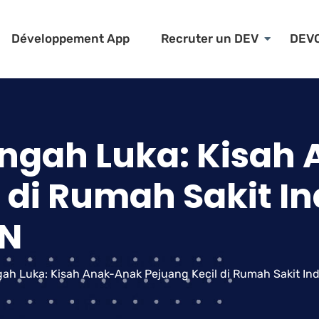
Développement App
Recruter un DEV
DEV
engah Luka: Kisah
 di Rumah Sakit In
N
gah Luka: Kisah Anak-Anak Pejuang Kecil di Rumah Sakit In