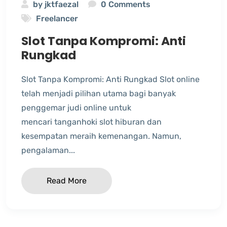
by
jktfaezal
0 Comments
Freelancer
Slot Tanpa Kompromi: Anti
Rungkad
Slot Tanpa Kompromi: Anti Rungkad Slot online
telah menjadi pilihan utama bagi banyak
penggemar judi online untuk
mencari tanganhoki slot hiburan dan
kesempatan meraih kemenangan. Namun,
pengalaman...
Read More