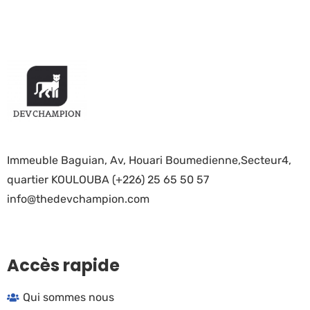
Immeuble Baguian, Av, Houari Boumedienne,Secteur4,
quartier KOULOUBA (+226) 25 65 50 57
info@thedevchampion.com
Accès rapide
Qui sommes nous