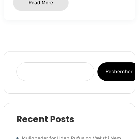
Read More
Rechercher
Recent Posts
Muligheder for Uden Rufus og Vækst i Nem