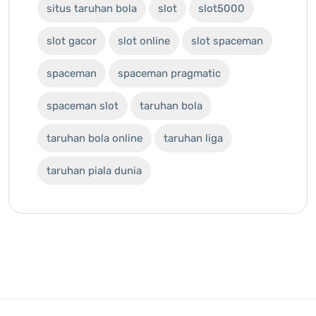
situs taruhan bola
slot
slot5000
slot gacor
slot online
slot spaceman
spaceman
spaceman pragmatic
spaceman slot
taruhan bola
taruhan bola online
taruhan liga
taruhan piala dunia