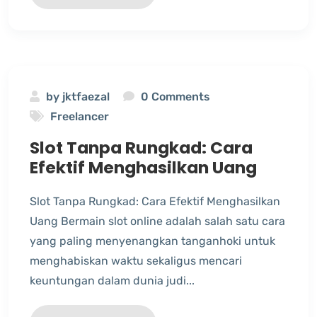
by
jktfaezal
0 Comments
Freelancer
Slot Tanpa Rungkad: Cara
Efektif Menghasilkan Uang
Slot Tanpa Rungkad: Cara Efektif Menghasilkan
Uang Bermain slot online adalah salah satu cara
yang paling menyenangkan tanganhoki untuk
menghabiskan waktu sekaligus mencari
keuntungan dalam dunia judi...