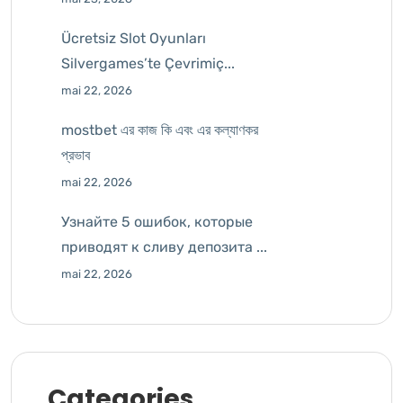
Ücretsiz Slot Oyunları
Silvergames’te Çevrimiç...
mai 22, 2026
mostbet এর কাজ কি এবং এর কল্যাণকর
প্রভাব
mai 22, 2026
Узнайте 5 ошибок, которые
приводят к сливу депозита ...
mai 22, 2026
Categories