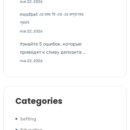
mai 22, 2026
mostbet এর কাজ কি এবং এর কল্যাণকর
প্রভাব
mai 22, 2026
Узнайте 5 ошибок, которые
приводят к сливу депозита ...
mai 22, 2026
Categories
betting
Education