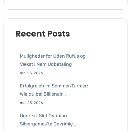
Recent Posts
Muligheder for Uden Rufus og
Vækst i Nem Udbetaling
mai 25, 2026
Erfolgreich im Sommer‑Turnier:
Wie du bei Billionair...
mai 23, 2026
Ücretsiz Slot Oyunları
Silvergames’te Çevrimiç...