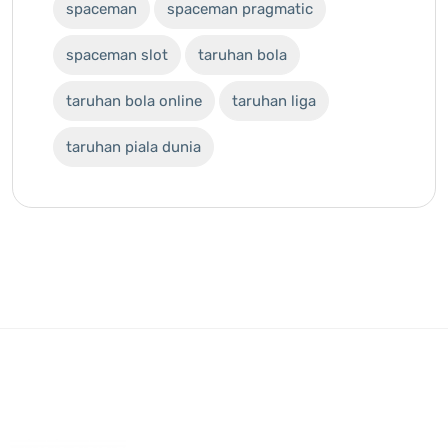
spaceman
spaceman pragmatic
spaceman slot
taruhan bola
taruhan bola online
taruhan liga
taruhan piala dunia