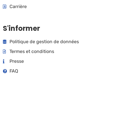
Carrière
S'informer
Politique de gestion de données
Termes et conditions
Presse
FAQ