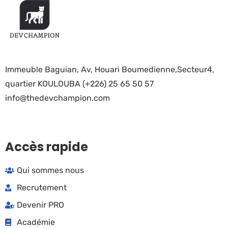
Immeuble Baguian, Av, Houari Boumedienne,Secteur4,
quartier KOULOUBA (+226) 25 65 50 57
info@thedevchampion.com
Accès rapide
Qui sommes nous
Recrutement
Devenir PRO
Académie