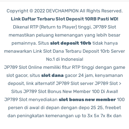
Copyright © 2022 DEVCHAMPION All Rights Reserved.
Link Daftar Terbaru Slot Deposit 10RB Pasti WD!
Dikenal RTP (Return to Player) tinggi, JP789 Slot
memastikan peluang kemenangan yang lebih besar
pemainnya. Situs
slot deposit 10rb
tidak hanya
menawarkan Link Slot Dana Terbaru Deposit 10rb Server
No.1 di Indonesia!
JP789 Slot Online memiliki fitur RTP tinggi dengan game
slot gacor, situs
slot dana
gacor 24 jam, kenyamanan
deposit, link alternatif JP789 Slot server JP789 Slot >
Situs JP789 Slot Bonus New Member 100 Di Awal!
JP789 Slot menyediakan
slot bonus new member
100
persen di awal di depan dengan depo 25 25, freebet
dan peningkatan kemenangan up to 3x 5x 7x 8x dan
10x