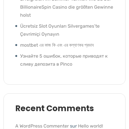
BillionaireSpin Casino die größten Gewinne
holst
Ücretsiz Slot Oyunları Silvergames’te
Çevrimiçi Oynayın ️
mostbet এর কাজ কি এবং এর কল্যাণকর প্রভাব
Узнайте 5 ошибок, которые приводят к
сливу депозита в Pinco
Recent Comments
A WordPress Commenter
sur
Hello world!