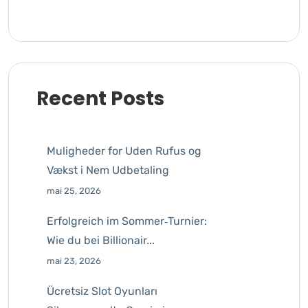
Recent Posts
Muligheder for Uden Rufus og
Vækst i Nem Udbetaling
mai 25, 2026
Erfolgreich im Sommer‑Turnier:
Wie du bei Billionair...
mai 23, 2026
Ücretsiz Slot Oyunları