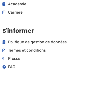
Académie
Carrière
S'informer
Politique de gestion de données
Termes et conditions
Presse
FAQ