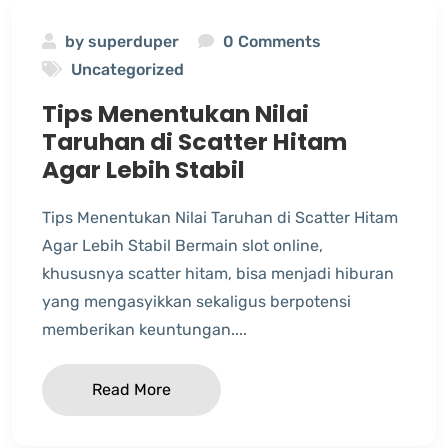
by
superduper
0 Comments
Uncategorized
Tips Menentukan Nilai
Taruhan di Scatter Hitam
Agar Lebih Stabil
Tips Menentukan Nilai Taruhan di Scatter Hitam
Agar Lebih Stabil Bermain slot online,
khususnya scatter hitam, bisa menjadi hiburan
yang mengasyikkan sekaligus berpotensi
memberikan keuntungan....
Read More