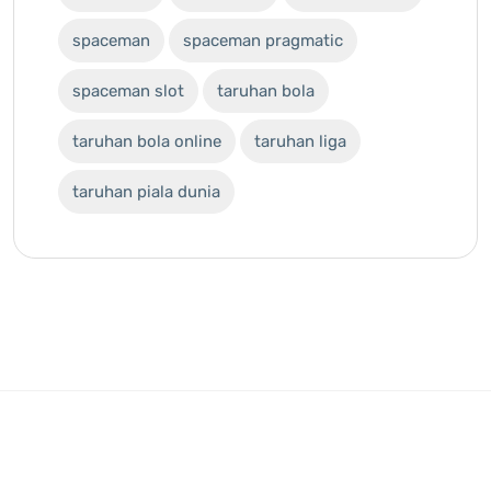
spaceman
spaceman pragmatic
spaceman slot
taruhan bola
taruhan bola online
taruhan liga
taruhan piala dunia