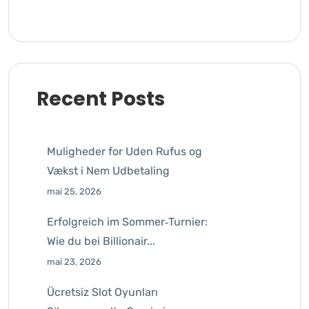
Recent Posts
Muligheder for Uden Rufus og
Vækst i Nem Udbetaling
mai 25, 2026
Erfolgreich im Sommer‑Turnier:
Wie du bei Billionair...
mai 23, 2026
Ücretsiz Slot Oyunları