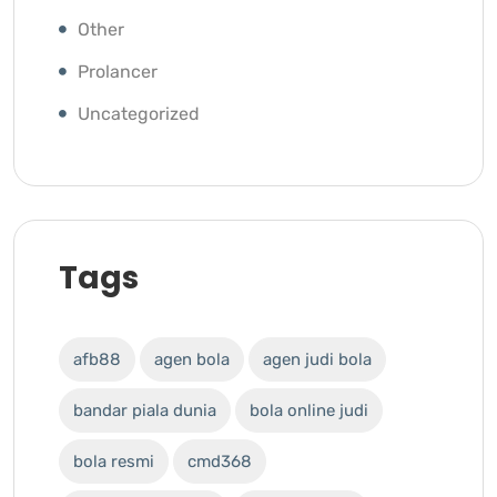
Other
Prolancer
Uncategorized
Tags
afb88
agen bola
agen judi bola
bandar piala dunia
bola online judi
bola resmi
cmd368