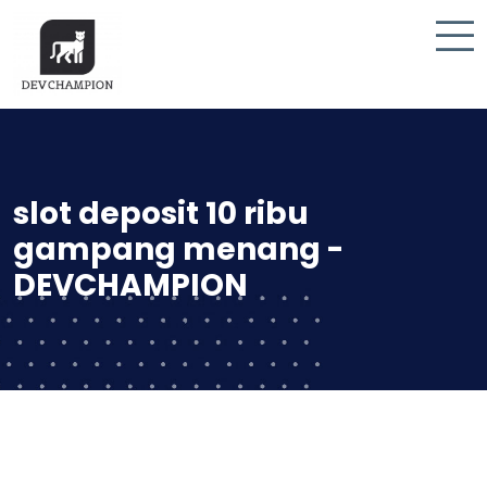
slot deposit 10 ribu
gampang menang -
DEVCHAMPION