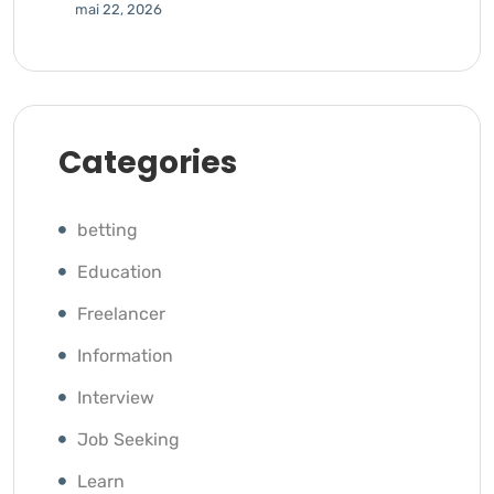
mai 22, 2026
Categories
betting
Education
Freelancer
Information
Interview
Job Seeking
Learn