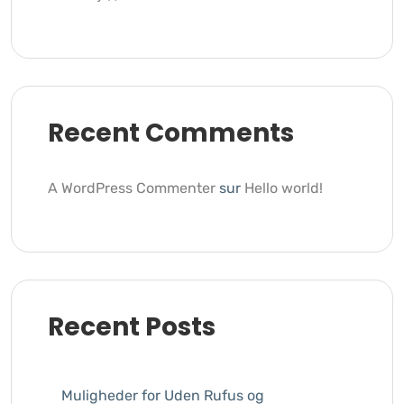
Recent Comments
A WordPress Commenter
sur
Hello world!
Recent Posts
Muligheder for Uden Rufus og