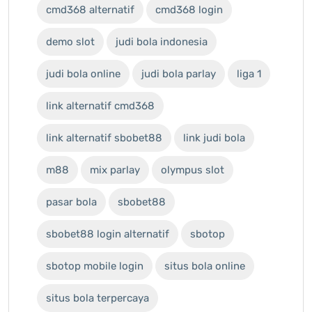
cmd368 alternatif
cmd368 login
demo slot
judi bola indonesia
judi bola online
judi bola parlay
liga 1
link alternatif cmd368
link alternatif sbobet88
link judi bola
m88
mix parlay
olympus slot
pasar bola
sbobet88
sbobet88 login alternatif
sbotop
sbotop mobile login
situs bola online
situs bola terpercaya