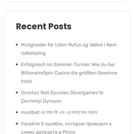
Recent Posts
Muligheder for Uden Rufus og Vækst i Nem
Udbetaling
Erfolgreich im Sommer‑Turnier: Wie du bei
BillionaireSpin Casino die größten Gewinne
holst
Ücretsiz Slot Oyunları Silvergames’te
Çevrimiçi Oynayın ️
mostbet এর কাজ কি এবং এর কল্যাণকর প্রভাব
Узнайте 5 ошибок, которые приводят к
сливу депозита в Pinco