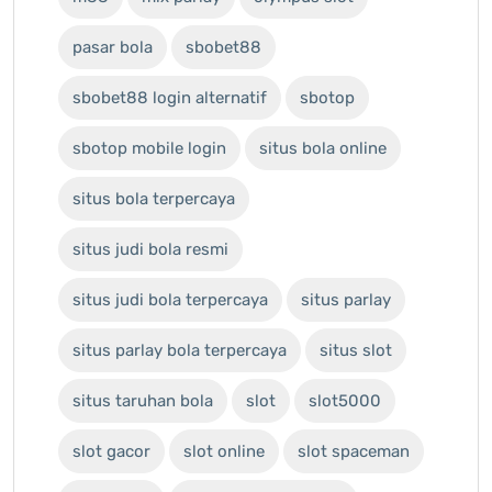
pasar bola
sbobet88
sbobet88 login alternatif
sbotop
sbotop mobile login
situs bola online
situs bola terpercaya
situs judi bola resmi
situs judi bola terpercaya
situs parlay
situs parlay bola terpercaya
situs slot
situs taruhan bola
slot
slot5000
slot gacor
slot online
slot spaceman