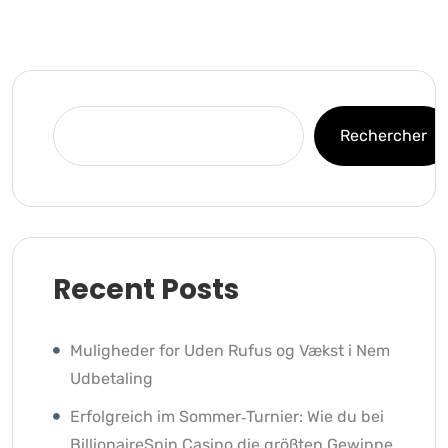
Rechercher
Recent Posts
Muligheder for Uden Rufus og Vækst i Nem
Udbetaling
Erfolgreich im Sommer‑Turnier: Wie du bei
BillionaireSpin Casino die größten Gewinne