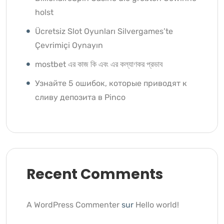
holst
Ücretsiz Slot Oyunları Silvergames’te
Çevrimiçi Oynayın ️
mostbet এর কাজ কি এবং এর কল্যাণকর প্রভাব
Узнайте 5 ошибок, которые приводят к
сливу депозита в Pinco
Recent Comments
A WordPress Commenter
sur
Hello world!