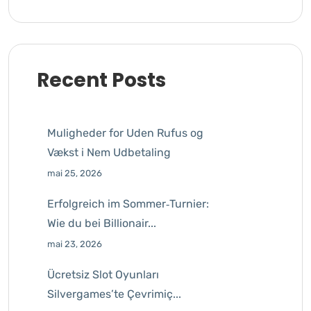
Recent Posts
Muligheder for Uden Rufus og
Vækst i Nem Udbetaling
mai 25, 2026
Erfolgreich im Sommer‑Turnier:
Wie du bei Billionair...
mai 23, 2026
Ücretsiz Slot Oyunları
Silvergames’te Çevrimiç...