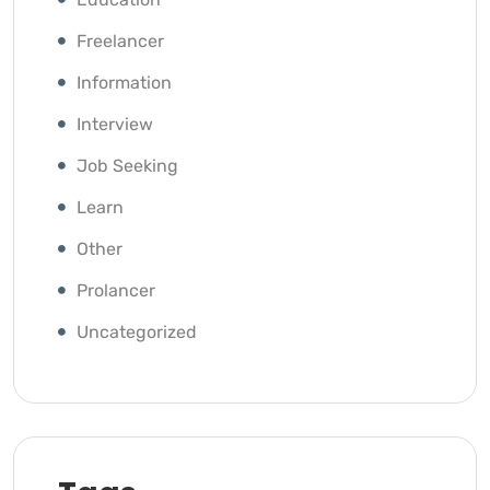
Freelancer
Information
Interview
Job Seeking
Learn
Other
Prolancer
Uncategorized