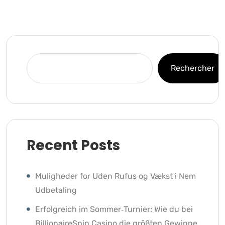
Rechercher
Recent Posts
Muligheder for Uden Rufus og Vækst i Nem
Udbetaling
Erfolgreich im Sommer‑Turnier: Wie du bei
BillionaireSpin Casino die größten Gewinne