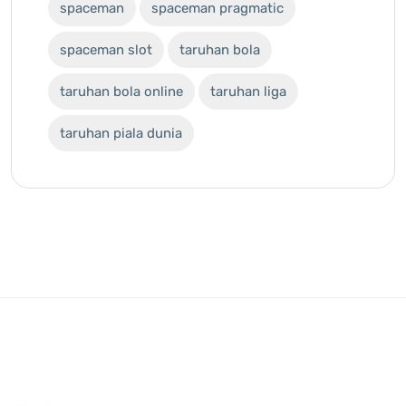
spaceman
spaceman pragmatic
spaceman slot
taruhan bola
taruhan bola online
taruhan liga
taruhan piala dunia