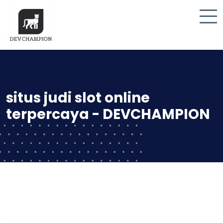
situs judi slot online
terpercaya - DEVCHAMPION