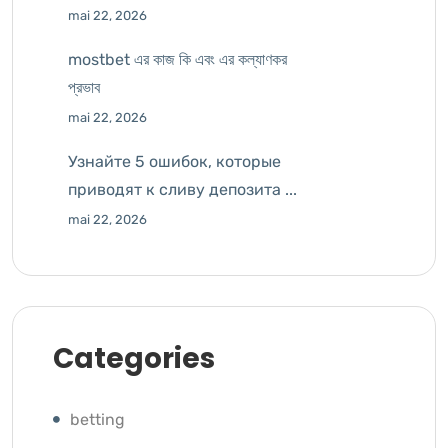
mai 22, 2026
mostbet এর কাজ কি এবং এর কল্যাণকর
প্রভাব
mai 22, 2026
Узнайте 5 ошибок, которые
приводят к сливу депозита ...
mai 22, 2026
Categories
betting