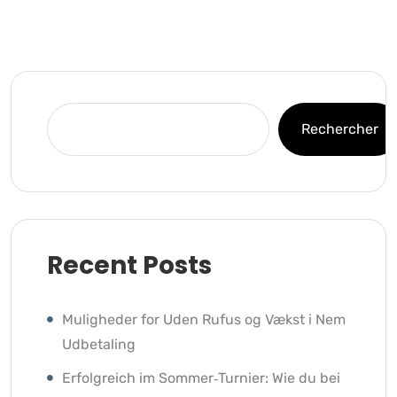
Rechercher
Recent Posts
Muligheder for Uden Rufus og Vækst i Nem
Udbetaling
Erfolgreich im Sommer‑Turnier: Wie du bei