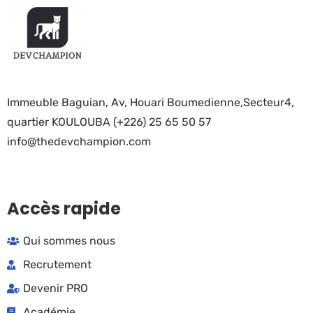
Immeuble Baguian, Av, Houari Boumedienne,Secteur4,
quartier KOULOUBA (+226) 25 65 50 57
info@thedevchampion.com
Accès rapide
Qui sommes nous
Recrutement
Devenir PRO
Académie