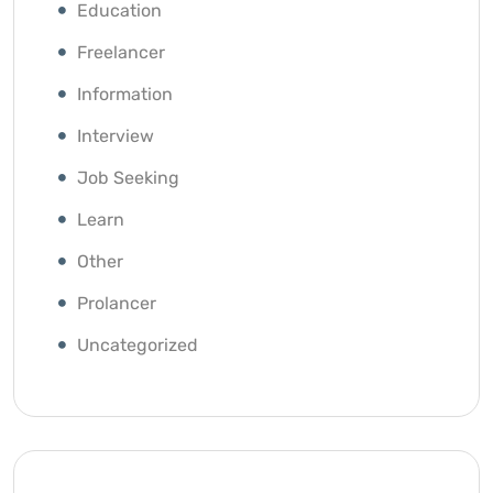
Education
Freelancer
Information
Interview
Job Seeking
Learn
Other
Prolancer
Uncategorized