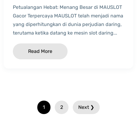
Petualangan Hebat: Menang Besar di MAUSLOT
Gacor Terpercaya MAUSLOT telah menjadi nama
yang diperhitungkan di dunia perjudian daring,
terutama ketika datang ke mesin slot daring...
Read More
1
2
Next ❯