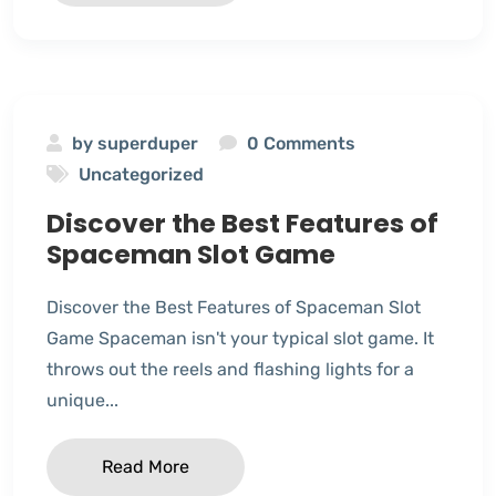
by
superduper
0 Comments
Uncategorized
Discover the Best Features of
Spaceman Slot Game
Discover the Best Features of Spaceman Slot
Game Spaceman isn't your typical slot game. It
throws out the reels and flashing lights for a
unique...
Read More