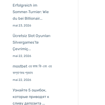
Erfolgreich im
Sommer‑Turnier: Wie
du bei Billionair...
mai 23, 2026
Ücretsiz Slot Oyunları
Silvergames’te
Çevrimiç...
mai 22, 2026
mostbet এর কাজ কি এবং এর
কল্যাণকর প্রভাব
mai 22, 2026
Узнайте 5 ошибок,
которые приводят к
сливу депозита ...