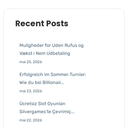
Recent Posts
Muligheder for Uden Rufus og
Vækst i Nem Udbetaling
mai 25, 2026
Erfolgreich im Sommer‑Turnier:
Wie du bei Billionair...
mai 23, 2026
Ücretsiz Slot Oyunları
Silvergames’te Çevrimiç...
mai 22, 2026