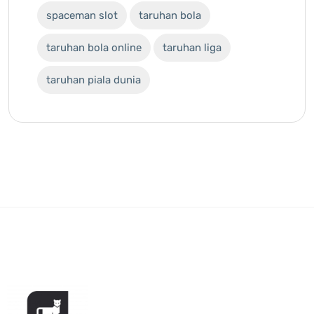
spaceman slot
taruhan bola
taruhan bola online
taruhan liga
taruhan piala dunia