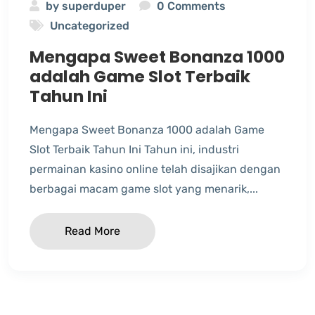
by
superduper
0 Comments
Uncategorized
Mengapa Sweet Bonanza 1000
adalah Game Slot Terbaik
Tahun Ini
Mengapa Sweet Bonanza 1000 adalah Game
Slot Terbaik Tahun Ini Tahun ini, industri
permainan kasino online telah disajikan dengan
berbagai macam game slot yang menarik,...
Read More