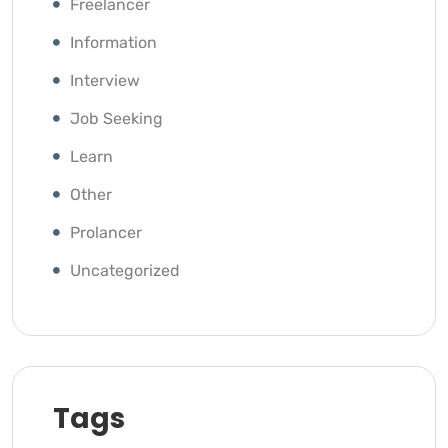
Freelancer
Information
Interview
Job Seeking
Learn
Other
Prolancer
Uncategorized
Tags