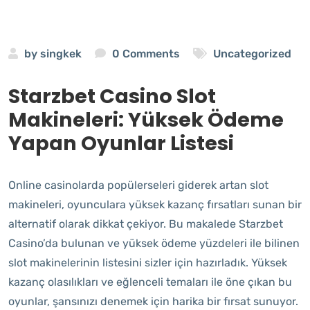
by
singkek
0 Comments
Uncategorized
Starzbet Casino Slot
Makineleri: Yüksek Ödeme
Yapan Oyunlar Listesi
Online casinolarda popülerseleri giderek artan slot
makineleri, oyunculara yüksek kazanç fırsatları sunan bir
alternatif olarak dikkat çekiyor. Bu makalede Starzbet
Casino’da bulunan ve yüksek ödeme yüzdeleri ile bilinen
slot makinelerinin listesini sizler için hazırladık. Yüksek
kazanç olasılıkları ve eğlenceli temaları ile öne çıkan bu
oyunlar, şansınızı denemek için harika bir fırsat sunuyor.