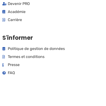
Devenir PRO
Académie
Carrière
S'informer
Politique de gestion de données
Termes et conditions
Presse
FAQ