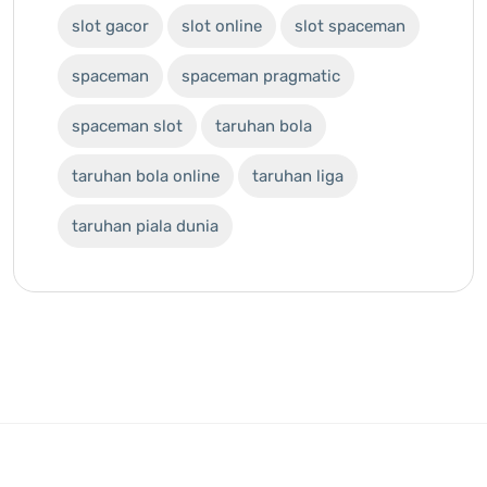
slot gacor
slot online
slot spaceman
spaceman
spaceman pragmatic
spaceman slot
taruhan bola
taruhan bola online
taruhan liga
taruhan piala dunia