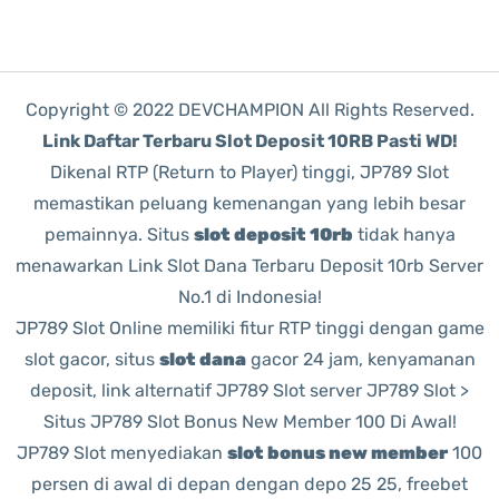
Copyright © 2022 DEVCHAMPION All Rights Reserved.
Link Daftar Terbaru Slot Deposit 10RB Pasti WD!
Dikenal RTP (Return to Player) tinggi, JP789 Slot
memastikan peluang kemenangan yang lebih besar
pemainnya. Situs
slot deposit 10rb
tidak hanya
menawarkan Link Slot Dana Terbaru Deposit 10rb Server
No.1 di Indonesia!
JP789 Slot Online memiliki fitur RTP tinggi dengan game
slot gacor, situs
slot dana
gacor 24 jam, kenyamanan
deposit, link alternatif JP789 Slot server JP789 Slot >
Situs JP789 Slot Bonus New Member 100 Di Awal!
JP789 Slot menyediakan
slot bonus new member
100
persen di awal di depan dengan depo 25 25, freebet