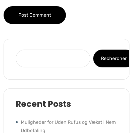
Post Comment
Rechercher
Recent Posts
Muligheder for Uden Rufus og Vækst i Nem
Udbetaling