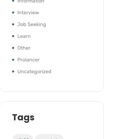
Information
Interview
Job Seeking
Learn
Other
Prolancer
Uncategorized
Tags