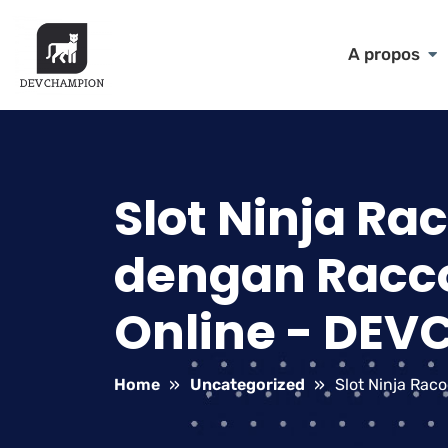
A propos
Slot Ninja Ra
dengan Racco
Online - DE
Home
Uncategorized
Slot Ninja Rac