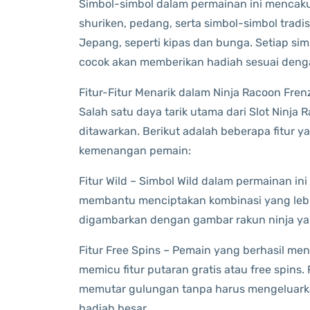
Simbol-simbol dalam permainan ini mencakup 
shuriken, pedang, serta simbol-simbol trad
Jepang, seperti kipas dan bunga. Setiap simb
cocok akan memberikan hadiah sesuai deng
Fitur-Fitur Menarik dalam Ninja Racoon Fren
Salah satu daya tarik utama dari Slot Ninja
ditawarkan. Berikut adalah beberapa fitur
kemenangan pemain:
Fitur Wild – Simbol Wild dalam permainan in
membantu menciptakan kombinasi yang lebi
digambarkan dengan gambar rakun ninja ya
Fitur Free Spins – Pemain yang berhasil me
memicu fitur putaran gratis atau free spins
memutar gulungan tanpa harus mengeluark
hadiah besar.