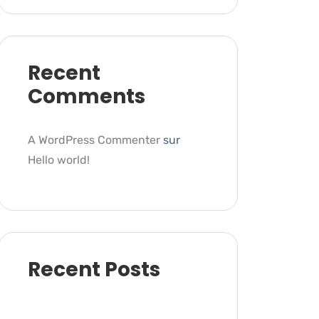
Recent
Comments
A WordPress Commenter
sur
Hello world!
Recent Posts