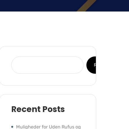
Rechercher
Recent Posts
Muligheder for Uden Rufus og