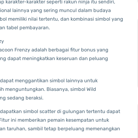
karakter-karakter seperti rakun ninja itu sendiri,
isional lainnya yang sering muncul dalam budaya
ol memiliki nilai tertentu, dan kombinasi simbol yang
an tabel pembayaran.
zy
 Racoon Frenzy adalah berbagai fitur bonus yang
 yang dapat meningkatkan keseruan dan peluang
i dapat menggantikan simbol lainnya untuk
h menguntungkan. Biasanya, simbol Wild
ng sedang beraksi.
ndapatkan simbol scatter di gulungan tertentu dapat
. Fitur ini memberikan pemain kesempatan untuk
an taruhan, sambil tetap berpeluang memenangkan