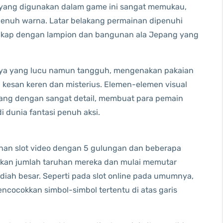
is yang digunakan dalam game ini sangat memukau,
 penuh warna. Latar belakang permainan dipenuhi
gkap dengan lampion dan bangunan ala Jepang yang
aya yang lucu namun tangguh, mengenakan pakaian
kesan keren dan misterius. Elemen-elemen visual
cang dengan sangat detail, membuat para pemain
 dunia fantasi penuh aksi.
nan slot video dengan 5 gulungan dan beberapa
kan jumlah taruhan mereka dan mulai memutar
h besar. Seperti pada slot online pada umumnya,
ncocokkan simbol-simbol tertentu di atas garis