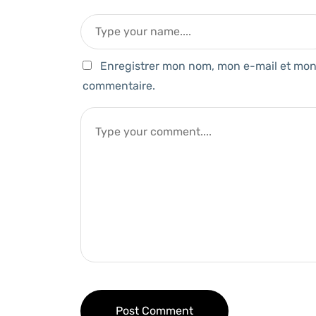
Enregistrer mon nom, mon e-mail et mon
commentaire.
Post Comment