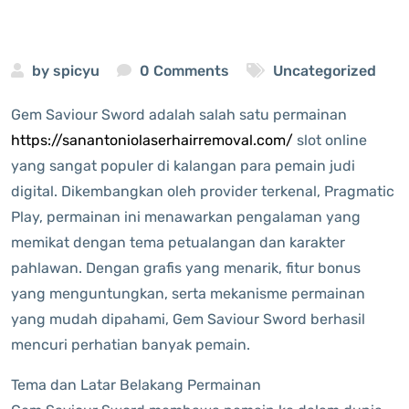
by
spicyu
0 Comments
Uncategorized
Gem Saviour Sword adalah salah satu permainan
https://sanantoniolaserhairremoval.com/
slot online
yang sangat populer di kalangan para pemain judi
digital. Dikembangkan oleh provider terkenal, Pragmatic
Play, permainan ini menawarkan pengalaman yang
memikat dengan tema petualangan dan karakter
pahlawan. Dengan grafis yang menarik, fitur bonus
yang menguntungkan, serta mekanisme permainan
yang mudah dipahami, Gem Saviour Sword berhasil
mencuri perhatian banyak pemain.
Tema dan Latar Belakang Permainan