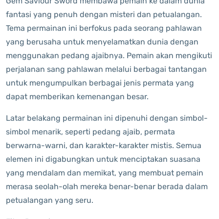
Gem Saviour Sword membawa pemain ke dalam dunia
fantasi yang penuh dengan misteri dan petualangan.
Tema permainan ini berfokus pada seorang pahlawan
yang berusaha untuk menyelamatkan dunia dengan
menggunakan pedang ajaibnya. Pemain akan mengikuti
perjalanan sang pahlawan melalui berbagai tantangan
untuk mengumpulkan berbagai jenis permata yang
dapat memberikan kemenangan besar.
Latar belakang permainan ini dipenuhi dengan simbol-
simbol menarik, seperti pedang ajaib, permata
berwarna-warni, dan karakter-karakter mistis. Semua
elemen ini digabungkan untuk menciptakan suasana
yang mendalam dan memikat, yang membuat pemain
merasa seolah-olah mereka benar-benar berada dalam
petualangan yang seru.