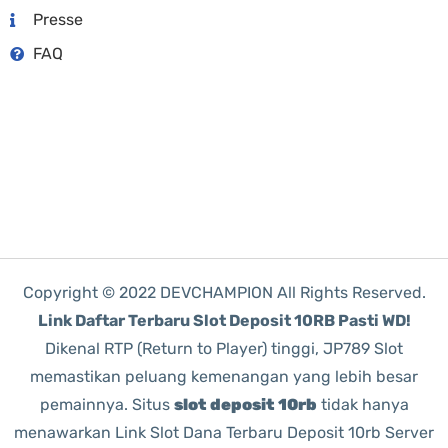
Presse
FAQ
Copyright © 2022 DEVCHAMPION All Rights Reserved.
Link Daftar Terbaru Slot Deposit 10RB Pasti WD!
Dikenal RTP (Return to Player) tinggi, JP789 Slot
memastikan peluang kemenangan yang lebih besar
pemainnya. Situs
slot deposit 10rb
tidak hanya
menawarkan Link Slot Dana Terbaru Deposit 10rb Server