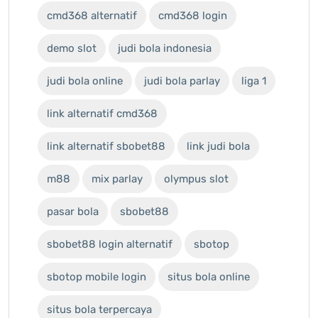
cmd368 alternatif
cmd368 login
demo slot
judi bola indonesia
judi bola online
judi bola parlay
liga 1
link alternatif cmd368
link alternatif sbobet88
link judi bola
m88
mix parlay
olympus slot
pasar bola
sbobet88
sbobet88 login alternatif
sbotop
sbotop mobile login
situs bola online
situs bola terpercaya