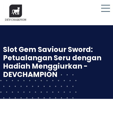
Slot Gem Saviour Sword:
Petualangan Seru dengan
Hadiah Menggiurkan -
DEVCHAMPION