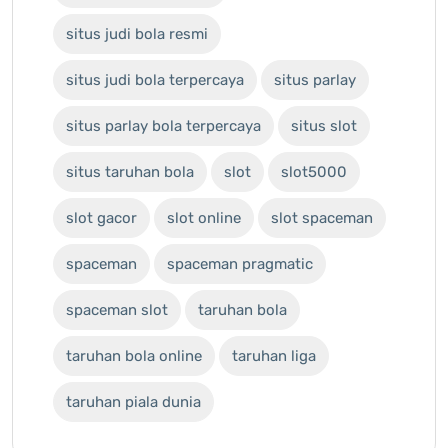
situs judi bola resmi
situs judi bola terpercaya
situs parlay
situs parlay bola terpercaya
situs slot
situs taruhan bola
slot
slot5000
slot gacor
slot online
slot spaceman
spaceman
spaceman pragmatic
spaceman slot
taruhan bola
taruhan bola online
taruhan liga
taruhan piala dunia