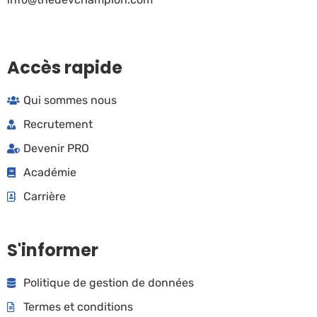
Accès rapide
Qui sommes nous
Recrutement
Devenir PRO
Académie
Carrière
S'informer
Politique de gestion de données
Termes et conditions