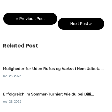
« Previous Post
Next Post »
Related Post
Muligheder for Uden Rufus og Vækst i Nem Udbeta...
mai 25, 2026
Erfolgreich im Sommer‑Turnier: Wie du bei Billi...
mai 23, 2026