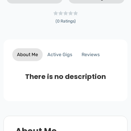
(0 Ratings)
About Me
Active Gigs
Reviews
There is no description