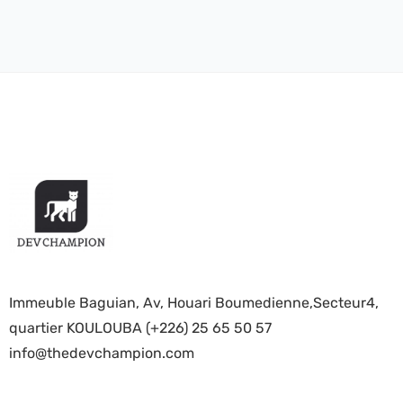
Immeuble Baguian, Av, Houari Boumedienne,Secteur4,
quartier KOULOUBA (+226) 25 65 50 57
info@thedevchampion.com