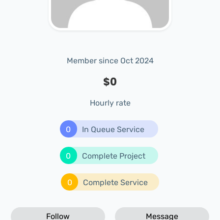
Member since Oct 2024
$0
Hourly rate
0
In Queue Service
0
Complete Project
0
Complete Service
Follow
Message