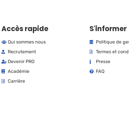
Accès rapide
S'informer
Qui sommes nous
Politique de g
Recrutement
Termes et cond
Devenir PRO
Presse
Académie
FAQ
Carrière