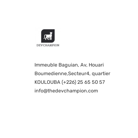
Immeuble Baguian, Av, Houari
Boumedienne,Secteur4, quartier
KOULOUBA (+226) 25 65 50 57
info@thedevchampion.com