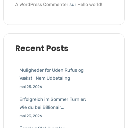
A WordPress Commenter
sur
Hello world!
Recent Posts
Muligheder for Uden Rufus og
Vækst i Nem Udbetaling
mai 25, 2026
Erfolgreich im Sommer‑Turnier:
Wie du bei Billionair...
mai 23, 2026