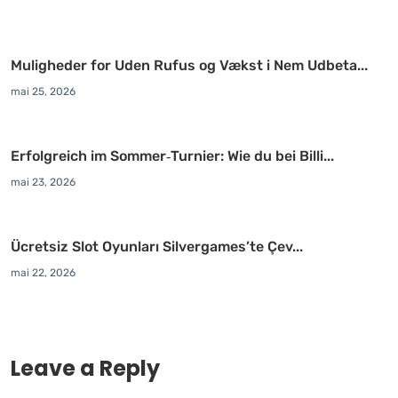
Muligheder for Uden Rufus og Vækst i Nem Udbeta...
mai 25, 2026
Erfolgreich im Sommer‑Turnier: Wie du bei Billi...
mai 23, 2026
Ücretsiz Slot Oyunları Silvergames’te Çev...
mai 22, 2026
Leave a Reply