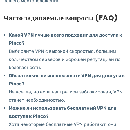
вашего местоположения.
Часто задаваемые вопросы (FAQ)
Какой VPN лучше всего подходит для доступа к
Pinco?
Выбирайте VPN с высокой скоростью, большим
количеством серверов и хорошей репутацией по
безопасности.
Обязательно ли использовать VPN для доступа к
Pinco?
Не всегда, но если ваш регион заблокирован, VPN
станет необходимостью.
Можно ли использовать бесплатный VPN для
доступа к Pinco?
Хотя некоторые бесплатные VPN работают, они