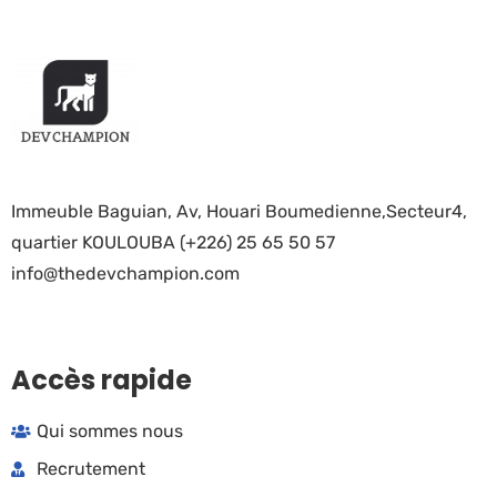
Immeuble Baguian, Av, Houari Boumedienne,Secteur4,
quartier KOULOUBA (+226) 25 65 50 57
info@thedevchampion.com
Accès rapide
Qui sommes nous
Recrutement