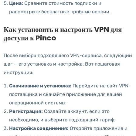
Цена:
Сравните стоимость подписки и
рассмотрите бесплатные пробные версии.
Как установить и настроить VPN для
доступа к Pinco
После выбора подходящего VPN-сервиса, следующий
шаг — его установка и настройка. Вот пошаговая
инструкция:
Скачивание и установка:
Перейдите на сайт VPN-
поставщика и скачайте приложение для вашей
операционной системы.
Регистрация:
Создайте аккаунт, если это
необходимо, и выберите подходящий тариф.
Настройка соединения:
Откройте приложение и