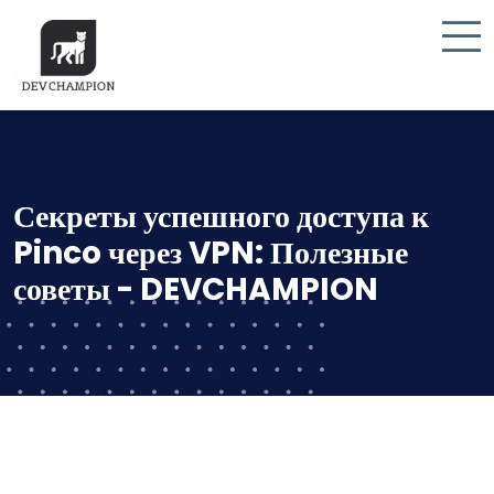
Секреты успешного доступа к
Pinco через VPN: Полезные
советы - DEVCHAMPION