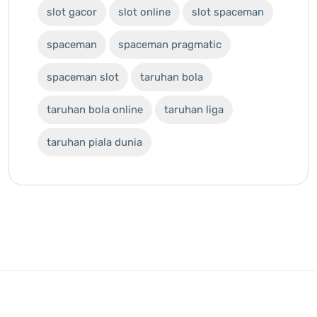
slot gacor
slot online
slot spaceman
spaceman
spaceman pragmatic
spaceman slot
taruhan bola
taruhan bola online
taruhan liga
taruhan piala dunia