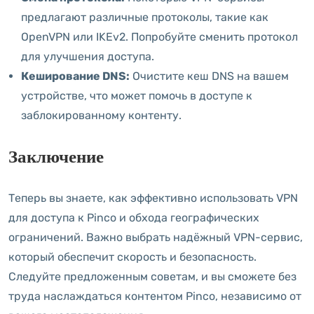
предлагают различные протоколы, такие как
OpenVPN или IKEv2. Попробуйте сменить протокол
для улучшения доступа.
Кеширование DNS:
Очистите кеш DNS на вашем
устройстве, что может помочь в доступе к
заблокированному контенту.
Заключение
Теперь вы знаете, как эффективно использовать VPN
для доступа к Pinco и обхода географических
ограничений. Важно выбрать надёжный VPN-сервис,
который обеспечит скорость и безопасность.
Следуйте предложенным советам, и вы сможете без
труда наслаждаться контентом Pinco, независимо от