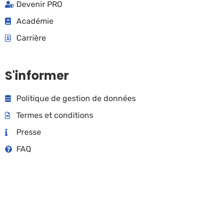
Devenir PRO
Académie
Carrière
S'informer
Politique de gestion de données
Termes et conditions
Presse
FAQ