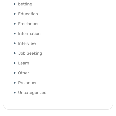
betting
Education
Freelancer
Information
Interview
Job Seeking
Learn
Other
Prolancer
Uncategorized