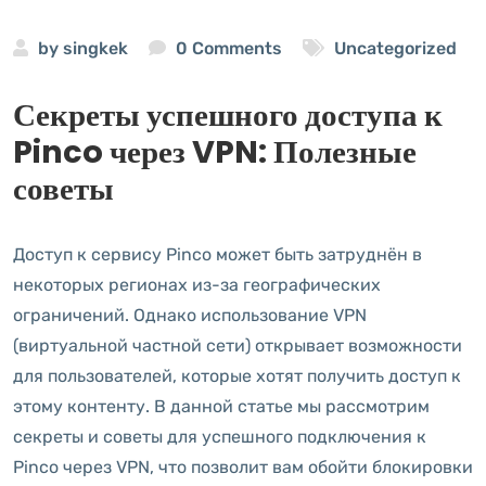
by
singkek
0 Comments
Uncategorized
Секреты успешного доступа к
Pinco через VPN: Полезные
советы
Доступ к сервису Pinco может быть затруднён в
некоторых регионах из-за географических
ограничений. Однако использование VPN
(виртуальной частной сети) открывает возможности
для пользователей, которые хотят получить доступ к
этому контенту. В данной статье мы рассмотрим
секреты и советы для успешного подключения к
Pinco через VPN, что позволит вам обойти блокировки