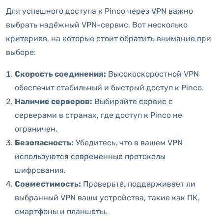
Для успешного доступа к Pinco через VPN важно
выбрать надёжный VPN-сервис. Вот несколько
критериев, на которые стоит обратить внимание при
выборе:
Скорость соединения:
Высокоскоростной VPN
обеспечит стабильный и быстрый доступ к Pinco.
Наличие серверов:
Выбирайте сервис с
серверами в странах, где доступ к Pinco не
ограничен.
Безопасность:
Убедитесь, что в вашем VPN
используются современные протоколы
шифрования.
Совместимость:
Проверьте, поддерживает ли
выбранный VPN ваши устройства, такие как ПК,
смартфоны и планшеты.