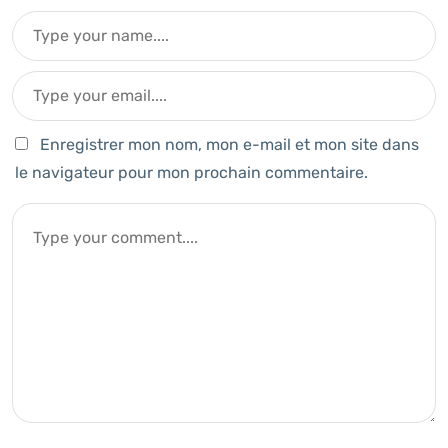
Enregistrer mon nom, mon e-mail et mon site dans
le navigateur pour mon prochain commentaire.