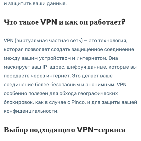
и защитить ваши данные.
Что такое VPN и как он работает?
VPN (виртуальная частная сеть) — это технология,
которая позволяет создать защищённое соединение
между вашим устройством и интернетом. Она
маскирует ваш IP-адрес, шифруя данные, которые вы
передаёте через интернет. Это делает ваше
соединение более безопасным и анонимным. VPN
особенно полезен для обхода географических
блокировок, как в случае с Pinco, и для защиты вашей
конфиденциальности.
Выбор подходящего VPN-сервиса