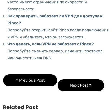
часто имеют ограничения по скорости и
безопасности.
Как проверить, работает ли VPN для доступа к
Pinco?
Попробуйте открыть сайт Pinco после подключения
к VPN и убедитесь, что он загружается.
Что делать, если VPN не работает с Pinco?
Попробуйте сменить сервер, изменить протокол
или очистить кеш DNS.
« Previous Post
Next Post »
Related Post