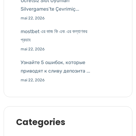
Ücretsiz Slot Oyunları
Silvergames’te Çevrimiç...
mai 22, 2026
mostbet এর কাজ কি এবং এর কল্যাণকর
প্রভাব
mai 22, 2026
Узнайте 5 ошибок, которые
приводят к сливу депозита ...
mai 22, 2026
Categories