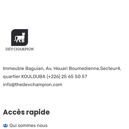
Immeuble Baguian, Av, Houari Boumedienne,Secteur4,
quartier KOULOUBA (+226) 25 65 50 57
info@thedevchampion.com
Accès rapide
Qui sommes nous