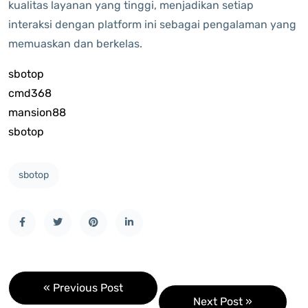
kualitas layanan yang tinggi, menjadikan setiap
interaksi dengan platform ini sebagai pengalaman yang
memuaskan dan berkelas.
sbotop
cmd368
mansion88
sbotop
sbotop
« Previous Post
Next Post »