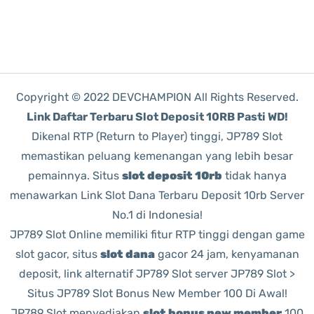
Copyright © 2022 DEVCHAMPION All Rights Reserved.
Link Daftar Terbaru Slot Deposit 10RB Pasti WD!
Dikenal RTP (Return to Player) tinggi, JP789 Slot
memastikan peluang kemenangan yang lebih besar
pemainnya. Situs
slot deposit 10rb
tidak hanya
menawarkan Link Slot Dana Terbaru Deposit 10rb Server
No.1 di Indonesia!
JP789 Slot Online memiliki fitur RTP tinggi dengan game
slot gacor, situs
slot dana
gacor 24 jam, kenyamanan
deposit, link alternatif JP789 Slot server JP789 Slot >
Situs JP789 Slot Bonus New Member 100 Di Awal!
JP789 Slot menyediakan
slot bonus new member
100