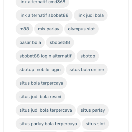
link alternatif cmd368
link alternatif sbobet88
link judi bola
m88
mix parlay
olympus slot
pasar bola
sbobet88
sbobet88 login alternatif
sbotop
sbotop mobile login
situs bola online
situs bola terpercaya
situs judi bola resmi
situs judi bola terpercaya
situs parlay
situs parlay bola terpercaya
situs slot