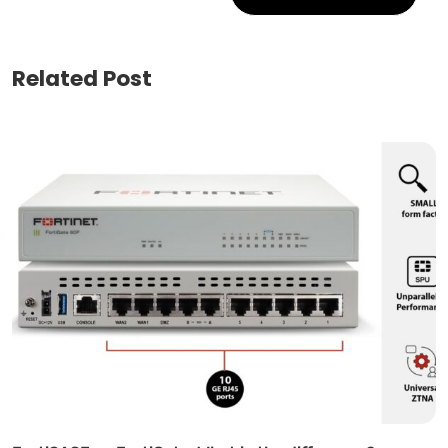
Related Post