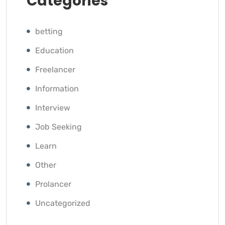
Categories
betting
Education
Freelancer
Information
Interview
Job Seeking
Learn
Other
Prolancer
Uncategorized