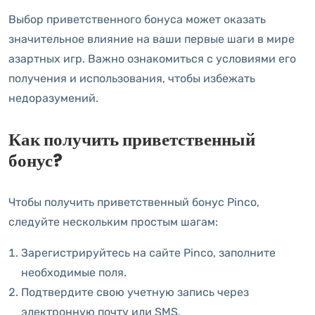
Выбор приветственного бонуса может оказать
значительное влияние на ваши первые шаги в мире
азартных игр. Важно ознакомиться с условиями его
получения и использования, чтобы избежать
недоразумений.
Как получить приветственный
бонус?
Чтобы получить приветственный бонус Pinco,
следуйте нескольким простым шагам:
Зарегистрируйтесь на сайте Pinco, заполните
необходимые поля.
Подтвердите свою учетную запись через
электронную почту или SMS.