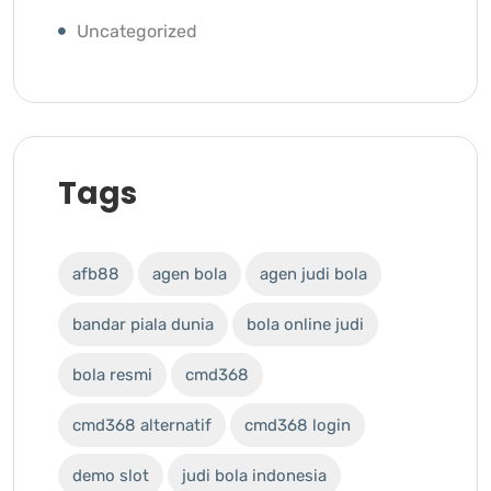
Uncategorized
Tags
afb88
agen bola
agen judi bola
bandar piala dunia
bola online judi
bola resmi
cmd368
cmd368 alternatif
cmd368 login
demo slot
judi bola indonesia