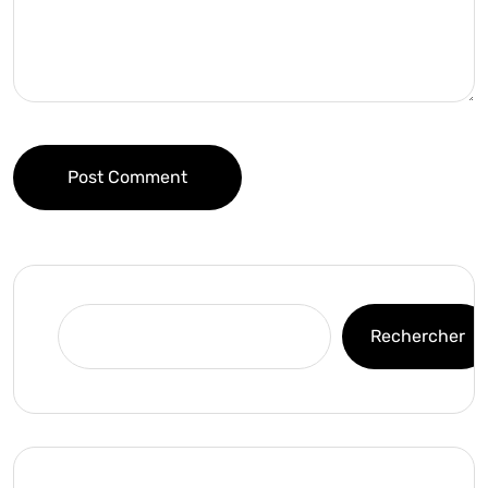
Post Comment
Rechercher