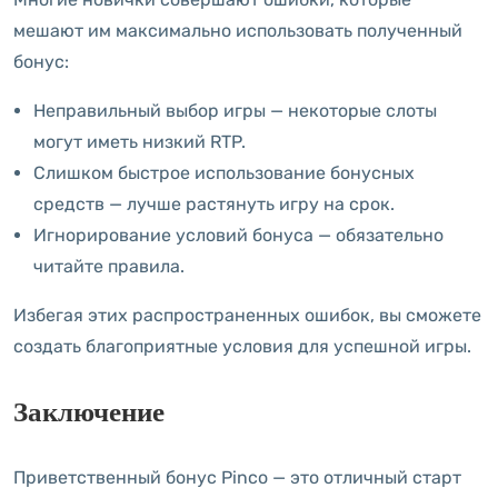
мешают им максимально использовать полученный
бонус:
Неправильный выбор игры — некоторые слоты
могут иметь низкий RTP.
Слишком быстрое использование бонусных
средств — лучше растянуть игру на срок.
Игнорирование условий бонуса — обязательно
читайте правила.
Избегая этих распространенных ошибок, вы сможете
создать благоприятные условия для успешной игры.
Заключение
Приветственный бонус Pinco — это отличный старт