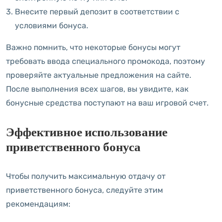
Внесите первый депозит в соответствии с
условиями бонуса.
Важно помнить, что некоторые бонусы могут
требовать ввода специального промокода, поэтому
проверяйте актуальные предложения на сайте.
После выполнения всех шагов, вы увидите, как
бонусные средства поступают на ваш игровой счет.
Эффективное использование
приветственного бонуса
Чтобы получить максимальную отдачу от
приветственного бонуса, следуйте этим
рекомендациям: