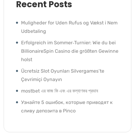
Recent Posts
Muligheder for Uden Rufus og Vækst i Nem
Udbetaling
Erfolgreich im Sommer‑Turnier: Wie du bei
BillionaireSpin Casino die größten Gewinne
holst
Ücretsiz Slot Oyunları Silvergames’te
Çevrimiçi Oynayın ️
mostbet এর কাজ কি এবং এর কল্যাণকর প্রভাব
Узнайте 5 ошибок, которые приводят к
сливу депозита в Pinco