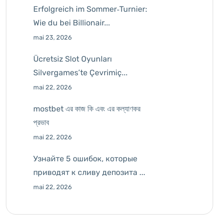
Erfolgreich im Sommer‑Turnier:
Wie du bei Billionair...
mai 23, 2026
Ücretsiz Slot Oyunları
Silvergames’te Çevrimiç...
mai 22, 2026
mostbet এর কাজ কি এবং এর কল্যাণকর
প্রভাব
mai 22, 2026
Узнайте 5 ошибок, которые
приводят к сливу депозита ...
mai 22, 2026