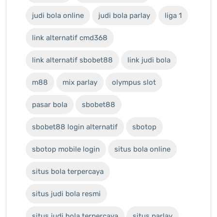
judi bola online
judi bola parlay
liga 1
link alternatif cmd368
link alternatif sbobet88
link judi bola
m88
mix parlay
olympus slot
pasar bola
sbobet88
sbobet88 login alternatif
sbotop
sbotop mobile login
situs bola online
situs bola terpercaya
situs judi bola resmi
situs judi bola terpercaya
situs parlay