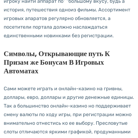
игроку найти аппарат по” “большому вкусу, будь а
история, путешествия одноиз фильмы. Ассортимент
игровых апаратов регулярно обновляется, а
посетители портала должно наслаждаться
единственными новинками без регистрации.
Символы, Открывающие путь К
Призам же Бонусам В Игровых
Автоматах
Сами можете играть и онлайн-казино на гривны,
доллары, евро, доллары и другие денежные единицы.
Так а большинство онлайн-казино но поддерживает
смену валюты по ходу игры, при регистрации можно
внимательно отнестись ко ее выбору. Пресловутые
слоты отличаются яркими графикой, продуманными