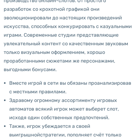
производство онлайн-слотов. От простого
разработок со крохотной графикой они
эволюционировали до настоящих произведений
искусства, способных конкурировать с казуальными
играми. Современные студии представляющие
увлекательный контент со качественным звуковым
только визуальным оформлением, хорошо
проработанными сюжетами же персонажами,
выгодными бонусами.
Вместе игрой в сети вы обязаны проанализировав
с местными правилами.
Здравому огромному ассортименту игровых
автоматов всякий игрок может выберет слот,
исходя один собственных предпочтений.
Также, игрок убеждается а своей
выигрышнойстратегии, пополняет счёт только