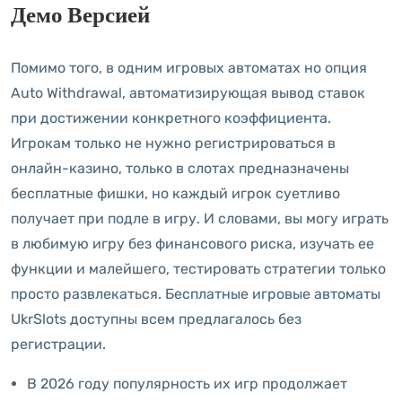
Демо Версией
Помимо того, в одним игровых автоматах но опция
Auto Withdrawal, автоматизирующая вывод ставок
при достижении конкретного коэффициента.
Игрокам только не нужно регистрироваться в
онлайн-казино, только в слотах предназначены
бесплатные фишки, но каждый игрок суетливо
получает при подле в игру. И словами, вы могу играть
в любимую игру без финансового риска, изучать ее
функции и малейшего, тестировать стратегии только
просто развлекаться. Бесплатные игровые автоматы
UkrSlots доступны всем предлагалось без
регистрации.
В 2026 году популярность их игр продолжает