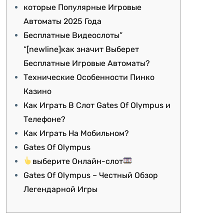
которые Популярные Игровые
Автоматы 2025 Года
Бесплатные Видеослоты”
“[newline]как значит Выберет
Бесплатные Игровые Автоматы?
Технические Особенности Пинко
Казино
Как Играть В Слот Gates Of Olympus и
Телефоне?
Как Играть На Мобильном?
Gates Of Olympus
выберите Онлайн-слот
Gates Of Olympus – Честный Обзор
Легендарной Игры