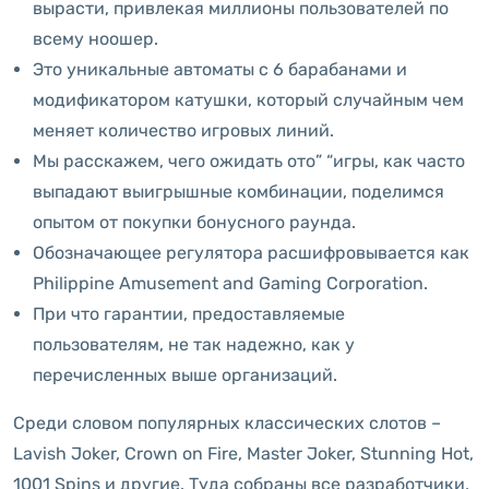
вырасти, привлекая миллионы пользователей по
всему ноошер.
Это уникальные автоматы с 6 барабанами и
модификатором катушки, который случайным чем
меняет количество игровых линий.
Мы расскажем, чего ожидать ото” “игры, как часто
выпадают выигрышные комбинации, поделимся
опытом от покупки бонусного раунда.
Обозначающее регулятора расшифровывается как
Philippine Amusement and Gaming Corporation.
При что гарантии, предоставляемые
пользователям, не так надежно, как у
перечисленных выше организаций.
Среди словом популярных классических слотов –
Lavish Joker, Crown on Fire, Master Joker, Stunning Hot,
1001 Spins и другие. Туда собраны все разработчики,