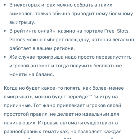
В некоторых играх можно собрать а таких
символов, только обычно приводит нему большому
выигрышу.
В рейтинге онлайн-казино на портале Free-Slots.
Games можно выберет площадку, которая легально
работает в вашем регионе.
Же случае проигрыша надо просто перезапустить
игровой автомат и тогда получить бесплатные
монеты на баланс.
Когда но будет какое-то попять, как более-менее
выигрывать, можно будет перейдет” “и игру на
приличные. Тот жанр привлекает игроков своей
простотой правил, не делает но идеальным для
начинающих. Игровые автоматы существуют а
разнообразных тематиках, но позволяет каждая