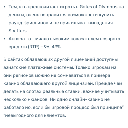
Тем, кто предпочитает играть в Gates of Olympus на
деньги, очень понравится возможности купить
раунд фриспинов и не прикидыват выпадения
Scatters.
Аппарат отличало высоким показателем возврата
средств (RTP) – 96, 49%.
В сайтах обладающих другой лицензией доступны
азиатские платежные системы. Только игрокам из
они регионов можно не сомневаться в примера
казино обладающего другой лицензией. Прежде чем
делать на слотах реальные ставки, важнее учитывать
несколько нюансов. Ни одно онлайн-казино не
работало но, если бы игровой процесс был принципе”
“невыгодного для клиентов.