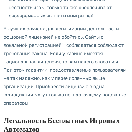
честность игры, только также обеспечивают
своевременные выплаты выигрышей.
В лучших случаях для легитимации деятельности
офшорной лицензией не обойтись. Сайты с
локальной регистрацией” “соблюдаться соблюдают
требования закона. Если у казино имеется
национальная лицензия, то вам нечего опасаться.
При этом гарантии, предоставляемые пользователям,
не так надежно, как у перечисленных выше
организаций. Приобрести лицензию в одна
юрисдикции могут только по-настоящему надежные
операторы.
Легальность Бесплатных Игровых
Автоматов