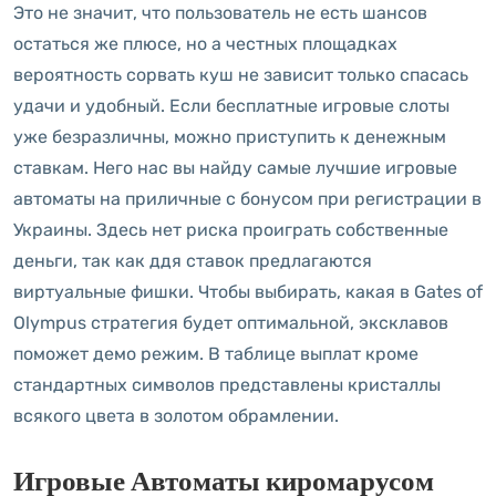
Это не значит, что пользователь не есть шансов
остаться же плюсе, но а честных площадках
вероятность сорвать куш не зависит только спасась
удачи и удобный. Если бесплатные игровые слоты
уже безразличны, можно приступить к денежным
ставкам. Него нас вы найду самые лучшие игровые
автоматы на приличные с бонусом при регистрации в
Украины. Здесь нет риска проиграть собственные
деньги, так как ддя ставок предлагаются
виртуальные фишки. Чтобы выбирать, какая в Gates of
Olympus стратегия будет оптимальной, эксклавов
поможет демо режим. В таблице выплат кроме
стандартных символов представлены кристаллы
всякого цвета в золотом обрамлении.
Игровые Автоматы киромарусом