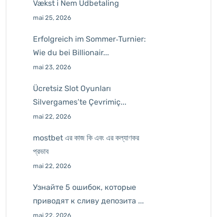
Vækst i Nem Udbetaling
mai 25, 2026
Erfolgreich im Sommer‑Turnier:
Wie du bei Billionair...
mai 23, 2026
Ücretsiz Slot Oyunları
Silvergames’te Çevrimiç...
mai 22, 2026
mostbet এর কাজ কি এবং এর কল্যাণকর
প্রভাব
mai 22, 2026
Узнайте 5 ошибок, которые
приводят к сливу депозита ...
mai 22, 2026