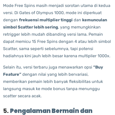
Mode Free Spins masih menjadi sorotan utama di kedua
versi. Di Gates of Olympus 1000, mode ini diperkuat
dengan
frekuensi multiplier tinggi
dan
kemunculan
simbol Scatter lebih sering
, yang memungkinkan
retrigger lebih mudah dibanding versi lama. Pemain
dapat memicu 15 Free Spins dengan 4 atau lebih simbol
Scatter, sama seperti sebelumnya, tapi potensi
hadiahnya kini jauh lebih besar karena multiplier 1000x.
Selain itu, versi terbaru juga menawarkan opsi
“Buy
Feature”
dengan nilai yang lebih bervariasi,
memberikan pemain lebih banyak fleksibilitas untuk
langsung masuk ke mode bonus tanpa menunggu
scatter secara acak.
5.
Pengalaman Bermain dan