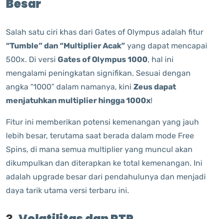
Besar
Salah satu ciri khas dari Gates of Olympus adalah fitur
“Tumble” dan “Multiplier Acak”
yang dapat mencapai
500x. Di versi
Gates of Olympus 1000
, hal ini
mengalami peningkatan signifikan. Sesuai dengan
angka “1000” dalam namanya, kini
Zeus dapat
menjatuhkan multiplier hingga 1000x
!
Fitur ini memberikan potensi kemenangan yang jauh
lebih besar, terutama saat berada dalam mode Free
Spins, di mana semua multiplier yang muncul akan
dikumpulkan dan diterapkan ke total kemenangan. Ini
adalah upgrade besar dari pendahulunya dan menjadi
daya tarik utama versi terbaru ini.
3.
Volatilitas dan RTP