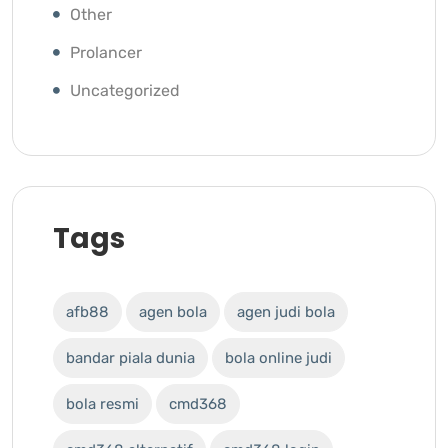
Other
Prolancer
Uncategorized
Tags
afb88
agen bola
agen judi bola
bandar piala dunia
bola online judi
bola resmi
cmd368