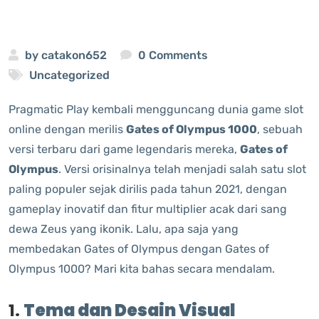
by
catakon652
0 Comments
Uncategorized
Pragmatic Play kembali mengguncang dunia game slot
online dengan merilis
Gates of Olympus 1000
, sebuah
versi terbaru dari game legendaris mereka,
Gates of
Olympus
. Versi orisinalnya telah menjadi salah satu slot
paling populer sejak dirilis pada tahun 2021, dengan
gameplay inovatif dan fitur multiplier acak dari sang
dewa Zeus yang ikonik. Lalu, apa saja yang
membedakan Gates of Olympus dengan Gates of
Olympus 1000? Mari kita bahas secara mendalam.
1.
Tema dan Desain Visual