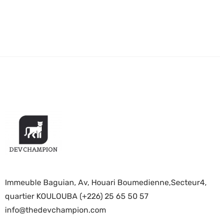
Immeuble Baguian, Av, Houari Boumedienne,Secteur4,
quartier KOULOUBA (+226) 25 65 50 57
info@thedevchampion.com