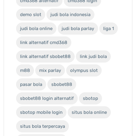
cmd368 alternatif
cmd368 login
demo slot
judi bola indonesia
judi bola online
judi bola parlay
liga 1
link alternatif cmd368
link alternatif sbobet88
link judi bola
m88
mix parlay
olympus slot
pasar bola
sbobet88
sbobet88 login alternatif
sbotop
sbotop mobile login
situs bola online
situs bola terpercaya