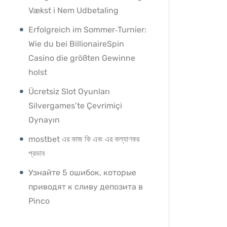
Vækst i Nem Udbetaling
Erfolgreich im Sommer‑Turnier:
Wie du bei BillionaireSpin
Casino die größten Gewinne
holst
Ücretsiz Slot Oyunları
Silvergames’te Çevrimiçi
Oynayın ️
mostbet এর কাজ কি এবং এর কল্যাণকর
প্রভাব
Узнайте 5 ошибок, которые
приводят к сливу депозита в
Pinco