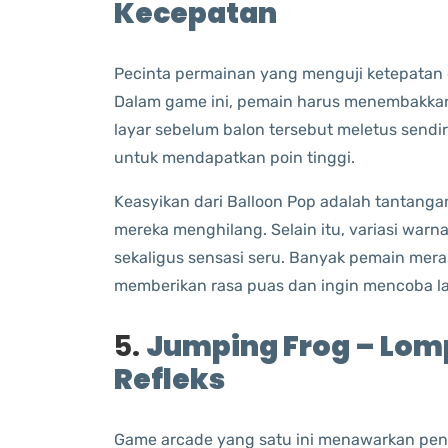
Kecepatan
Pecinta permainan yang menguji ketepatan 
Dalam game ini, pemain harus menembakkan 
layar sebelum balon tersebut meletus sendi
untuk mendapatkan poin tinggi.
Keasyikan dari Balloon Pop adalah tantan
mereka menghilang. Selain itu, variasi war
sekaligus sensasi seru. Banyak pemain mera
memberikan rasa puas dan ingin mencoba la
5.
Jumping Frog – Lom
Refleks
Game arcade yang satu ini menawarkan pen