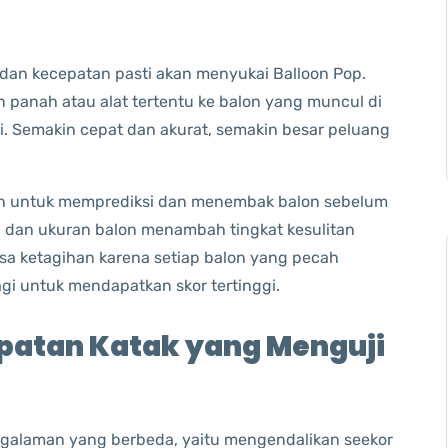
dan kecepatan pasti akan menyukai Balloon Pop.
panah atau alat tertentu ke balon yang muncul di
ri. Semakin cepat dan akurat, semakin besar peluang
gan untuk memprediksi dan menembak balon sebelum
na dan ukuran balon menambah tingkat kesulitan
sa ketagihan karena setiap balon yang pecah
gi untuk mendapatkan skor tertinggi.
patan Katak yang Menguji
galaman yang berbeda, yaitu mengendalikan seekor