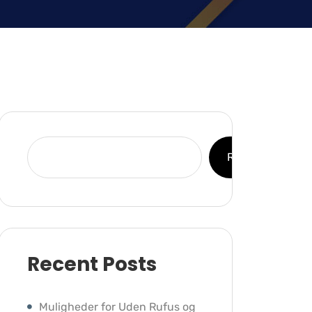
Rechercher
Recent Posts
Muligheder for Uden Rufus og