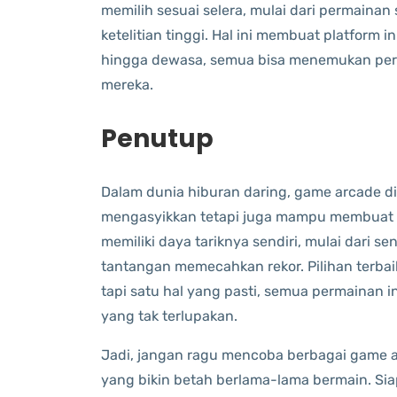
memilih sesuai selera, mulai dari permain
ketelitian tinggi. Hal ini membuat platform 
hingga dewasa, semua bisa menemukan per
mereka.
Penutup
Dalam dunia hiburan daring, game arcade 
mengasyikkan tetapi juga mampu membuat p
memiliki daya tariknya sendiri, mulai dari 
tantangan memecahkan rekor. Pilihan terba
tapi satu hal yang pasti, semua permainan
yang tak terlupakan.
Jadi, jangan ragu mencoba berbagai game ar
yang bikin betah berlama-lama bermain. Siap