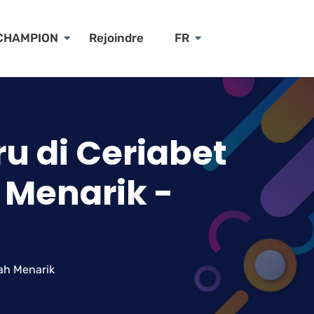
CHAMPION
Rejoindre
FR
u di Ceriabet
 Menarik -
ah Menarik