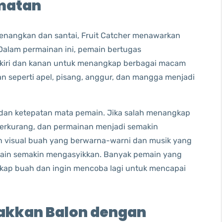
matan
enangkan dan santai, Fruit Catcher menawarkan
alam permainan ini, pemain bertugas
 kiri dan kanan untuk menangkap berbagai macam
an seperti apel, pisang, anggur, dan mangga menjadi
 dan ketepatan mata pemain. Jika salah menangkap
berkurang, dan permainan menjadi semakin
an visual buah yang berwarna-warni dan musik yang
n semakin mengasyikkan. Banyak pemain yang
kap buah dan ingin mencoba lagi untuk mencapai
dakkan Balon dengan