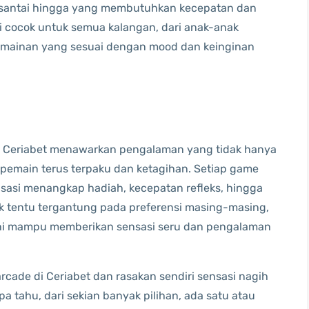
an santai hingga yang membutuhkan kecepatan dan
ini cocok untuk semua kalangan, dari anak-anak
mainan yang sesuai dengan mood dan keinginan
di Ceriabet menawarkan pengalaman yang tidak hanya
emain terus terpaku dan ketagihan. Setiap game
sensasi menangkap hadiah, kecepatan refleks, hingga
ik tentu tergantung pada preferensi masing-masing,
 ini mampu memberikan sensasi seru dan pengalaman
cade di Ceriabet dan rasakan sendiri sensasi nagih
a tahu, dari sekian banyak pilihan, ada satu atau