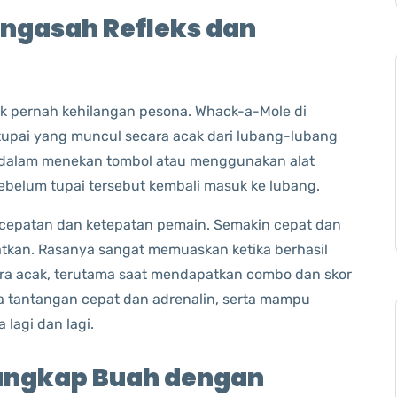
ngasah Refleks dan
ak pernah kehilangan pesona. Whack-a-Mole di
upai yang muncul secara acak dari lubang-lubang
at dalam menekan tombol atau menggunakan alat
ebelum tupai tersebut kembali masuk ke lubang.
kecepatan dan ketepatan pemain. Semakin cepat dan
patkan. Rasanya sangat memuaskan ketika berhasil
a acak, terutama saat mendapatkan combo dan skor
ka tantangan cepat dan adrenalin, serta mampu
lagi dan lagi.
nangkap Buah dengan