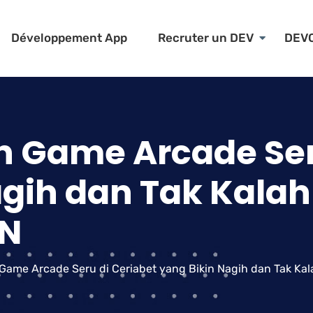
Développement App
Recruter un DEV
DEV
 Game Arcade Ser
agih dan Tak Kalah
N
ame Arcade Seru di Ceriabet yang Bikin Nagih dan Tak Kal