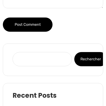
Post Comment
Rechercher
Recent Posts