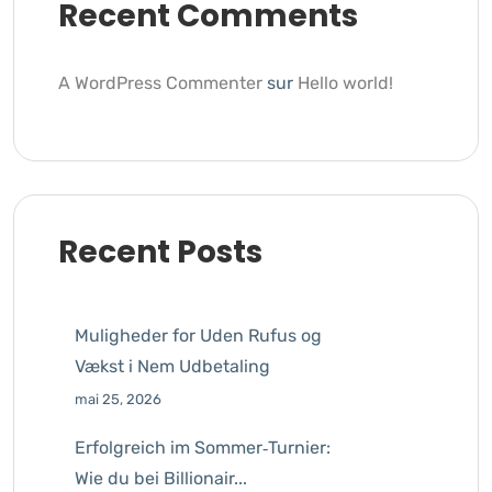
Recent Comments
A WordPress Commenter
sur
Hello world!
Recent Posts
Muligheder for Uden Rufus og
Vækst i Nem Udbetaling
mai 25, 2026
Erfolgreich im Sommer‑Turnier:
Wie du bei Billionair...