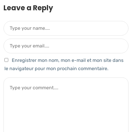
Leave a Reply
Enregistrer mon nom, mon e-mail et mon site dans
le navigateur pour mon prochain commentaire.