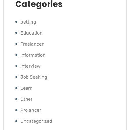
Categories
betting
Education
Freelancer
Information
Interview
Job Seeking
Learn
Other
Prolancer
Uncategorized