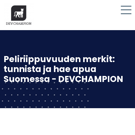
Peliriippuvuuden merkit:
tunnista ja hae apua
Suomessa - DEVCHAMPION