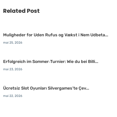
Related Post
Muligheder for Uden Rufus og Vækst i Nem Udbeta...
mai 25, 2026
Erfolgreich im Sommer‑Turnier: Wie du bei Billi...
mai 23, 2026
Ücretsiz Slot Oyunları Silvergames’te Çev...
mai 22, 2026