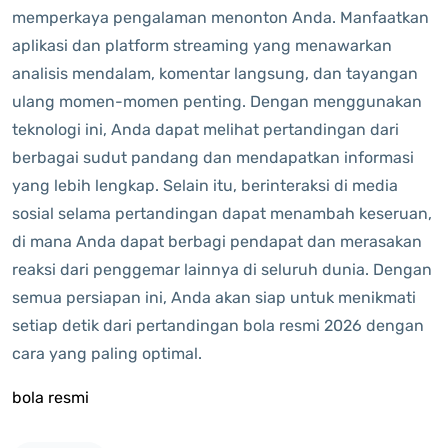
memperkaya pengalaman menonton Anda. Manfaatkan
aplikasi dan platform streaming yang menawarkan
analisis mendalam, komentar langsung, dan tayangan
ulang momen-momen penting. Dengan menggunakan
teknologi ini, Anda dapat melihat pertandingan dari
berbagai sudut pandang dan mendapatkan informasi
yang lebih lengkap. Selain itu, berinteraksi di media
sosial selama pertandingan dapat menambah keseruan,
di mana Anda dapat berbagi pendapat dan merasakan
reaksi dari penggemar lainnya di seluruh dunia. Dengan
semua persiapan ini, Anda akan siap untuk menikmati
setiap detik dari pertandingan bola resmi 2026 dengan
cara yang paling optimal.
bola resmi