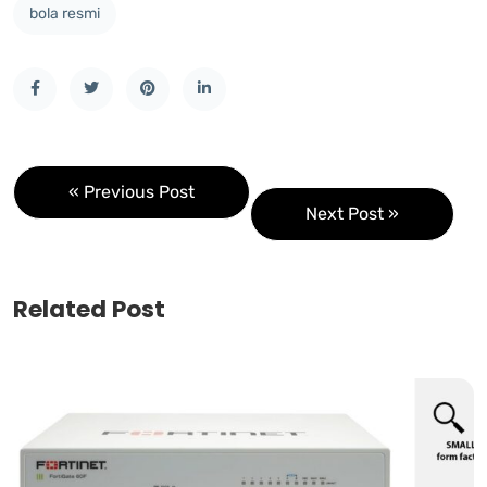
bola resmi
« Previous Post
Next Post »
Related Post