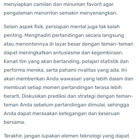
menyiapkan camilan dan minuman favorit agar
pengalaman menonton semakin menyenangkan.
Selain aspek fisik, persiapan mental juga tak kalah
penting. Menghadiri pertandingan secara langsung
atau menontonnya di layar besar dengan teman-teman
dapat meningkatkan antusiasme dan kegembiraan.
Kenali tim yang akan bertanding, pelajari statistik dan
performa mereka, serta pahami rivalitas yang ada. Ini
akan memberikan Anda wawasan yang lebih dalam dan
membuat setiap momen pertandingan terasa lebih
berarti. Diskusikan prediksi dan strategi dengan teman-
teman Anda sebelum pertandingan dimulai, sehingga
Anda dapat merasakan ketegangan dan keseruan
bersama.
Terakhir, jangan lupakan elemen teknologi yang dapat