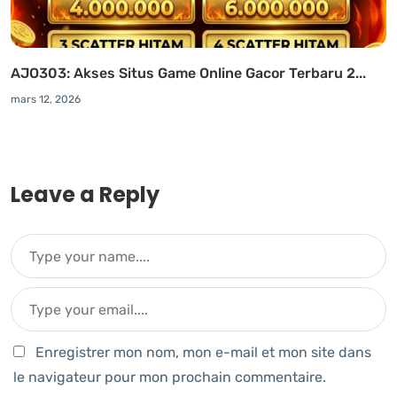
AJO303: Akses Situs Game Online Gacor Terbaru 2...
mars 12, 2026
Leave a Reply
Enregistrer mon nom, mon e-mail et mon site dans
le navigateur pour mon prochain commentaire.