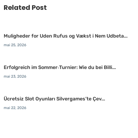
Related Post
Muligheder for Uden Rufus og Vækst i Nem Udbeta...
mai 25, 2026
Erfolgreich im Sommer‑Turnier: Wie du bei Billi...
mai 23, 2026
Ücretsiz Slot Oyunları Silvergames’te Çev...
mai 22, 2026