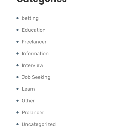
betting
Education
Freelancer
Information
Interview
Job Seeking
Learn
Other
Prolancer
Uncategorized