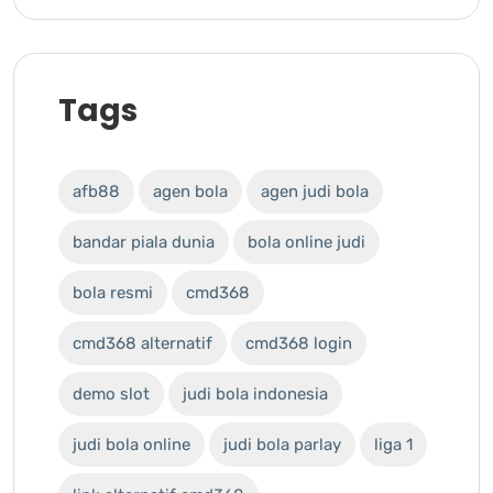
Tags
afb88
agen bola
agen judi bola
bandar piala dunia
bola online judi
bola resmi
cmd368
cmd368 alternatif
cmd368 login
demo slot
judi bola indonesia
judi bola online
judi bola parlay
liga 1