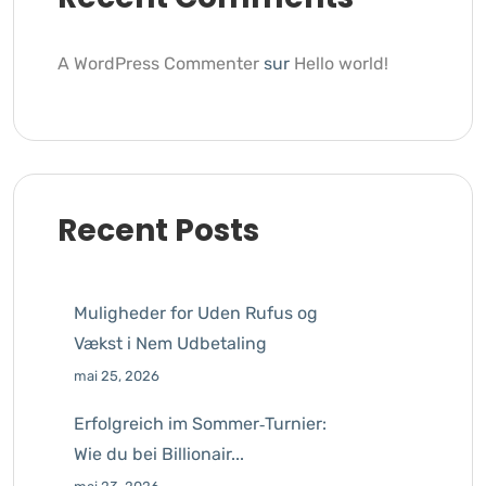
A WordPress Commenter
sur
Hello world!
Recent Posts
Muligheder for Uden Rufus og
Vækst i Nem Udbetaling
mai 25, 2026
Erfolgreich im Sommer‑Turnier:
Wie du bei Billionair...