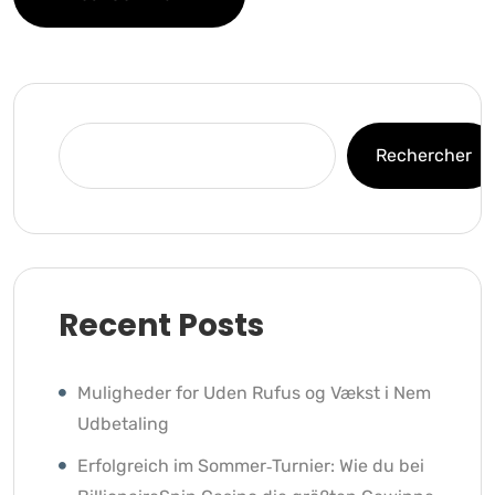
Rechercher
Recent Posts
Muligheder for Uden Rufus og Vækst i Nem
Udbetaling
Erfolgreich im Sommer‑Turnier: Wie du bei