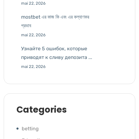
mai 22, 2026
mostbet এর কাজ কি এবং এর কল্যাণকর
প্রভাব
mai 22, 2026
Узнайте 5 ошибок, которые
приводят к сливу депозита ...
mai 22, 2026
Categories
betting