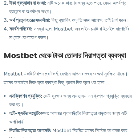
টাকা প্রত্যাহার না হওয়া:
এটি অনেক কারণের জন্য হতে পারে, যেমন অপর্যাপ্ত
ব্যালেন্স বা অপর্যাপ্ত তথ্য।
অর্থ প্রত্যাহারের সময়সীমা:
কিছু ব্যাংকিং পদ্ধতি সময় সাপেক্ষ, তাই ধৈর্য ধরুন।
সমর্থন পরিষেবা:
সমস্যা হলে, Mostbet-এর লাইভ চ্যাট বা ইমেইল সাপোর্টের
মাধ্যমে যোগাযোগ করুন।
Mostbet থেকে টাকা তোলার নিরাপত্তা ব্যবস্থা
Mostbet একটি নিরাপদ প্ল্যাটফর্ম, যেখানে আপনার তথ্য ও অর্থ সুরক্ষিত থাকে।
তাদের অনলাইন নিরাপত্তা ব্যবস্থা কিছু প্রধান দিক তুলে ধরা হলো:
এনক্রিপশন প্রযুক্তি:
ডেটা সুরক্ষার জন্য এডভান্সড এনক্রিপশন প্রযুক্তি ব্যবহার
করা হয়।
মাল্টি-ফ্যাক্টর অথেন্টিকেশন:
আপনার অ্যাকাউন্টের নিরাপত্তা বাড়ানোর জন্য এটি
অপরিহার্য।
নিয়মিত নিরাপত্তা আপডেট:
Mostbet নিয়মিত তাদের সিস্টেম আপডেট করে