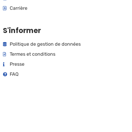
Carrière
S'informer
Politique de gestion de données
Termes et conditions
Presse
FAQ