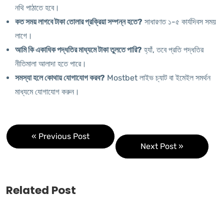
নথি পাঠাতে হবে।
কত সময় লাগবে টাকা তোলার প্রক্রিয়া সম্পন্ন হতে?
সাধারণত ১-৫ কার্যদিবস সময়
লাগে।
আমি কি একাধিক পদ্ধতির মাধ্যমে টাকা তুলতে পারি?
হ্যাঁ, তবে প্রতি পদ্ধতির
নীতিমালা আলাদা হতে পারে।
সমস্যা হলে কোথায় যোগাযোগ করব?
Mostbet লাইভ চ্যাট বা ইমেইল সমর্থন
মাধ্যমে যোগাযোগ করুন।
« Previous Post
Next Post »
Related Post