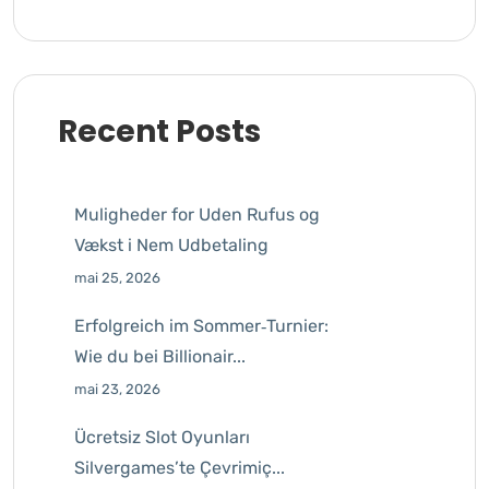
Recent Posts
Muligheder for Uden Rufus og
Vækst i Nem Udbetaling
mai 25, 2026
Erfolgreich im Sommer‑Turnier:
Wie du bei Billionair...
mai 23, 2026
Ücretsiz Slot Oyunları
Silvergames’te Çevrimiç...