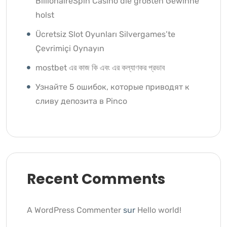
BillionaireSpin Casino die größten Gewinne
holst
Ücretsiz Slot Oyunları Silvergames’te
Çevrimiçi Oynayın ️
mostbet এর কাজ কি এবং এর কল্যাণকর প্রভাব
Узнайте 5 ошибок, которые приводят к
сливу депозита в Pinco
Recent Comments
A WordPress Commenter
sur
Hello world!