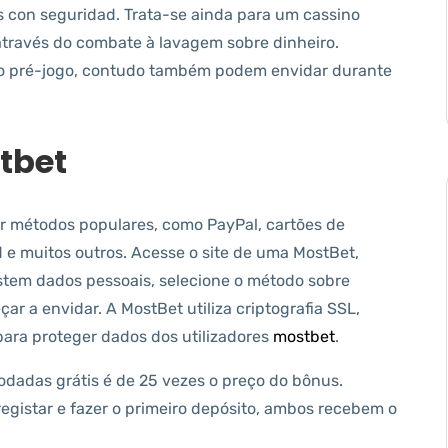
s con seguridad. Trata-se ainda para um cassino
través do combate à lavagem sobre dinheiro.
 pré-jogo, contudo também podem envidar durante
tbet
ar métodos populares, como PayPal, cartões de
d e muitos outros. Acesse o site de uma MostBet,
ystem dados pessoais, selecione o método sobre
r a envidar. A MostBet utiliza criptografia SSL,
para proteger dados dos utilizadores
mostbet
.
odadas grátis é de 25 vezes o preço do bônus.
egistar e fazer o primeiro depósito, ambos recebem o