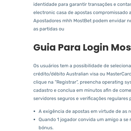
identidade para garantir transações e conta
electronic casa de apostas compromissado a
Apostadores mhh MostBet podem envidar no
as partidas ou
Guia Para Login Mos
Os usuários tem a possibilidade de selecion
crédito/débito Australian visa ou MasterCar
clique na “Registrar”, preencha operating s
cadastro e conclua em minutos afin de começa
servidores seguros e verificações regulares 
A exigência de apostas em virtude de as r
Quando 1 jogador convida um amigo a se r
bónus.