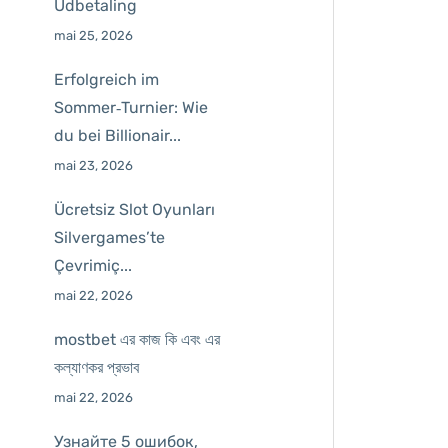
Udbetaling
mai 25, 2026
Erfolgreich im
Sommer‑Turnier: Wie
du bei Billionair...
mai 23, 2026
Ücretsiz Slot Oyunları
Silvergames’te
Çevrimiç...
mai 22, 2026
mostbet এর কাজ কি এবং এর
কল্যাণকর প্রভাব
mai 22, 2026
Узнайте 5 ошибок,