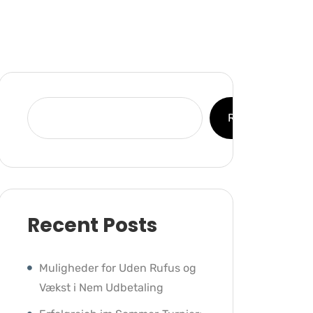
Rechercher
Recent Posts
Muligheder for Uden Rufus og
Vækst i Nem Udbetaling