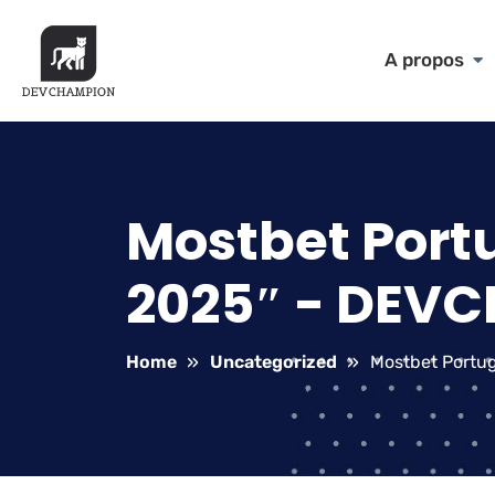
A propos
Mostbet Portu
2025″ - DEV
Home
Uncategorized
Mostbet Portug