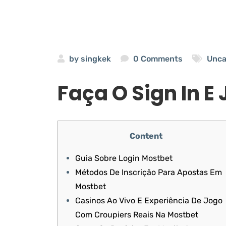
by
singkek
0 Comments
Unca
Faça O Sign In E
Content
Guia Sobre Login Mostbet
Métodos De Inscrição Para Apostas Em
Mostbet
Casinos Ao Vivo E Experiência De Jogo
Com Croupiers Reais Na Mostbet