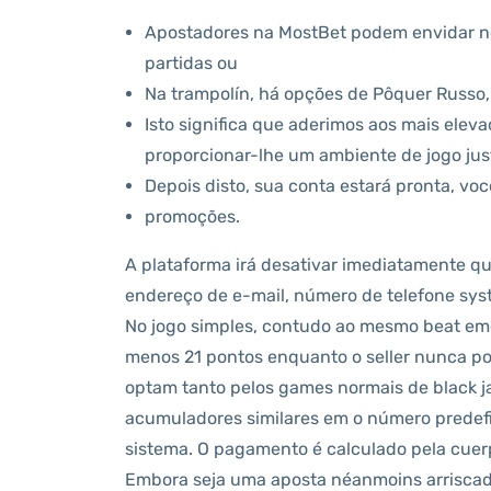
Apostadores na MostBet podem envidar n
partidas ou
Na trampolín, há opções de Pôquer Russo, 
Isto significa que aderimos aos mais eleva
proporcionar-lhe um ambiente de jogo just
Depois disto, sua conta estará pronta, voc
promoções.
A plataforma irá desativar imediatamente 
endereço de e-mail, número de telefone syst
No jogo simples, contudo ao mesmo beat emo
menos 21 pontos enquanto o seller nunca po
optam tanto pelos games normais de black j
acumuladores similares em o número predef
sistema. O pagamento é calculado pela cuer
Embora seja uma aposta néanmoins arriscada