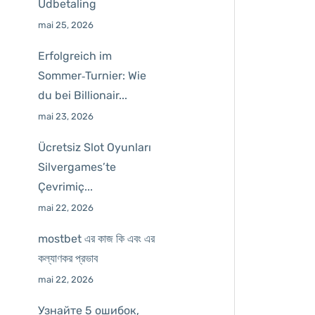
Udbetaling
mai 25, 2026
Erfolgreich im
Sommer‑Turnier: Wie
du bei Billionair...
mai 23, 2026
Ücretsiz Slot Oyunları
Silvergames’te
Çevrimiç...
mai 22, 2026
mostbet এর কাজ কি এবং এর
কল্যাণকর প্রভাব
mai 22, 2026
Узнайте 5 ошибок,