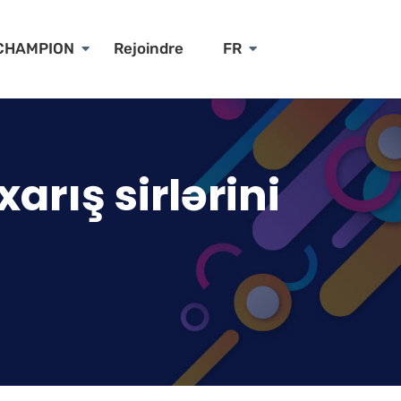
CHAMPION
Rejoindre
FR
arış sirlərini