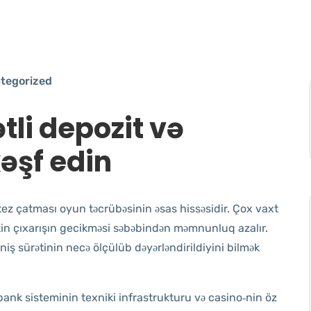
tegorized
li depozit və
kəşf edin
z çatması oyun təcrübəsinin əsas hissəsidir. Çox vaxt
akin çıxarışın gecikməsi səbəbindən məmnunluq azalır.
ş sürətinin necə ölçülüb dəyərləndirildiyini bilmək
: bank sisteminin texniki infrastrukturu və casino‑nin öz