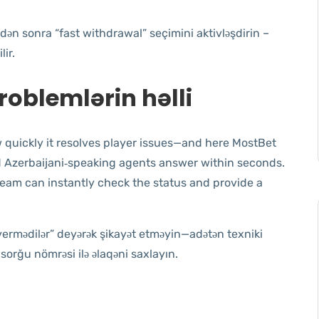
kdən sonra “fast withdrawal” seçimini aktivləşdirin –
lir.
roblemlərin həlli
quickly it resolves player issues—and here MostBet
and Azerbaijani‑speaking agents answer within seconds.
team can instantly check the status and provide a
ermədilər” deyərək şikayət etməyin—adətən texniki
sorğu nömrəsi ilə əlaqəni saxlayın.