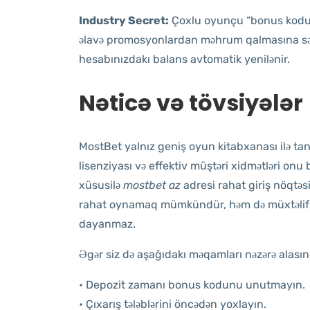
Industry Secret:
Çoxlu oyunçu “bonus kodu” 
əlavə promosyonlardan məhrum qalmasına səb
hesabınızdakı balans avtomatik yenilənir.
Nəticə və tövsiyələr
MostBet yalnız geniş oyun kitabxanası ilə tan
lisenziyası və effektiv müştəri xidmətləri onu
xüsusilə
mostbet az
adresi rahat giriş nöqtəs
rahat oynamaq mümkündür, həm də müxtəlif ö
dayanmaz.
Əgər siz də aşağıdakı məqamları nəzərə alasın
• Depozit zamanı bonus kodunu unutmayın.
• Çıxarış tələblərini öncədən yoxlayın.