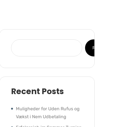
Rechercher
Recent Posts
Muligheder for Uden Rufus og
Vækst i Nem Udbetaling