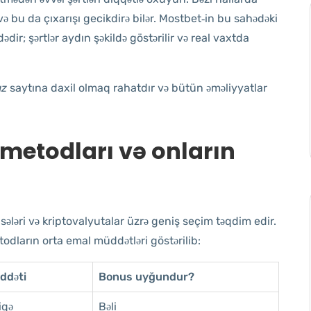
ə bu da çıxarışı gecikdirə bilər. Mostbet‑in bu sahədəki
dir; şərtlər aydın şəkildə göstərilir və real vaxtda
az
saytına daxil olmaq rahatdır və bütün əməliyyatlar
metodları və onların
isələri və kriptovalyutalar üzrə geniş seçim təqdim edir.
odların orta emal müddətləri göstərilib:
ddəti
Bonus uyğundur?
iqə
Bəli