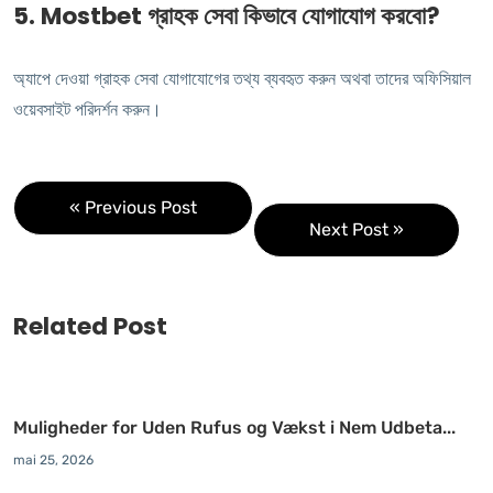
5. Mostbet গ্রাহক সেবা কিভাবে যোগাযোগ করবো?
অ্যাপে দেওয়া গ্রাহক সেবা যোগাযোগের তথ্য ব্যবহৃত করুন অথবা তাদের অফিসিয়াল
ওয়েবসাইট পরিদর্শন করুন।
« Previous Post
Next Post »
Related Post
Muligheder for Uden Rufus og Vækst i Nem Udbeta...
mai 25, 2026