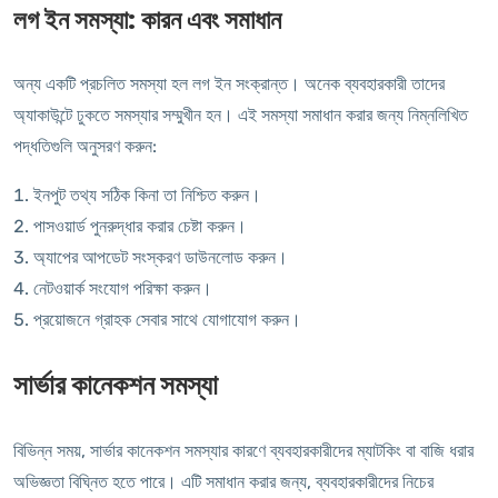
লগ ইন সমস্যা: কারন এবং সমাধান
অন্য একটি প্রচলিত সমস্যা হল লগ ইন সংক্রান্ত। অনেক ব্যবহারকারী তাদের
অ্যাকাউন্টে ঢুকতে সমস্যার সম্মুখীন হন। এই সমস্যা সমাধান করার জন্য নিম্নলিখিত
পদ্ধতিগুলি অনুসরণ করুন:
ইনপুট তথ্য সঠিক কিনা তা নিশ্চিত করুন।
পাসওয়ার্ড পুনরুদ্ধার করার চেষ্টা করুন।
অ্যাপের আপডেট সংস্করণ ডাউনলোড করুন।
নেটওয়ার্ক সংযোগ পরিক্ষা করুন।
প্রয়োজনে গ্রাহক সেবার সাথে যোগাযোগ করুন।
সার্ভার কানেকশন সমস্যা
বিভিন্ন সময়, সার্ভার কানেকশন সমস্যার কারণে ব্যবহারকারীদের ম্যাটকিং বা বাজি ধরার
অভিজ্ঞতা বিঘ্নিত হতে পারে। এটি সমাধান করার জন্য, ব্যবহারকারীদের নিচের