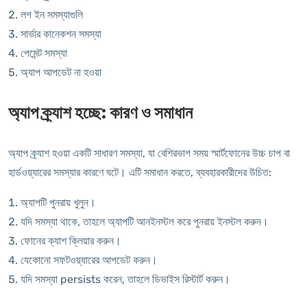
লগ ইন সমস্যাগুলি
সার্ভার কানেকশন সমস্যা
পেমেন্ট সমস্যা
অ্যাপ আপডেট না হওয়া
অ্যাপ ক্র্যাশ হচ্ছে: কারণ ও সমাধান
অ্যাপ ক্র্যাশ হওয়া একটি সাধারণ সমস্যা, যা বেশিরভাগ সময় স্মার্টফোনের উচ্চ চাপ বা
হার্ডওয়্যারের সমস্যার কারণে ঘটে। এটি সমাধান করতে, ব্যবহারকারীদের উচিত:
অ্যাপটি পুনরায় খুলুন।
যদি সমস্যা থাকে, তাহলে অ্যাপটি আনইনস্টল করে পুনরায় ইনস্টল করুন।
ফোনের ক্যাশ ক্লিয়ার করুন।
যেকোনো সফটওয়্যারের আপডেট করুন।
যদি সমস্যা persists করেন, তাহলে ডিভাইস রিস্টার্ট করুন।