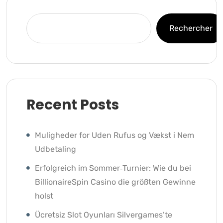
Rechercher
Recent Posts
Muligheder for Uden Rufus og Vækst i Nem
Udbetaling
Erfolgreich im Sommer‑Turnier: Wie du bei
BillionaireSpin Casino die größten Gewinne
holst
Ücretsiz Slot Oyunları Silvergames’te