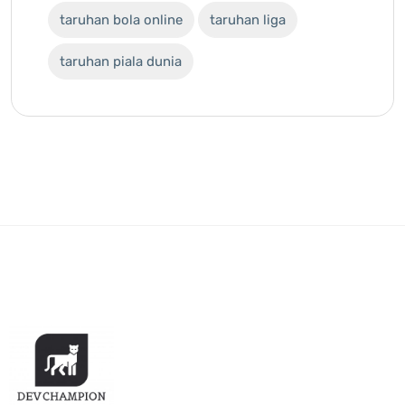
taruhan bola online
taruhan liga
taruhan piala dunia