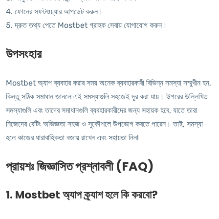
ফোনের সফটওয়্যার আপডেট করুন।
দ্রুত তথ্য পেতে Mostbet গ্রাহক সেবায় যোগাযোগ করুন।
উপসংহার
Mostbet অ্যাপ ব্যবহার করার সময় অনেক ব্যবহারকারী বিভিন্ন সমস্যা সম্মুখীন হন,
কিন্তু সঠিক সমাধান জানলে এই সমস্যাগুলি সহজেই দূর করা যায়। উপরের উল্লিখিত
সমস্যাগুলি এবং তাদের সমাধানগুলি ব্যবহারকারীদের জন্য সহায়ক হবে, যাতে তারা
নিজেদের বেটিং অভিজ্ঞতা সহজ ও সুকৌশলে উপভোগ করতে পারেন। তাই, সমস্যা
হলে কাজের ধারাবাহিকতা বজায় রাখেন এবং সহায়তা নিন!
প্রায়শঃ জিজ্ঞাসিত প্রশ্নাবলী (FAQ)
1. Mostbet অ্যাপ ক্র্যাশ হলে কি করবো?