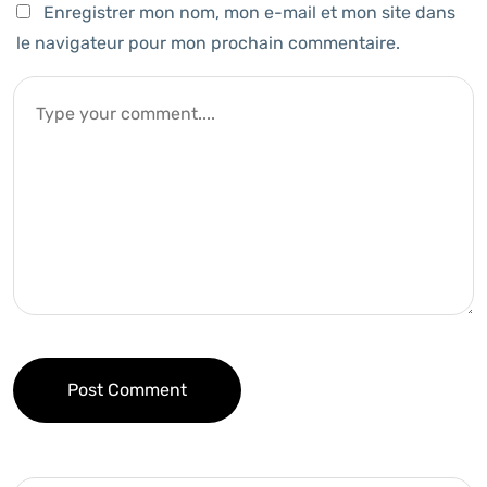
Enregistrer mon nom, mon e-mail et mon site dans
le navigateur pour mon prochain commentaire.
Post Comment