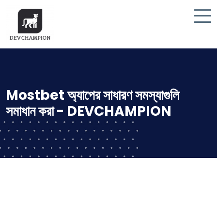
Mostbet অ্যাপের সাধারণ সমস্যাগুলি
সমাধান করা - DEVCHAMPION