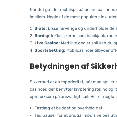
Når det gælder mobilspil på online casinoer, e
imellem. Nogle af de mest populære inkluder
Slots:
Disse farverige og underholdende spi
Bordspil:
Klassikerne som blackjack, roulet
Live Casino:
Med live dealer spil kan du 
Sportsbetting:
Mobilcasinoer tilbyder oft
Betydningen af Sikkerh
Sikkerhed er en topprioritet, når man spiller m
casinoer, der benytter krypteringsteknologi t
opmærksom på ansvarligt spil. Her er nogle tips
Fastlæg et budget og overhold det.
Tag pauser for at undgå impulsive beslutn