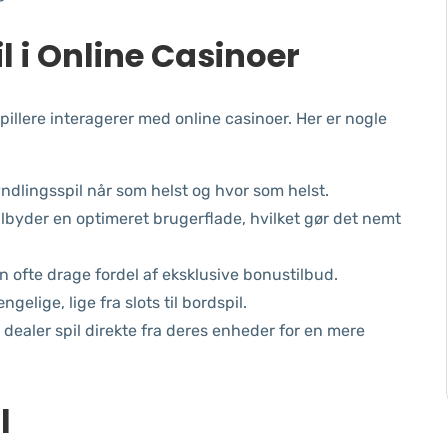
l i Online Casinoer
pillere interagerer med online casinoer. Her er nogle
yndlingsspil når som helst og hvor som helst.
lbyder en optimeret brugerflade, hvilket gør det nemt
n ofte drage fordel af eksklusive bonustilbud.
ngelige, lige fra slots til bordspil.
e dealer spil direkte fra deres enheder for en mere
l