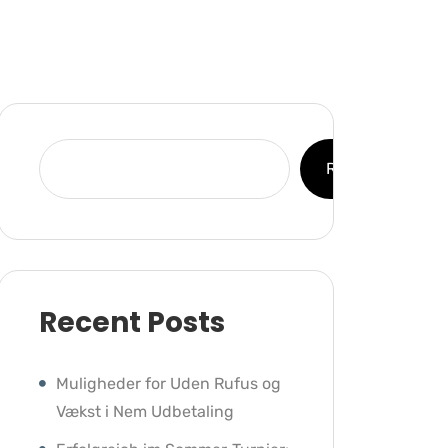
Rechercher
Recent Posts
Muligheder for Uden Rufus og
Vækst i Nem Udbetaling