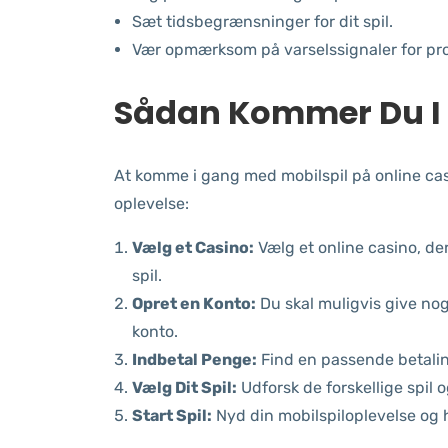
Sæt tidsbegrænsninger for dit spil.
Vær opmærksom på varselssignaler for pro
Sådan Kommer Du I 
At komme i gang med mobilspil på online casin
oplevelse:
Vælg et Casino:
Vælg et online casino, de
spil.
Opret en Konto:
Du skal muligvis give no
konto.
Indbetal Penge:
Find en passende betali
Vælg Dit Spil:
Udforsk de forskellige spil o
Start Spil:
Nyd din mobilspiloplevelse og hu