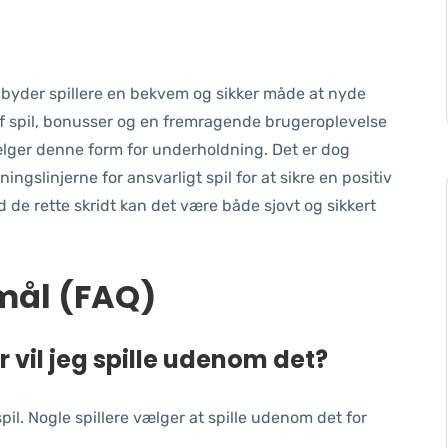
ilbyder spillere en bekvem og sikker måde at nyde
af spil, bonusser og en fremragende brugeroplevelse
vælger denne form for underholdning. Det er dog
ningslinjerne for ansvarligt spil for at sikre en positiv
ed de rette skridt kan det være både sjovt og sikkert
smål (FAQ)
r vil jeg spille udenom det?
pil. Nogle spillere vælger at spille udenom det for