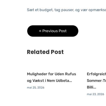
Sæt et budget, tag pauser, og vær opmærksom 
« Previous Post
Related Post
Muligheder for Uden Rufus
Erfolgreic
og Vækst i Nem Udbeta...
Sommer‑Tur
Billi...
mai 25, 2026
mai 23, 2026