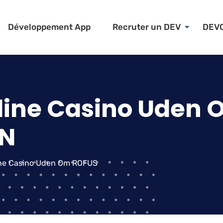
Développement App
Recruter un DEV
DEV
nline Casino Uden
N
line Casino Uden Om ROFUS