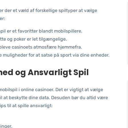
r der et væld af forskellige spiltyper at vælge
er:
l er et favoritter blandt mobilspillere.
te og poker er let tilgængelige.
opleve casinoets atmosfære hjemmefra.
e muligheder for at satse på sport via dine enheder.
ed og Ansvarligt Spil
obilspil i online casinoer. Det er vigtigt at vælge
il at beskytte dine data. Desuden bør du altid være
 til at spille ansvarligt:
inger.