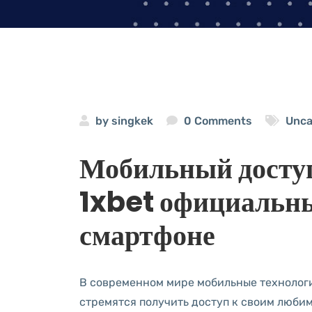
by
singkek
0 Comments
Unca
Мобильный доступ
1xbet официальны
смартфоне
В современном мире мобильные технологи
стремятся получить доступ к своим любим