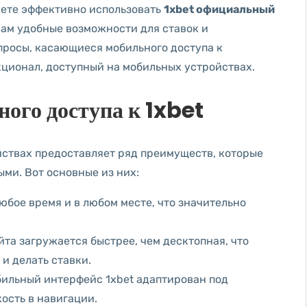
жете эффективно использовать
1xbet официальный
ам удобные возможности для ставок и
просы, касающиеся мобильного доступа к
ционал, доступный на мобильных устройствах.
ого доступа к 1xbet
йствах предоставляет ряд преимуществ, которые
ми. Вот основные из них:
юбое время и в любом месте, что значительно
та загружается быстрее, чем десктопная, что
и делать ставки.
ильный интерфейс 1xbet адаптирован под
ость в навигации.