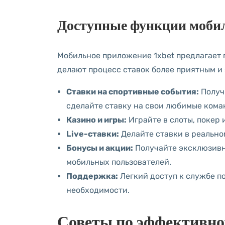
Доступные функции моби
Мобильное приложение 1xbet предлагает 
делают процесс ставок более приятным 
Ставки на спортивные события:
Получ
сделайте ставку на свои любимые кома
Казино и игры:
Играйте в слоты, покер 
Live-ставки:
Делайте ставки в реально
Бонусы и акции:
Получайте эксклюзивн
мобильных пользователей.
Поддержка:
Легкий доступ к службе п
необходимости.
Советы по эффективно