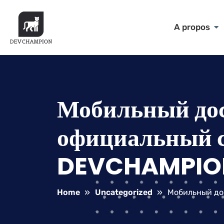
A propos
Мобильный дос
официальный с
DEVCHAMPIO
Home
Uncategorized
Мобильный до