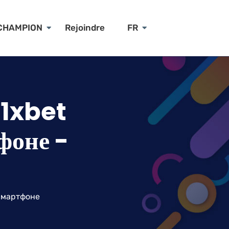
CHAMPION
Rejoindre
FR
 1xbet
фоне -
смартфоне