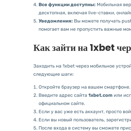
Все функции доступны:
Мобильная верс
десктопная, включая live-ставки, онлай
Уведомления:
Вы можете получать push
помогает вам не пропустить важные мо
Как зайти на 1xbet че
Заходить на 1xbet через мобильное устрой
следующие шаги:
Откройте браузер на вашем смартфоне.
Введите адрес сайта
1xbet.com
или исп
официальном сайте.
Если у вас уже есть аккаунт, просто вой
Если вы новый пользователь, зарегистр
После входа в систему вы сможете прис