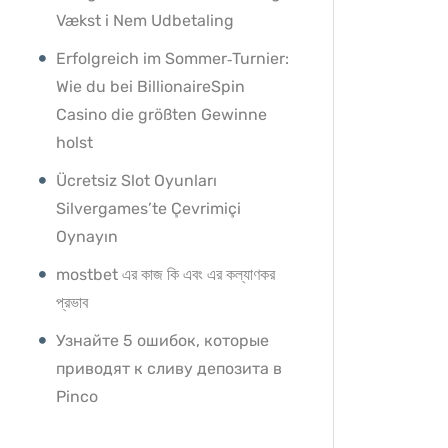
Vækst i Nem Udbetaling
Erfolgreich im Sommer‑Turnier:
Wie du bei BillionaireSpin
Casino die größten Gewinne
holst
Ücretsiz Slot Oyunları
Silvergames’te Çevrimiçi
Oynayın ️
mostbet এর কাজ কি এবং এর কল্যাণকর
প্রভাব
Узнайте 5 ошибок, которые
приводят к сливу депозита в
Pinco