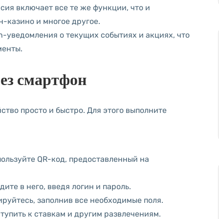
ия включает все те же функции, что и
н-казино и многое другое.
-уведомления о текущих событиях и акциях, что
менты.
рез смартфон
ство просто и быстро. Для этого выполните
ользуйте QR-код, предоставленный на
дите в него, введя логин и пароль.
ируйтесь, заполнив все необходимые поля.
тупить к ставкам и другим развлечениям.