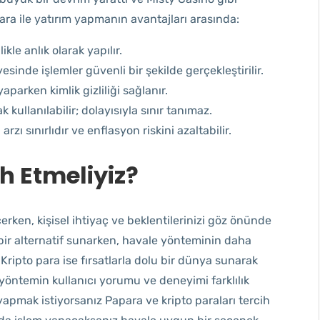
ara ile yatırım yapmanın avantajları arasında:
ikle anlık olarak yapılır.
sinde işlemler güvenli bir şekilde gerçekleştirilir.
aparken kimlik gizliliği sağlanır.
 kullanılabilir; dolayısıyla sınır tanımaz.
zı sınırlıdır ve enflasyon riskini azaltabilir.
h Etmeliyiz?
rken, kişisel ihtiyaç ve beklentilerinizi göz önünde
 bir alternatif sunarken, havale yönteminin daha
ripto para ise fırsatlarla dolu bir dünya sunarak
r yöntemin kullanıcı yorumu ve deneyimi farklılık
 yapmak istiyorsanız Papara ve kripto paraları tercih