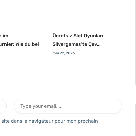
h im
Ücretsiz Slot Oyunları
nier: Wie du bei
Silvergames’te Çev...
mai 22, 2026
 site dans le navigateur pour mon prochain