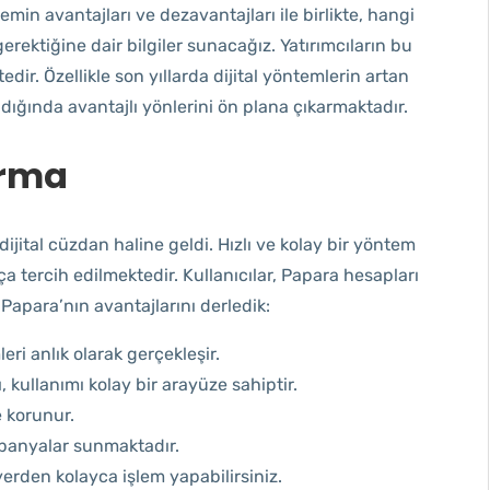
emin avantajları ve dezavantajları ile birlikte, hangi
ektiğine dair bilgiler sunacağız. Yatırımcıların bu
edir. Özellikle son yıllarda dijital yöntemlerin artan
dığında avantajlı yönlerini ön plana çıkarmaktadır.
ırma
jital cüzdan haline geldi. Hızlı ve kolay bir yöntem
ça tercih edilmektedir. Kullanıcılar, Papara hesapları
Papara’nın avantajlarını derledik:
leri anlık olarak gerçekleşir.
 kullanımı kolay bir arayüze sahiptir.
de korunur.
mpanyalar sunmaktadır.
erden kolayca işlem yapabilirsiniz.