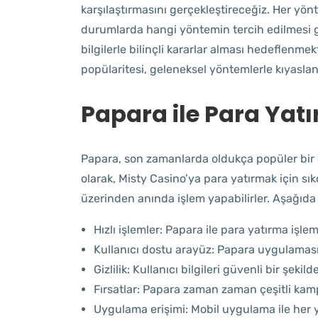
karşılaştırmasını gerçekleştireceğiz. Her yönt
durumlarda hangi yöntemin tercih edilmesi ger
bilgilerle bilinçli kararlar alması hedeflenmekt
popülaritesi, geleneksel yöntemlerle kıyaslan
Papara ile Para Yat
Papara, son zamanlarda oldukça popüler bir di
olarak, Misty Casino’ya para yatırmak için sık
üzerinden anında işlem yapabilirler. Aşağıda 
Hızlı işlemler: Papara ile para yatırma işlem
Kullanıcı dostu arayüz: Papara uygulaması,
Gizlilik: Kullanıcı bilgileri güvenli bir şekil
Fırsatlar: Papara zaman zaman çeşitli ka
Uygulama erişimi: Mobil uygulama ile her y