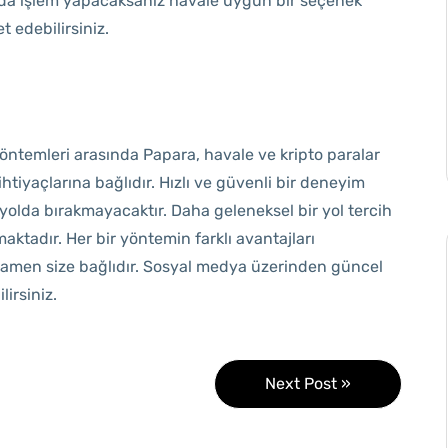
arda işlem yapacaksanız havale uygun bir seçenek
t edebilirsiniz.
öntemleri arasında Papara, havale ve kripto paralar
ihtiyaçlarına bağlıdır. Hızlı ve güvenli bir deneyim
ı yolda bırakmayacaktır. Daha geleneksel bir yol tercih
aktadır. Her bir yöntemin farklı avantajları
amen size bağlıdır. Sosyal medya üzerinden güncel
lirsiniz.
Next Post »