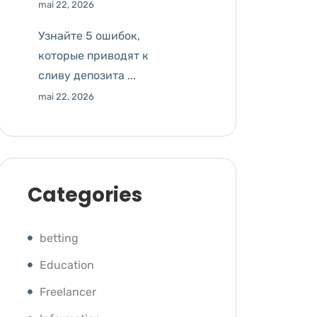
mai 22, 2026
Узнайте 5 ошибок,
которые приводят к
сливу депозита ...
mai 22, 2026
Categories
betting
Education
Freelancer