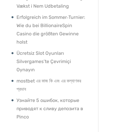
Vækst i Nem Udbetaling
Erfolgreich im Sommer‑Turnier:
Wie du bei BillionaireSpin
Casino die größten Gewinne
holst
Ücretsiz Slot Oyunları
Silvergames’te Çevrimiçi
Oynayın ️
mostbet এর কাজ কি এবং এর কল্যাণকর
প্রভাব
Узнайте 5 ошибок, которые
приводят к сливу депозита в
Pinco