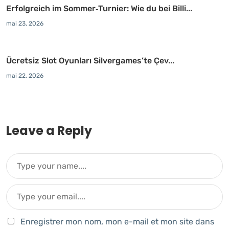
Erfolgreich im Sommer‑Turnier: Wie du bei Billi...
mai 23, 2026
Ücretsiz Slot Oyunları Silvergames’te Çev...
mai 22, 2026
Leave a Reply
Enregistrer mon nom, mon e-mail et mon site dans