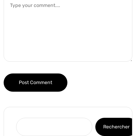
Post Comment
Rechercher