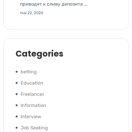
приводят к сливу депозита ...
mai 22, 2026
Categories
betting
Education
Freelancer
Information
Interview
Job Seeking