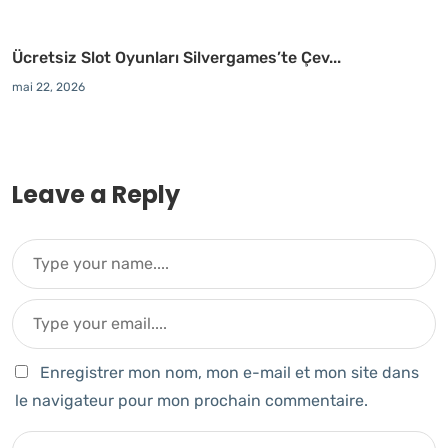
Ücretsiz Slot Oyunları Silvergames’te Çev...
mai 22, 2026
Leave a Reply
Enregistrer mon nom, mon e-mail et mon site dans
le navigateur pour mon prochain commentaire.