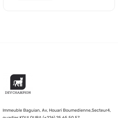
Immeuble Baguian, Av, Houari Boumedienne,Secteur4,
quartier KOULOUBA (+226) 25 65 50 57