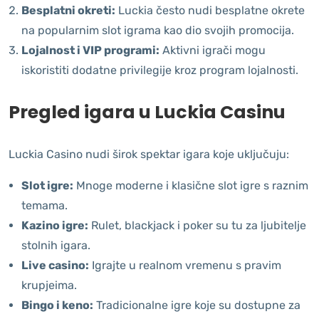
Besplatni okreti:
Luckia često nudi besplatne okrete
na popularnim slot igrama kao dio svojih promocija.
Lojalnost i VIP programi:
Aktivni igrači mogu
iskoristiti dodatne privilegije kroz program lojalnosti.
Pregled igara u Luckia Casinu
Luckia Casino nudi širok spektar igara koje uključuju:
Slot igre:
Mnoge moderne i klasične slot igre s raznim
temama.
Kazino igre:
Rulet, blackjack i poker su tu za ljubitelje
stolnih igara.
Live casino:
Igrajte u realnom vremenu s pravim
krupjeima.
Bingo i keno:
Tradicionalne igre koje su dostupne za