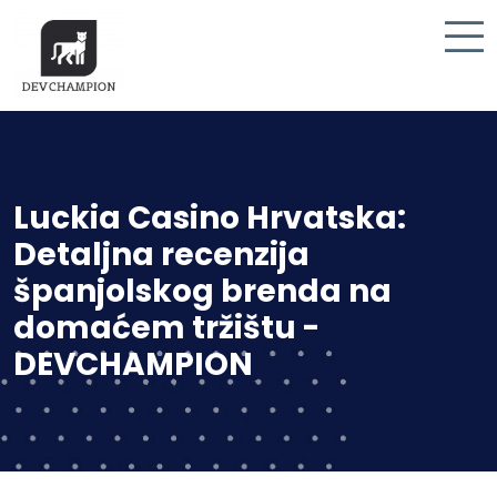
Luckia Casino Hrvatska:
Detaljna recenzija
španjolskog brenda na
domaćem tržištu -
DEVCHAMPION