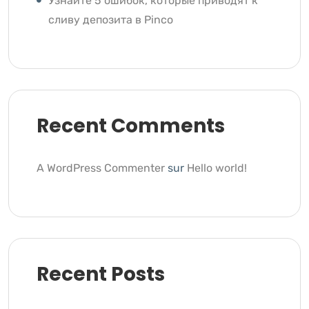
Узнайте 5 ошибок, которые приводят к
сливу депозита в Pinco
Recent Comments
A WordPress Commenter
sur
Hello world!
Recent Posts