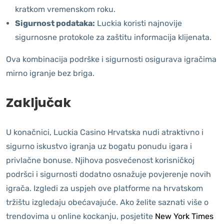
kratkom vremenskom roku.
Sigurnost podataka:
Luckia koristi najnovije
sigurnosne protokole za zaštitu informacija klijenata.
Ova kombinacija podrške i sigurnosti osigurava igračima
mirno igranje bez briga.
Zaključak
U konačnici, Luckia Casino Hrvatska nudi atraktivno i
sigurno iskustvo igranja uz bogatu ponudu igara i
privlačne bonuse. Njihova posvećenost korisničkoj
podršci i sigurnosti dodatno osnažuje povjerenje novih
igrača. Izgledi za uspjeh ove platforme na hrvatskom
tržištu izgledaju obećavajuće. Ako želite saznati više o
trendovima u online kockanju, posjetite
New York Times