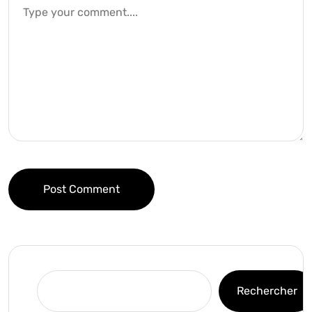
Post Comment
Rechercher