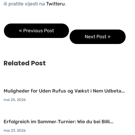
ili pratite vijesti na
Twitteru
.
« Previous Post
Next Post »
Related Post
Muligheder for Uden Rufus og Vækst i Nem Udbeta...
mai 25, 2026
Erfolgreich im Sommer‑Turnier: Wie du bei Billi...
mai 23, 2026