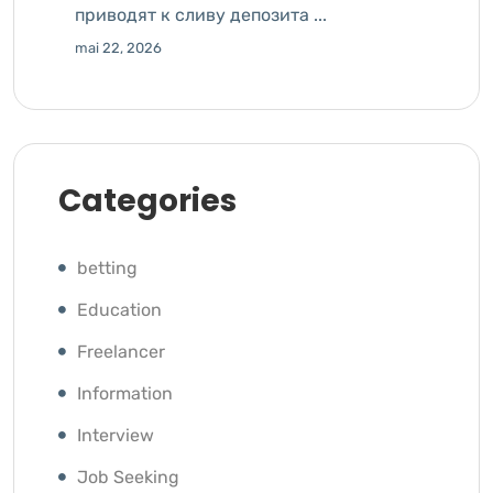
приводят к сливу депозита ...
mai 22, 2026
Categories
betting
Education
Freelancer
Information
Interview
Job Seeking