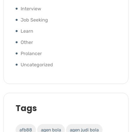
Interview
Job Seeking
Learn
Other
Prolancer
Uncategorized
Tags
afb88
agen bola
agen judi bola