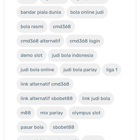
bandar piala dunia
bola online judi
bola resmi
cmd368
cmd368 alternatif
cmd368 login
demo slot
judi bola indonesia
judi bola online
judi bola parlay
liga 1
link alternatif cmd368
link alternatif sbobet88
link judi bola
m88
mix parlay
olympus slot
pasar bola
sbobet88