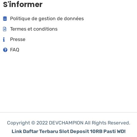
S'informer
Politique de gestion de données
Termes et conditions
Presse
FAQ
Copyright © 2022 DEVCHAMPION All Rights Reserved.
Link Daftar Terbaru Slot Deposit 10RB Pasti WD!