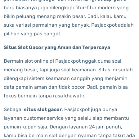
baru biasanya juga dilengkapi fitur-fitur modern yang
bikin peluang menang makin besar. Jadi, kalau kamu
suka variasi permainan yang banyak, Pasjackpot adalah
pilihan yang pas banget.
Situs Slot Gacor yang Aman dan Terpercaya
Bermain slot online di Pasjackpot nggak cuma soal
menang besar, tapi juga soal keamanan. Situs ini sudah
dilengkapi sistem keamanan canggih yang menjamin
data pemain aman dan tidak bocor. Jadi, pemain bisa
fokus bermain tanpa rasa khawatir.
Sebagai
situs slot gacor
, Pasjackpot juga punya
layanan customer service yang selalu siap membantu
pemain kapan saja. Dengan layanan 24 jam penuh,
kamu bisa bermain slot dengan nyaman tanpa takut ada