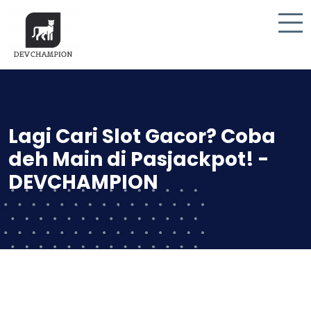
Lagi Cari Slot Gacor? Coba
deh Main di Pasjackpot! -
DEVCHAMPION