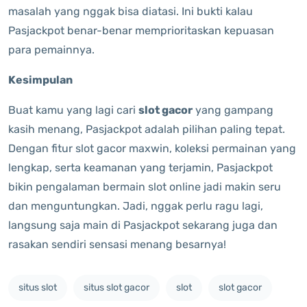
masalah yang nggak bisa diatasi. Ini bukti kalau
Pasjackpot benar-benar memprioritaskan kepuasan
para pemainnya.
Kesimpulan
Buat kamu yang lagi cari
slot gacor
yang gampang
kasih menang, Pasjackpot adalah pilihan paling tepat.
Dengan fitur slot gacor maxwin, koleksi permainan yang
lengkap, serta keamanan yang terjamin, Pasjackpot
bikin pengalaman bermain slot online jadi makin seru
dan menguntungkan. Jadi, nggak perlu ragu lagi,
langsung saja main di Pasjackpot sekarang juga dan
rasakan sendiri sensasi menang besarnya!
situs slot
situs slot gacor
slot
slot gacor