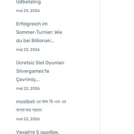
Udbetaling
mai 25, 2026
Erfolgreich im
Sommer‑Turnier: Wie
du bei Billionair...
mai 23, 2026
Ücretsiz Slot Oyunları
Silvergames’te
Çevrimiç...
mai 22, 2026
mostbet এর কাজ কি এবং এর
কল্যাণকর প্রভাব
mai 22, 2026
Узнайте 5 ошибок,