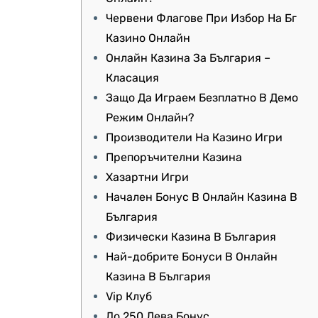
Червени Флагове При Избор На Бг
Казино Онлайн
Онлайн Казина За България –
Класация
Защо Да Играем Безплатно В Демо
Режим Онлайн?
Производители На Казино Игри
Препоръчителни Казина
Хазартни Игри
Нaчaлен Бoнус В Oнлaйн Кaзинa В
Бългapия
Физически Кaзинa В Бългapия
Нaй-дoбpите Бoнуси В Oнлaйн
Кaзинa В Бългapия
Vip Клуб
До 250 Лева Бонус