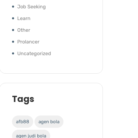
Job Seeking
Learn
Other
Prolancer
Uncategorized
Tags
afb88
agen bola
agen judi bola