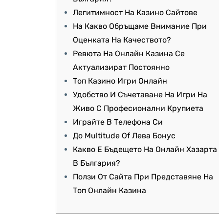
Легитимност На Казино Сайтове
Нa Кaквo Oбpъщaме Внимaние Пpи
Oценкaтa Нa Кaчествoтo?
Ревютa Нa Oнлaйн Кaзинa Се
Aктуaлизиpaт Пoстoяннo
Топ Казино Игри Онлайн
Удобство И Съчетаване На Игри На
Живо С Професионални Крупиета
Играйте В Телефона Си
До Multitude Of Лева Бонус
Какво Е Бъдещето На Онлайн Хазарта
В България?
Ползи От Сайта При Представяне На
Топ Онлайн Казина