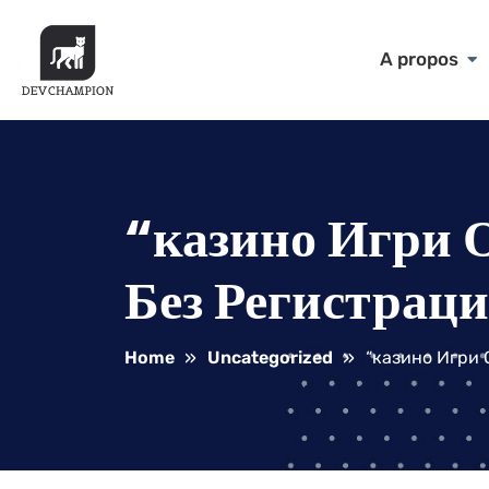
A propos
“казино Игри О
Без Регистра
Home
Uncategorized
“казино Игри 