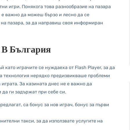
тни игри. Понякога това разнообразие на пазара
 е важно да можеш бързо и лесно да се
 на пазара, за да направиш своя информиран
 В България
й като играчите се нуждаеха от Flash Player, за да
ата технология нерядко предизвикваше проблеми
 играта. За казината днес не е важно да
 да ги задържат при себе си.
редлагат, са бонус за нов играч, бонус за първи
нителни такси, за да използвате услугите на