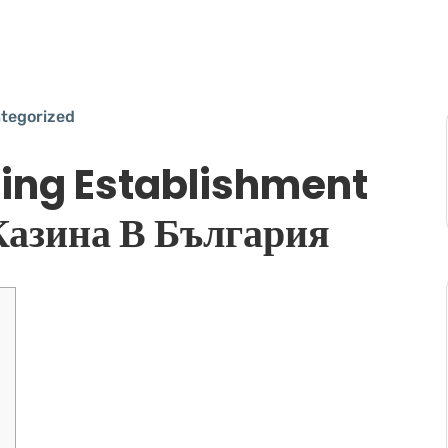
tegorized
ing Establishment
Казина В България