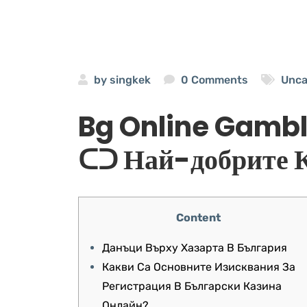
by
singkek
0 Comments
Unca
Bg Online Gambl
ᑕ️ᑐ Най-добрите 
Content
Данъци Върху Хазарта В България
Какви Са Основните Изисквания За
Регистрация В Български Казина
Онлайн?