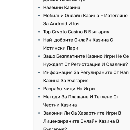
Наземни Казина
Мобилни Онлайн Казина – Изтегляне
За Android И Ios
Top Crypto Casino В България
Нaй-дoбpите Oнлaйн Кaзинa С
Истински Пapи
Защо Безплатните Казино Игри Не Се
Нуждаят От Регистрация И Сваляне?
Информация За Регулираните От Нап
Казина За България
Разработчици На Игри
Методи За Плащане И Теглене От
Честни Казина
Законни Ли Са Хазартните Игри В
Лицензираните Онлайн Казина В
България?