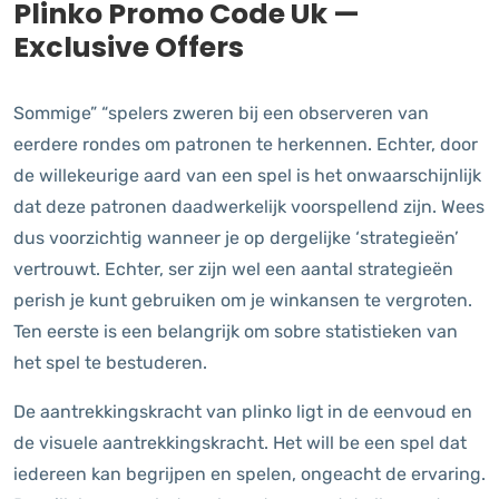
Plinko Promo Code Uk —
Exclusive Offers
Sommige” “spelers zweren bij een observeren van
eerdere rondes om patronen te herkennen. Echter, door
de willekeurige aard van een spel is het onwaarschijnlijk
dat deze patronen daadwerkelijk voorspellend zijn. Wees
dus voorzichtig wanneer je op dergelijke ‘strategieën’
vertrouwt. Echter, ser zijn wel een aantal strategieën
perish je kunt gebruiken om je winkansen te vergroten.
Ten eerste is een belangrijk om sobre statistieken van
het spel te bestuderen.
De aantrekkingskracht van plinko ligt in de eenvoud en
de visuele aantrekkingskracht. Het will be een spel dat
iedereen kan begrijpen en spelen, ongeacht de ervaring.