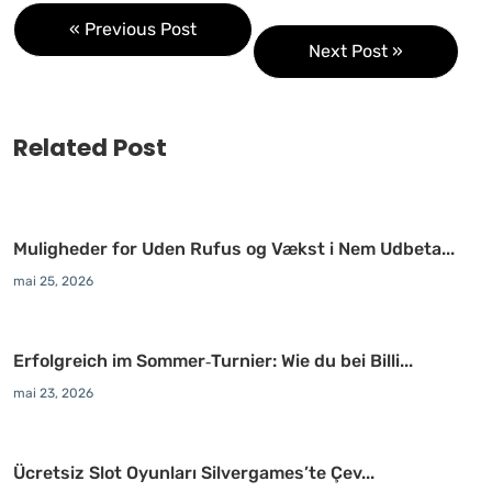
« Previous Post
Next Post »
Related Post
Muligheder for Uden Rufus og Vækst i Nem Udbeta...
mai 25, 2026
Erfolgreich im Sommer‑Turnier: Wie du bei Billi...
mai 23, 2026
Ücretsiz Slot Oyunları Silvergames’te Çev...