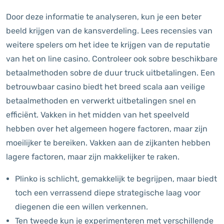
Door deze informatie te analyseren, kun je een beter
beeld krijgen van de kansverdeling. Lees recensies van
weitere spelers om het idee te krijgen van de reputatie
van het on line casino. Controleer ook sobre beschikbare
betaalmethoden sobre de duur truck uitbetalingen. Een
betrouwbaar casino biedt het breed scala aan veilige
betaalmethoden en verwerkt uitbetalingen snel en
efficiënt. Vakken in het midden van het speelveld
hebben over het algemeen hogere factoren, maar zijn
moeilijker te bereiken. Vakken aan de zijkanten hebben
lagere factoren, maar zijn makkelijker te raken.
Plinko is schlicht, gemakkelijk te begrijpen, maar biedt
toch een verrassend diepe strategische laag voor
diegenen die een willen verkennen.
Ten tweede kun je experimenteren met verschillende