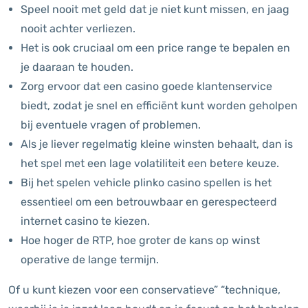
Speel nooit met geld dat je niet kunt missen, en jaag
nooit achter verliezen.
Het is ook cruciaal om een price range te bepalen en
je daaraan te houden.
Zorg ervoor dat een casino goede klantenservice
biedt, zodat je snel en efficiënt kunt worden geholpen
bij eventuele vragen of problemen.
Als je liever regelmatig kleine winsten behaalt, dan is
het spel met een lage volatiliteit een betere keuze.
Bij het spelen vehicle plinko casino spellen is het
essentieel om een betrouwbaar en gerespecteerd
internet casino te kiezen.
Hoe hoger de RTP, hoe groter de kans op winst
operative de lange termijn.
Of u kunt kiezen voor een conservatieve” “technique,